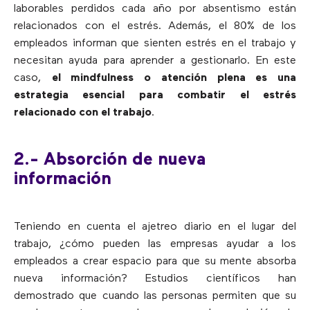
laborables perdidos cada año por absentismo están
relacionados con el estrés. Además, el 80% de los
empleados informan que sienten estrés en el trabajo y
necesitan ayuda para aprender a gestionarlo. En este
caso,
el mindfulness o atención plena es una
estrategia esencial para combatir el estrés
relacionado con el trabajo
.
2.- Absorción de nueva
información
Teniendo en cuenta el ajetreo diario en el lugar del
trabajo, ¿cómo pueden las empresas ayudar a los
empleados a crear espacio para que su mente absorba
nueva información? Estudios científicos han
demostrado que cuando las personas permiten que su