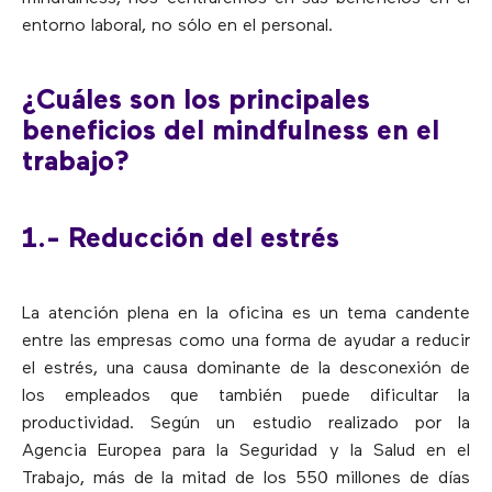
entorno laboral, no sólo en el personal.
¿Cuáles son los principales
beneficios del mindfulness en el
trabajo?
1.- Reducción del estrés
La atención plena en la oficina es un tema candente
entre las empresas como una forma de ayudar a reducir
el estrés, una causa dominante de la desconexión de
los empleados que también puede dificultar la
productividad. Según un estudio realizado por la
Agencia Europea para la Seguridad y la Salud en el
Trabajo, más de la mitad de los 550 millones de días