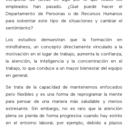
empleados han pasado. ¿Qué puede hacer el
Departamento de Personas o de Recursos Humanos
para solventar este tipo de situaciones y cambiar el
sentimiento?
Los estudios demuestran que la formación en
mindfulness, un concepto directamente vinculado a la
motivación en el lugar de trabajo, aumenta la confianza,
la atención, la inteligencia y la concentración en el
trabajo, lo que conduce a un mayor bienestar del equipo
en general.
Se trata de la capacidad de mantenernos enfocados
pero flexibles y es una forma de reprogramar la mente
para pensar de una manera más saludable y menos
estresante. Sin embargo, no es raro que la atención
plena se pierda de forma progresiva cuando hay estrés
en el entorno laboral, por ejemplo, debido a plazos