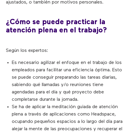
ajustados, o también por motivos personales.
¿Cómo se puede practicar la
atención plena en el trabajo?
Según los expertos:
Es necesario agilizar el enfoque en el trabajo de los
empleados para facilitar una eficiencia óptima. Esto
se puede conseguir preparando las tareas diarias,
sabiendo qué llamadas y/o reuniones tiene
agendadas para el día y qué proyecto debe
completarse durante la jornada.
Se ha de aplicar la meditación guiada de atención
plena a través de aplicaciones como Headspace,
ocupando pequeños espacios a lo largo del día para
alejar la mente de las preocupaciones y recuperar el