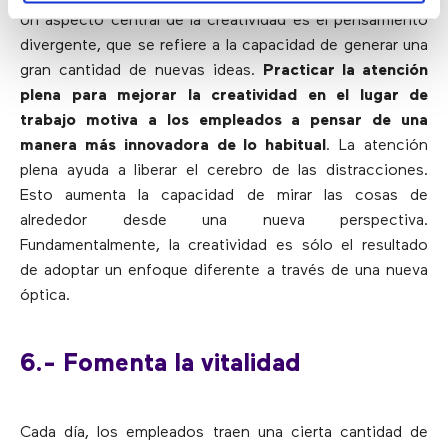
Un aspecto central de la creatividad es el pensamiento
divergente, que se refiere a la capacidad de generar una
gran cantidad de nuevas ideas.
Practicar la atención
plena para mejorar la creatividad en el lugar de
trabajo motiva a los empleados a pensar de una
manera más innovadora de lo habitual
. La atención
plena ayuda a liberar el cerebro de las distracciones.
Esto aumenta la capacidad de mirar las cosas de
alrededor desde una nueva perspectiva.
Fundamentalmente, la creatividad es sólo el resultado
de adoptar un enfoque diferente a través de una nueva
óptica.
6.- Fomenta la vitalidad
Cada día, los empleados traen una cierta cantidad de