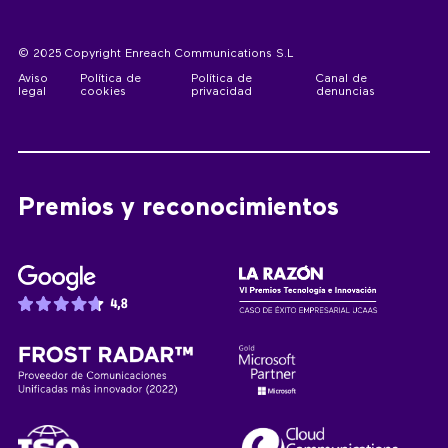
© 2025 Copyright Enreach Communications S.L
Aviso
Política de
Política de
Canal de
legal
cookies
privacidad
denuncias
Premios y reconocimientos