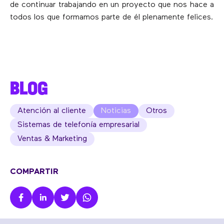
de continuar trabajando en un proyecto que nos hace a
todos los que formamos parte de él plenamente felices.
BLOG
Atención al cliente
Noticias
Otros
Sistemas de telefonía empresarial
Ventas & Marketing
COMPARTIR