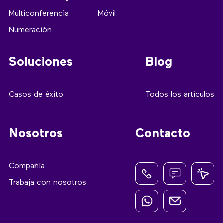
Multiconferencia
Móvil
Numeración
Soluciones
Blog
Casos de éxito
Todos los artículos
Nosotros
Contacto
Compañía
Trabaja con nosotros