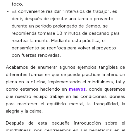
foco.
Es conveniente realizar “intervalos de trabajo”, es
decir, después de ejecutar una tarea o proyecto
durante un período prolongado de tiempo, se
recomienda tomarse 10 minutos de descanso para
resetear la mente. Mediante esta práctica, el
pensamiento se reenfoca para volver al proyecto
con fuerzas renovadas.
Acabamos de enumerar algunos ejemplos tangibles de
diferentes formas en que se puede practicar la atención
plena en la oficina, implementando el mindfulness, tal y
como estamos haciendo en
masvoz
, donde queremos
que nuestro equipo trabaje en las condiciones idóneas
para mantener el equilibrio mental, la tranquilidad, la
alegría y la calma.
Después de esta pequeña introducción sobre el
mindfulness, nos centraremos en sus beneficios en el