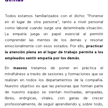
Todos estamos familiarizados con el dicho: “Ponerse
en el lugar de otra persona”, tanto a nivel personal
como laboral cuando surge una determinada situación.
La empatía juega un papel esencial al permitir
comprender las mentes de los demás y resonar
emocionalmente con esos estados. Por ello,
practicar
la atención plena en el lugar de trabajo permite a los
empleados sentir empatía por los demás
.
En
masvoz
tratamos de poner en práctica el
mindfulness a través de sesiones y formaciones que se
realizan en todos los departamentos de la compañía.
Nuestro objetivo es que las personas que forman parte
de nuestro equipo se sientan motivadas, arropadas,
libres, enérgicas, vitales, con ganas de crecer
profesionalmente, de seguir aprendiendo y, sobre todo,