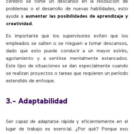
cerebro se tome un descanso en la resolución de
problemas o el desarrollo de nuevas habilidades, esto
ayuda a
aumentar las posibilidades de aprendizaje y
creatividad
.
Es importante que los supervisores eviten que los
empleados se salten o se nieguen a tomar descansos,
dado que esto puede conducir a un mayor estrés,
agotamiento y a sentirse mentalmente estancados.
Este tipo de situaciones se dan especialmente cuando
se realizan proyectos o tareas que requieren un período
extendido de enfoque.
3.- Adaptabilidad
Ser capaz de adaptarse rápida y eficientemente en el
lugar de trabajo es esencial. ¿Por qué? Porque eso