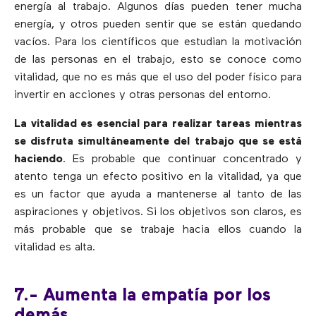
energía al trabajo. Algunos días pueden tener mucha
energía, y otros pueden sentir que se están quedando
vacíos. Para los científicos que estudian la motivación
de las personas en el trabajo, esto se conoce como
vitalidad, que no es más que el uso del poder físico para
invertir en acciones y otras personas del entorno.
La vitalidad es esencial para realizar tareas mientras
se disfruta simultáneamente del trabajo que se está
haciendo
. Es probable que continuar concentrado y
atento tenga un efecto positivo en la vitalidad, ya que
es un factor que ayuda a mantenerse al tanto de las
aspiraciones y objetivos. Si los objetivos son claros, es
más probable que se trabaje hacia ellos cuando la
vitalidad es alta.
7.- Aumenta la empatía por los
demás