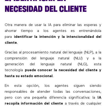
NECESIDAD DEL CLIENTE
Otra manera de usar la IA para eliminar las esperas y
ahorrar tiempo a los agentes es entrenándola
para
identificar la intención y la intencionalidad del
cliente
.
Gracias al procesamiento natural del lenguaje (NLP), a la
comprensión del lenguaje natural (NLU) y a la
generación del lenguaje natural (NLG), esta
tecnología
puede conocer la necesidad del cliente y
hasta su estado emocional
.
En esta opción, los agentes siguen siendo
responsables de atender todas las conversaciones,
pero con una pequeña diferencia significativa: la
IA
recopila información del cliente
a través de cualquier