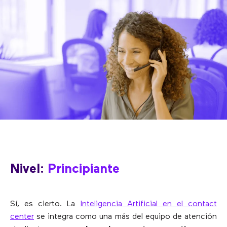
Nivel:
Principiante
Sí, es cierto. La
Inteligencia Artificial en el contact
center
se integra como una más del equipo de atención