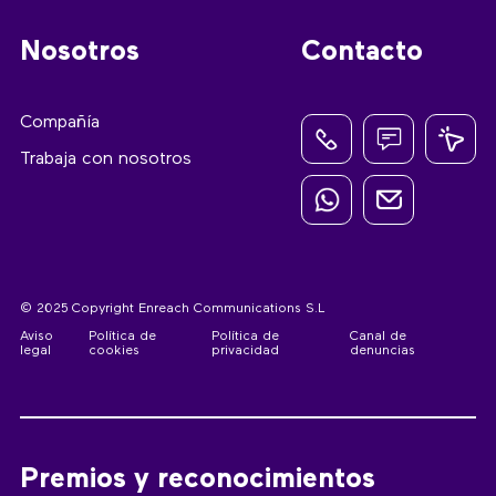
Nosotros
Contacto
Compañía
Trabaja con nosotros
© 2025 Copyright Enreach Communications S.L
Aviso
Política de
Política de
Canal de
legal
cookies
privacidad
denuncias
Premios y reconocimientos