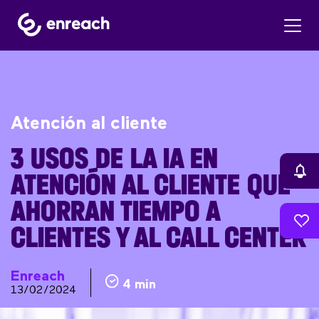
Atención al cliente
3 USOS DE LA IA EN
ATENCIÓN AL CLIENTE QUE
AHORRAN TIEMPO A
CLIENTES Y AL CALL CENTER
Enreach
4 min
13/02/2024