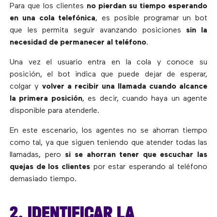
Para que los clientes
no pierdan su tiempo esperando
en una cola telefónica
, es posible programar un bot
que les permita seguir avanzando posiciones
sin la
necesidad de permanecer al teléfono
.
Una vez el usuario entra en la cola y conoce su
posición, el bot indica que puede dejar de esperar,
colgar y
volver a recibir una llamada cuando alcance
la primera posición
, es decir, cuando haya un agente
disponible para atenderle.
En este escenario, los agentes no se ahorran tiempo
como tal, ya que siguen teniendo que atender todas las
llamadas, pero
si se ahorran tener que escuchar las
quejas de los clientes
por estar esperando al teléfono
demasiado tiempo.
2. IDENTIFICAR LA