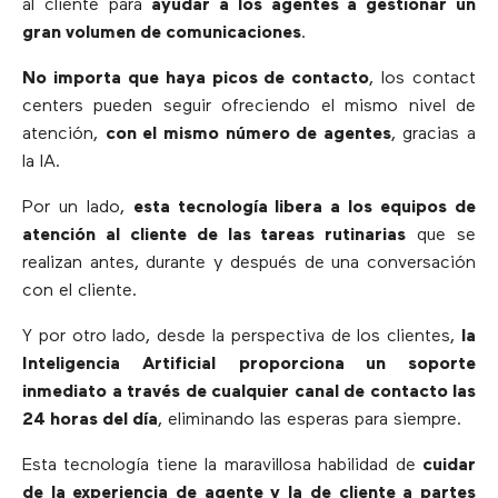
al cliente para
ayudar a los agentes a gestionar un
gran volumen de comunicaciones
.
No importa que haya picos de contacto
, los contact
centers pueden seguir ofreciendo el mismo nivel de
atención,
con el mismo número de agentes
, gracias a
la IA.
Por un lado,
esta tecnología libera a los equipos de
atención al cliente de las tareas rutinarias
que se
realizan antes, durante y después de una conversación
con el cliente.
Y por otro lado, desde la perspectiva de los clientes,
la
Inteligencia Artificial
proporciona un soporte
inmediato a través de cualquier canal de contacto las
24 horas del día
, eliminando las esperas para siempre.
Esta tecnología tiene la maravillosa habilidad de
cuidar
de la experiencia de agente y la de cliente a partes