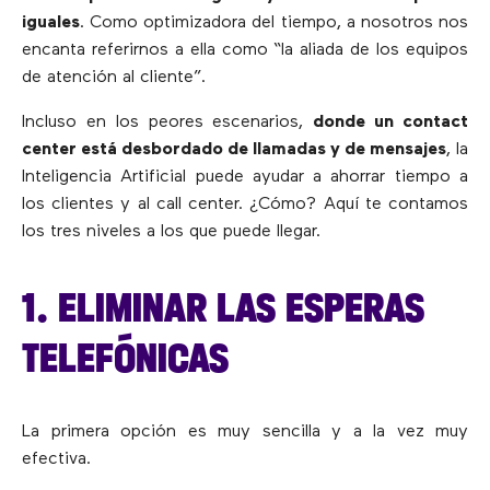
iguales
. Como optimizadora del tiempo, a nosotros nos
encanta referirnos a ella como “la aliada de los equipos
de atención al cliente”.
Incluso en los peores escenarios,
donde un contact
center está desbordado de llamadas y de mensajes
, la
Inteligencia Artificial puede ayudar a ahorrar tiempo a
los clientes y al call center. ¿Cómo? Aquí te contamos
los tres niveles a los que puede llegar.
1. ELIMINAR LAS ESPERAS
TELEFÓNICAS
La primera opción es muy sencilla y a la vez muy
efectiva.