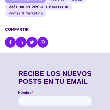
Sistemas de telefonía empresarial
Ventas & Marketing
COMPARTIR