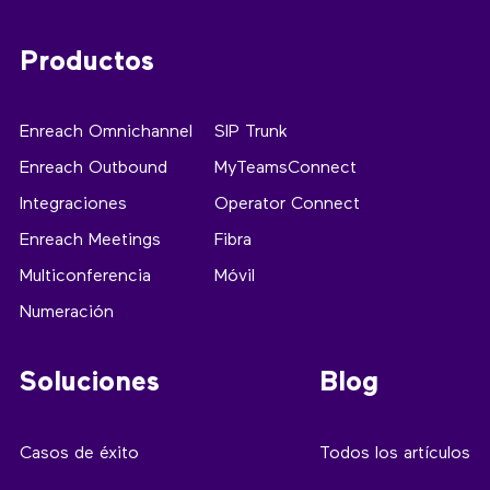
Productos
Enreach Omnichannel
SIP Trunk
Enreach Outbound
MyTeamsConnect
Integraciones
Operator Connect
Enreach Meetings
Fibra
Multiconferencia
Móvil
Numeración
Soluciones
Blog
Casos de éxito
Todos los artículos