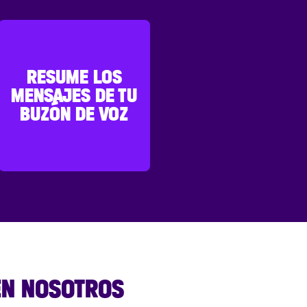
RESUME LOS
MENSAJES DE TU
BUZÓN DE VOZ
EN NOSOTROS