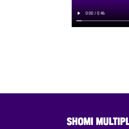
SHOMI MULTIPL