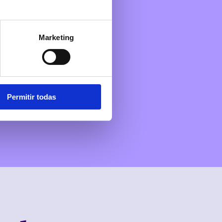
Marketing
Permitir todas