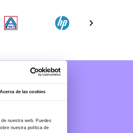
Acerca de las cookies
ón de nuestra web. Puedes
obre nuestra política de