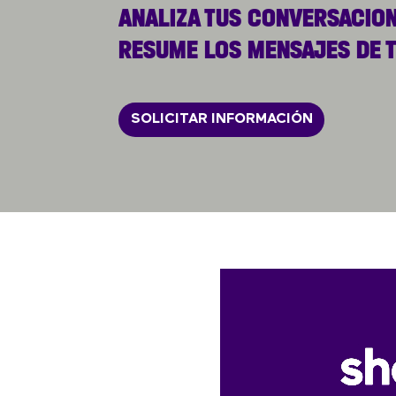
ANALIZA TUS CONVERSACION
RESUME LOS MENSAJES DE T
SOLICITAR INFORMACIÓN