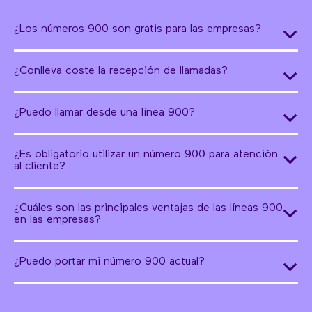
¿Los números 900 son gratis para las empresas?
¿Conlleva coste la recepción de llamadas?
¿Puedo llamar desde una línea 900?
¿Es obligatorio utilizar un número 900 para atención
al cliente?
¿Cuáles son las principales ventajas de las líneas 900
en las empresas?
¿Puedo portar mi número 900 actual?