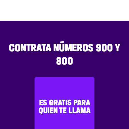
CONTRATA NÚMEROS 900 Y
800
ES GRATIS PARA
QUIEN TE LLAMA