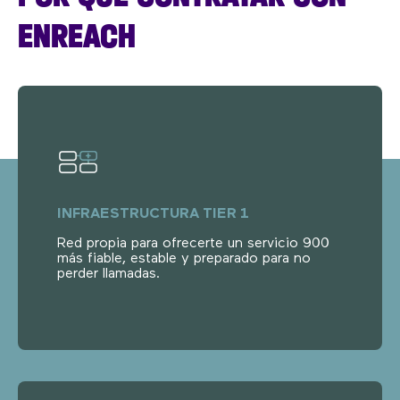
ENREACH
INFRAESTRUCTURA TIER 1
Red propia para ofrecerte un servicio 900
más fiable, estable y preparado para no
perder llamadas.