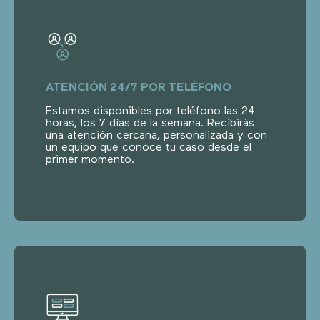
ATENCIÓN 24/7 POR TELÉFONO
Estamos disponibles por teléfono las 24
horas, los 7 días de la semana. Recibirás
una atención cercana, personalizada y con
un equipo que conoce tu caso desde el
primer momento.