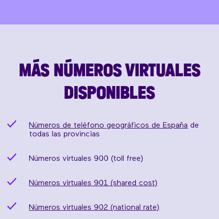
MÁS NÚMEROS VIRTUALES
DISPONIBLES
Números de teléfono geográficos de España
de
todas las provincias
Números virtuales 900 (toll free)
Números virtuales 901 (shared cost)
Números virtuales 902 (national rate)