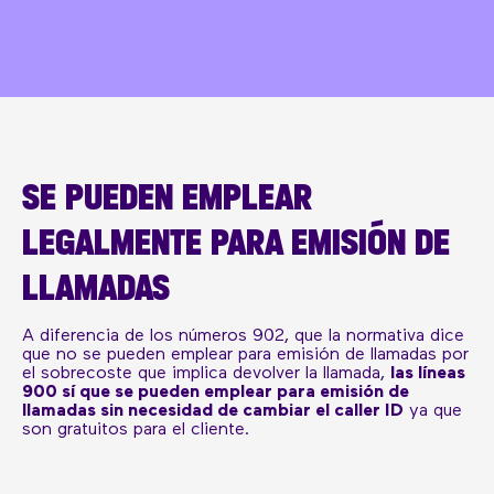
SE PUEDEN EMPLEAR
LEGALMENTE PARA EMISIÓN DE
LLAMADAS
A diferencia de los números 902, que la normativa dice
que no se pueden emplear para emisión de llamadas por
el sobrecoste que implica devolver la llamada,
las líneas
900 sí que se pueden emplear para emisión de
llamadas sin necesidad de cambiar el caller ID
ya que
son gratuitos para el cliente.