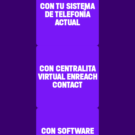
CON TU SISTEMA
DE TELEFONÍA
ACTUAL
CON CENTRALITA
VIRTUAL ENREACH
CONTACT
CON SOFTWARE