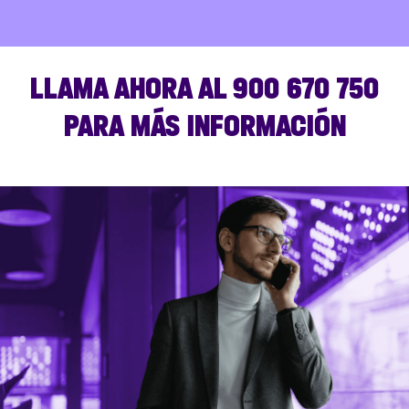
LLAMA AHORA AL 900 670 750
PARA MÁS INFORMACIÓN