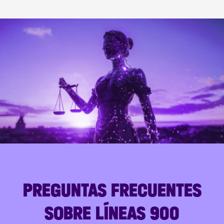
PREGUNTAS FRECUENTES
SOBRE LÍNEAS 900