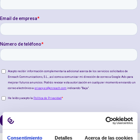
Consentimiento
Detalles
Acerca de las cookies