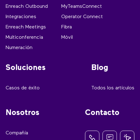
Enreach Outbound
MyTeamsConnect
Integraciones
Operator Connect
Enreach Meetings
Fibra
Multiconferencia
Móvil
Numeración
Soluciones
Blog
Casos de éxito
Todos los artículos
Nosotros
Contacto
Compañía