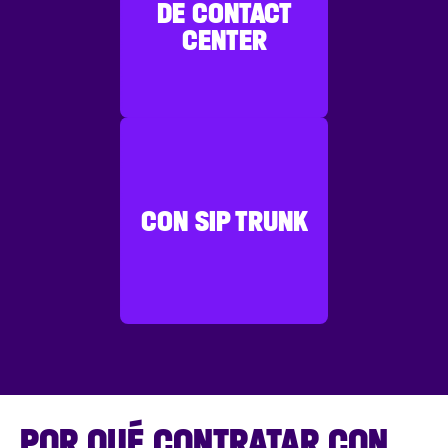
DE CONTACT
CENTER
CON SIP TRUNK
POR QUÉ CONTRATAR CON