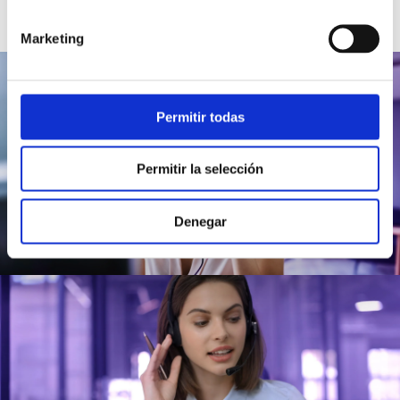
Marketing
Permitir todas
Permitir la selección
Denegar