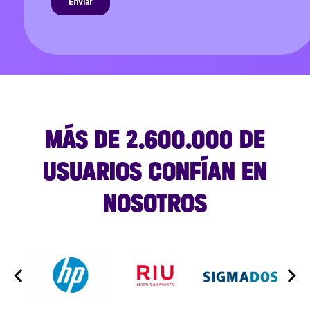
MÁS DE 2.600.000 DE
USUARIOS CONFÍAN EN
NOSOTROS