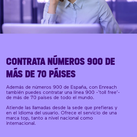
CONTRATA NÚMEROS 900 DE
MÁS DE 70 PÁISES
Además de números 900 de España, con Enreach
también puedes contratar una línea 900 -‘toll free’-
de más de 70 países de todo el mundo.
Atiende las llamadas desde la sede que prefieras y
en el idioma del usuario. Ofrece el servicio de una
marca top, tanto a nivel nacional como
internacional.