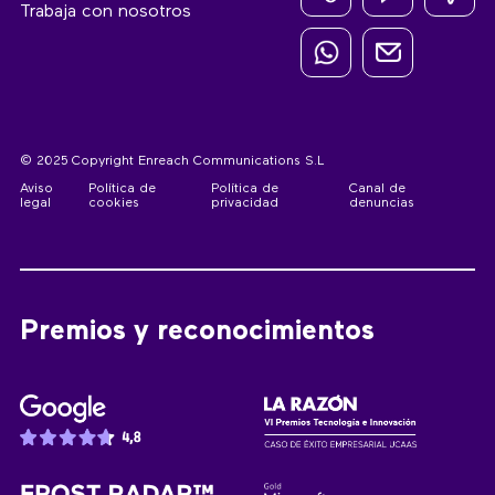
Trabaja con nosotros
© 2025 Copyright Enreach Communications S.L
Aviso
Política de
Política de
Canal de
legal
cookies
privacidad
denuncias
Premios y reconocimientos