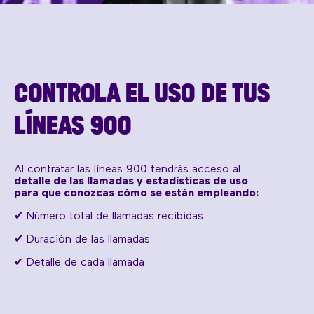
CONTROLA EL USO DE TUS
LÍNEAS 900
Al contratar las líneas 900 tendrás acceso al
detalle de las llamadas y estadísticas de uso
para que conozcas cómo se están empleando:
✔ Número total de llamadas recibidas
✔ Duración de las llamadas
✔ Detalle de cada llamada