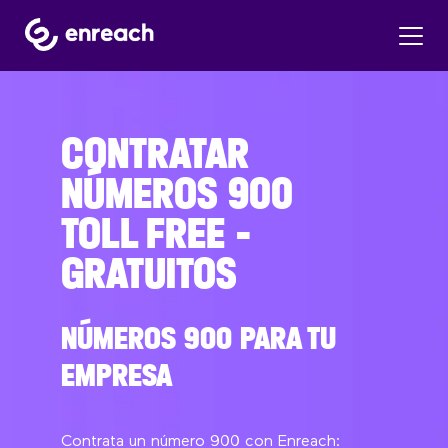
CONTRATAR
NÚMEROS 900
TOLL FREE –
GRATUITOS
NÚMEROS 900 PARA TU
EMPRESA
Contrata un número 900 con Enreach: