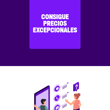
CONSIGUE
PRECIOS
EXCEPCIONALES