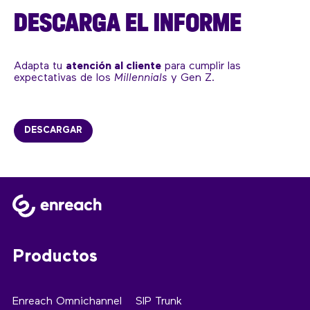
DESCARGA EL INFORME
Adapta tu
atención al cliente
para cumplir las
expectativas de los
Millennials
y Gen Z.
DESCARGAR
Productos
Enreach Omnichannel
SIP Trunk