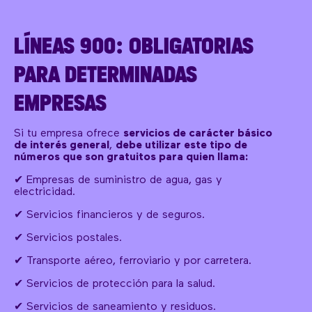
LÍNEAS 900: OBLIGATORIAS
PARA DETERMINADAS
EMPRESAS
Si tu empresa ofrece
servicios de carácter básico
de interés general
,
debe utilizar este tipo de
números que son gratuitos para quien llama:
✔ Empresas de suministro de agua, gas y
electricidad.
✔ Servicios financieros y de seguros.
✔ Servicios postales.
✔ Transporte aéreo, ferroviario y por carretera.
✔ Servicios de protección para la salud.
✔ Servicios de saneamiento y residuos.