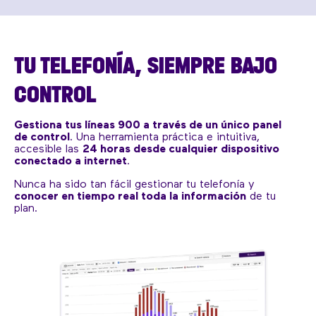
TU TELEFONÍA, SIEMPRE BAJO
CONTROL
Gestiona tus líneas 900 a través de un único panel
de control
. Una herramienta práctica e intuitiva,
accesible las
24 horas desde cualquier dispositivo
conectado a internet
.
Nunca ha sido tan fácil gestionar tu telefonía y
conocer en tiempo real toda la información
de tu
plan.