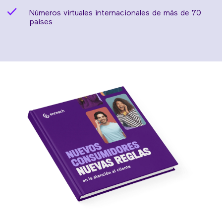
Números virtuales internacionales de más de 70
países