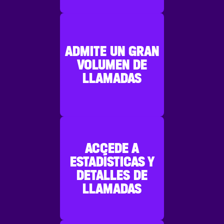
ADMITE UN GRAN
VOLUMEN DE
LLAMADAS
ACCEDE A
ESTADÍSTICAS Y
DETALLES DE
LLAMADAS