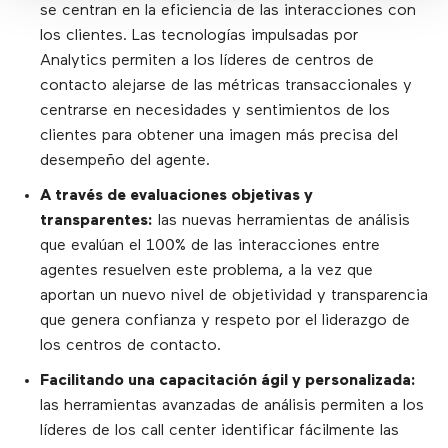
se centran en la eficiencia de las interacciones con
los clientes. Las tecnologías impulsadas por
Analytics permiten a los líderes de centros de
contacto alejarse de las métricas transaccionales y
centrarse en necesidades y sentimientos de los
clientes para obtener una imagen más precisa del
desempeño del agente.
A través de evaluaciones objetivas y
transparentes:
las nuevas herramientas de análisis
que evalúan el 100% de las interacciones entre
agentes resuelven este problema, a la vez que
aportan un nuevo nivel de objetividad y transparencia
que genera confianza y respeto por el liderazgo de
los centros de contacto.
Facilitando una capacitación ágil y personalizada:
las herramientas avanzadas de análisis permiten a los
líderes de los call center identificar fácilmente las