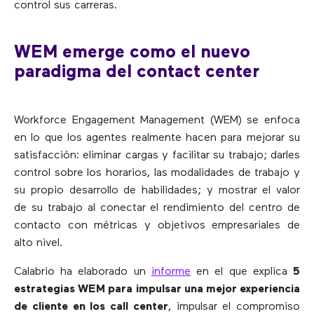
control sus carreras.
WEM emerge como el nuevo
paradigma del contact center
Workforce Engagement Management (WEM) se enfoca
en lo que los agentes realmente hacen para mejorar su
satisfacción: eliminar cargas y facilitar su trabajo; darles
control sobre los horarios, las modalidades de trabajo y
su propio desarrollo de habilidades; y mostrar el valor
de su trabajo al conectar el rendimiento del centro de
contacto con métricas y objetivos empresariales de
alto nivel.
Calabrio ha elaborado un
informe
en el que explica
5
estrategias WEM para impulsar una mejor experiencia
de cliente en los call center
, impulsar el compromiso