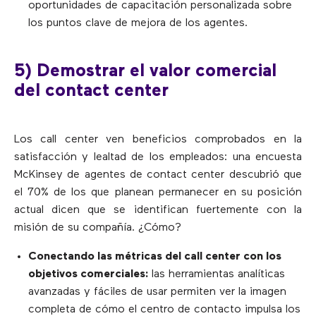
oportunidades de capacitación personalizada sobre
los puntos clave de mejora de los agentes.
5) Demostrar el valor comercial
del contact center
Los call center ven beneficios comprobados en la
satisfacción y lealtad de los empleados: una encuesta
McKinsey de agentes de contact center descubrió que
el 70% de los que planean permanecer en su posición
actual dicen que se identifican fuertemente con la
misión de su compañía. ¿Cómo?
Conectando las métricas del call center con los
objetivos comerciales:
las herramientas analíticas
avanzadas y fáciles de usar permiten ver la imagen
completa de cómo el centro de contacto impulsa los