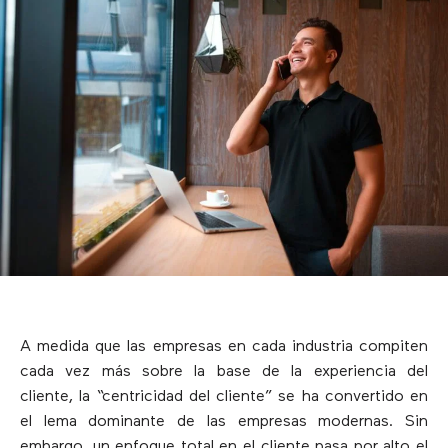
A medida que las empresas en cada industria compiten
cada vez más sobre la base de la experiencia del
cliente, la “centricidad del cliente” se ha convertido en
el lema dominante de las empresas modernas. Sin
embargo, un enfoque total en el cliente pasa por alto el