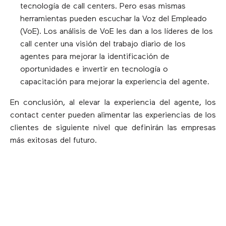
tecnología de call centers. Pero esas mismas
herramientas pueden escuchar la Voz del Empleado
(VoE). Los análisis de VoE les dan a los líderes de los
call center una visión del trabajo diario de los
agentes para mejorar la identificación de
oportunidades e invertir en tecnología o
capacitación para mejorar la experiencia del agente.
En conclusión, al elevar la experiencia del agente, los
contact center pueden alimentar las experiencias de los
clientes de siguiente nivel que definirán las empresas
más exitosas del futuro.