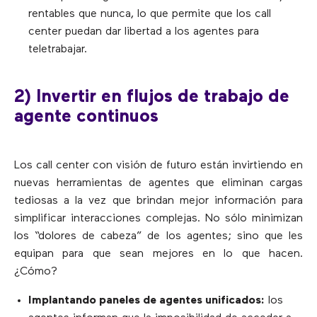
rentables que nunca, lo que permite que los call
center puedan dar libertad a los agentes para
teletrabajar.
2) Invertir en flujos de trabajo de
agente continuos
Los call center con visión de futuro están invirtiendo en
nuevas herramientas de agentes que eliminan cargas
tediosas a la vez que brindan mejor información para
simplificar interacciones complejas. No sólo minimizan
los “dolores de cabeza” de los agentes; sino que les
equipan para que sean mejores en lo que hacen.
¿Cómo?
Implantando paneles de agentes unificados:
los