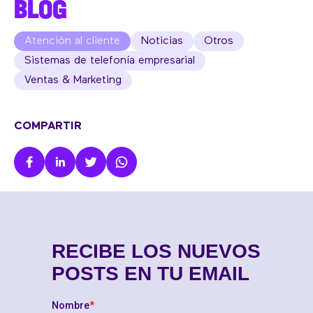
BLOG
Atención al cliente
Noticias
Otros
Sistemas de telefonía empresarial
Ventas & Marketing
COMPARTIR