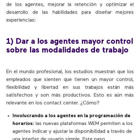
de los agentes, mejorar la retención y optimizar el
desarrollo de las habilidades para diseñar mejores
experiencias:
1) Dar a los agentes mayor control
sobre las modalidades de trabajo
En el mundo profesional, los estudios muestran que los
empleados que sienten que tienen un mayor control,
flexibilidad y libertad en sus trabajos están más
satisfechos y son más productivos. Esto es aún más
relevante en los contact center. ¿Cómo?
Involucrando a los agentes en la programación de
horarios:
las nuevas plataformas WEM permiten a los
agentes indicar y ajustar la disponibilidad a través de
una interfaz de usuario simple. Este paso