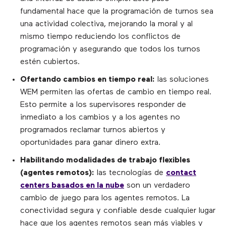
fundamental hace que la programación de turnos sea
una actividad colectiva, mejorando la moral y al
mismo tiempo reduciendo los conflictos de
programación y asegurando que todos los turnos
estén cubiertos.
Ofertando cambios en tiempo real:
las soluciones
WEM permiten las ofertas de cambio en tiempo real.
Esto permite a los supervisores responder de
inmediato a los cambios y a los agentes no
programados reclamar turnos abiertos y
oportunidades para ganar dinero extra.
Habilitando modalidades de trabajo flexibles
(agentes remotos):
las tecnologías de
contact
centers basados en la nube
son un verdadero
cambio de juego para los agentes remotos. La
conectividad segura y confiable desde cualquier lugar
hace que los agentes remotos sean más viables y