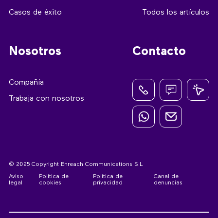
Casos de éxito
Todos los artículos
Nosotros
Contacto
Compañía
Trabaja con nosotros
© 2025 Copyright Enreach Communications S.L
Aviso
Política de
Política de
Canal de
legal
cookies
privacidad
denuncias