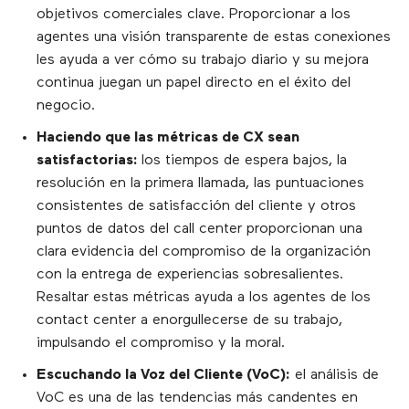
objetivos comerciales clave. Proporcionar a los
agentes una visión transparente de estas conexiones
les ayuda a ver cómo su trabajo diario y su mejora
continua juegan un papel directo en el éxito del
negocio.
Haciendo que las métricas de CX sean
satisfactorias:
los tiempos de espera bajos, la
resolución en la primera llamada, las puntuaciones
consistentes de satisfacción del cliente y otros
puntos de datos del call center proporcionan una
clara evidencia del compromiso de la organización
con la entrega de experiencias sobresalientes.
Resaltar estas métricas ayuda a los agentes de los
contact center a enorgullecerse de su trabajo,
impulsando el compromiso y la moral.
Escuchando la Voz del Cliente (VoC):
el análisis de
VoC es una de las tendencias más candentes en