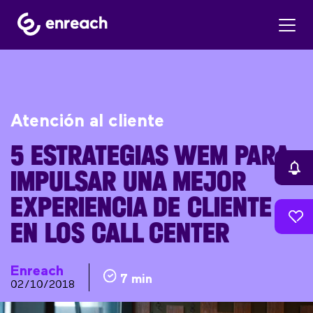
Atención al cliente
5 ESTRATEGIAS WEM PARA
IMPULSAR UNA MEJOR
EXPERIENCIA DE CLIENTE
EN LOS CALL CENTER
Enreach
7 min
02/10/2018