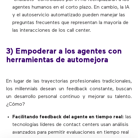
agentes humanos en el corto plazo. En cambio, la IA
y el autoservicio automatizado pueden manejar las
preguntas frecuentes que representan la mayoría de
las interacciones de los call center.
3) Empoderar a los agentes con
herramientas de automejora
En lugar de las trayectorias profesionales tradicionales,
los millennials desean un feedback constante, buscan
un desarrollo personal continuo y mejorar su talento.
¿Cómo?
Facilitando feedback del agente en tiempo real:
las
tecnologías líderes de contact centers usan análisis
avanzados para permitir evaluaciones en tiempo real