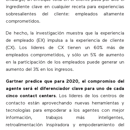
ingrediente clave en cualquier receta para experiencias
sobresalientes del cliente: empleados altamente
comprometidos.
De hecho, la investigación muestra que la experiencia
de empleado (EX) impulsa a la experiencia de cliente
(CX). Los líderes de CX tienen un 60% más de
empleados comprometidos, y sólo un 5% de aumento
en la participación de los empleados puede generar un
aumento del 3% en los ingresos.
Gartner predice que para 2020, el compromiso del
agente será el diferenciador clave para uno de cada
cinco contact centers
. Los líderes de los centros de
contacto están aprovechando nuevas herramientas y
tecnologías para empoderar a los agentes con mejor
información, trabajos más inteligentes,
retroalimentación inspiradora y empoderamiento del