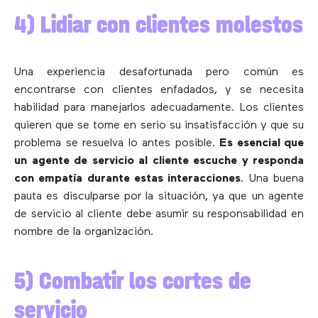
4) Lidiar con clientes molestos
Una experiencia desafortunada pero común es
encontrarse con clientes enfadados, y se necesita
habilidad para manejarlos adecuadamente. Los clientes
quieren que se tome en serio su insatisfacción y que su
problema se resuelva lo antes posible.
Es esencial que
un agente de servicio al cliente escuche y responda
con empatía durante estas interacciones
. Una buena
pauta es disculparse por la situación, ya que un agente
de servicio al cliente debe asumir su responsabilidad en
nombre de la organización.
5) Combatir los cortes de
servicio