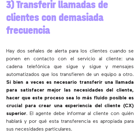
3) Transferir llamadas de
clientes con demasiada
frecuencia
Hay dos señales de alerta para los clientes cuando se
ponen en contacto con el servicio al cliente: una
cadena telefónica que sigue y sigue y mensajes
automatizados que los transfieren de un equipo a otro.
Si bien a veces es necesario transferir una llamada
para satisfacer mejor las necesidades del cliente,
hacer que este proceso sea lo más fluido posible es
crucial para crear una experiencia del cliente (CX)
superior
. El agente debe informar al cliente con quién
hablará y por qué esta transferencia es apropiada para
sus necesidades particulares.