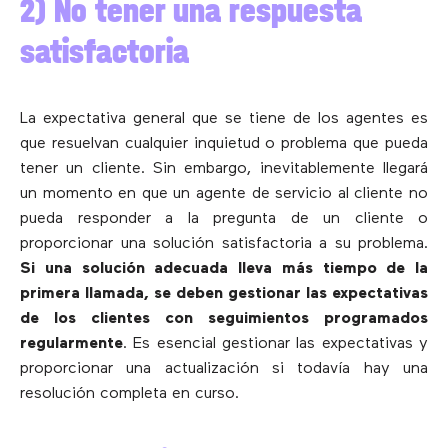
2) No tener una respuesta
satisfactoria
La expectativa general que se tiene de los agentes es
que resuelvan cualquier inquietud o problema que pueda
tener un cliente. Sin embargo, inevitablemente llegará
un momento en que un agente de servicio al cliente no
pueda responder a la pregunta de un cliente o
proporcionar una solución satisfactoria a su problema.
Si una solución adecuada lleva más tiempo de la
primera llamada, se deben gestionar las expectativas
de los clientes con seguimientos programados
regularmente
. Es esencial gestionar las expectativas y
proporcionar una actualización si todavía hay una
resolución completa en curso.