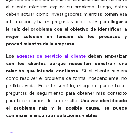
al cliente mientras explica su problema. Luego, éstos
deben actuar como investigadores mientras toman esa
información y hacen preguntas adicionales para
llegar a
la raíz del problema con el objetivo de identificar la
mejor solución en función de los procesos y
procedimientos de la empresa
.
Los
agentes de servicio al cliente
deben empatizar
con los clientes porque necesitan construir una
relación que infunda confianza
. Si el cliente supiera
cómo resolver el problema de forma independiente, no
pediría ayuda. En este sentido, el agente puede hacer
preguntas de seguimiento para obtener más contexto
para la resolución de la consulta.
Una vez identificado
el problema raíz y la posible causa, se puede
comenzar a encontrar soluciones viables
.