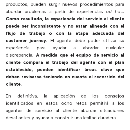
productos, pueden surgir nuevos procedimientos para
abordar problemas a partir de experiencias
ad hoc
.
Como resultado, la experiencia del servicio al cliente
puede ser inconsistente y no estar alineada con el
flujo de trabajo o con la etapa adecuada del
customer journey
. El agente debe poder utilizar su
experiencia para ayudar a abordar cualquier
discrepancia.
A medida que el equipo de servicio al
cliente compara el trabajo del agente con el plan
establecido, pueden identificar áreas clave que
deben revisarse teniendo en cuenta el recorrido del
cliente
.
En definitiva, la aplicación de los consejos
identificados en estos ocho retos permitirá a los
agentes de servicio al cliente abordar situaciones
desafiantes y ayudar a construir una lealtad duradera.