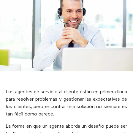
Los agentes de servicio al cliente están en primera línea
para resolver problemas y gestionar las expectativas de
los clientes, pero encontrar una solución no siempre es
tan fácil como parece.
La forma en que un agente aborda un desafío puede ser