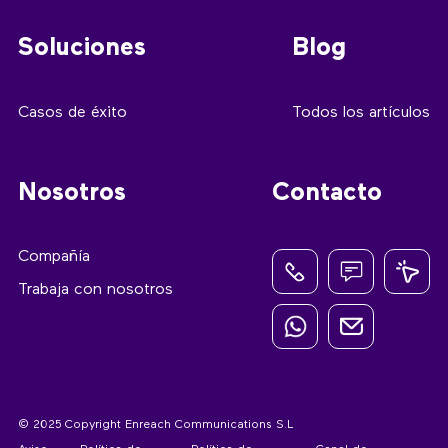
Soluciones
Blog
Casos de éxito
Todos los artículos
Nosotros
Contacto
Compañía
Trabaja con nosotros
© 2025 Copyright Enreach Communications S.L