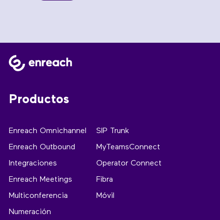
Productos
Enreach Omnichannel
SIP Trunk
Enreach Outbound
MyTeamsConnect
Integraciones
Operator Connect
Enreach Meetings
Fibra
Multiconferencia
Móvil
Numeración