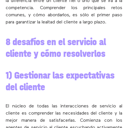
la diferencia entre un cliente fiel o uno que se irá a la
competencia. Comprender los principales retos
comunes, y cómo abordarlos, es sólo el primer paso
para garantizar la lealtad del cliente a largo plazo.
8 desafíos en el servicio al
cliente y cómo resolverlos
1) Gestionar las expectativas
del cliente
El núcleo de todas las interacciones de servicio al
cliente es comprender las necesidades del cliente y la
mejor manera de satisfacerlas. Comienza con los
agentes de servicio al cliente escuchando activamente