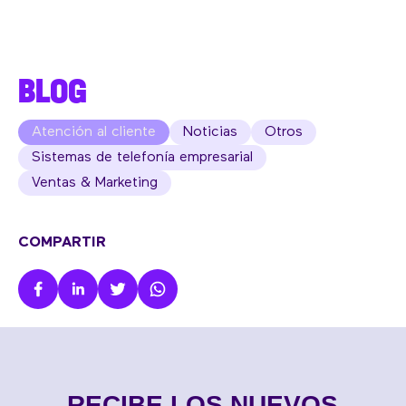
BLOG
Atención al cliente
Noticias
Otros
Sistemas de telefonía empresarial
Ventas & Marketing
COMPARTIR