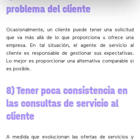
problema del cliente
Ocasionalmente, un cliente puede tener una solicitud
que va más allá de lo que proporciona u ofrece una
empresa. En tal situación, el agente de servicio al
cliente es responsable de gestionar sus expectativas.
Lo mejor es proporcionar una alternativa comparable si
es posible.
8) Tener poca consistencia en
las consultas de servicio al
cliente
A medida que evolucionan las ofertas de servicios y