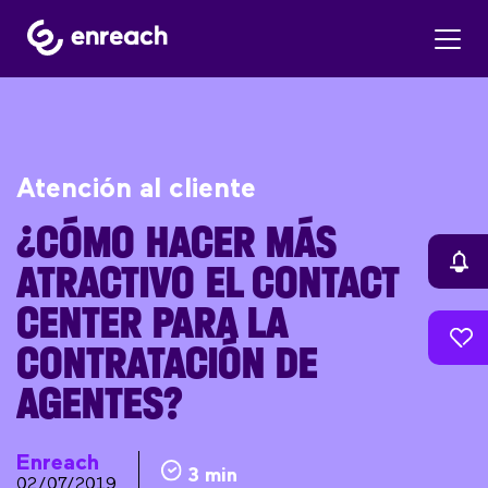
Atención al cliente
¿CÓMO HACER MÁS
ATRACTIVO EL CONTACT
CENTER PARA LA
CONTRATACIÓN DE
AGENTES?
Enreach
3 min
02/07/2019