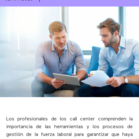
Los profesionales de los call center comprenden la
importancia de las herramientas y los procesos de
gestión de la fuerza laboral para garantizar que haya