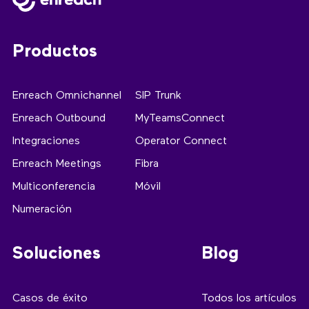
Productos
Enreach Omnichannel
SIP Trunk
Enreach Outbound
MyTeamsConnect
Integraciones
Operator Connect
Enreach Meetings
Fibra
Multiconferencia
Móvil
Numeración
Soluciones
Blog
Casos de éxito
Todos los artículos