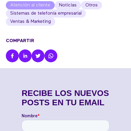
Atención al cliente
Noticias
Otros
Sistemas de telefonía empresarial
Ventas & Marketing
COMPARTIR