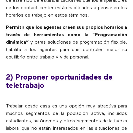
de este tipo de estandarización es que los empleadores
de los contact center están habituados a pensar en los
horarios de trabajo en estos términos.
Permitir que los agentes creen sus propios horarios a
través de herramientas como la “Programación
dinámica”
y otras soluciones de programación flexible,
habilita a los agentes para que controlen mejor su
equilibrio entre trabajo y vida personal.
2) Proponer oportunidades de
teletrabajo
Trabajar desde casa es una opción muy atractiva para
muchos segmentos de la población activa, incluidos
estudiantes, autónomos y otros segmentos de la fuerza
laboral que no están interesados en las situaciones de