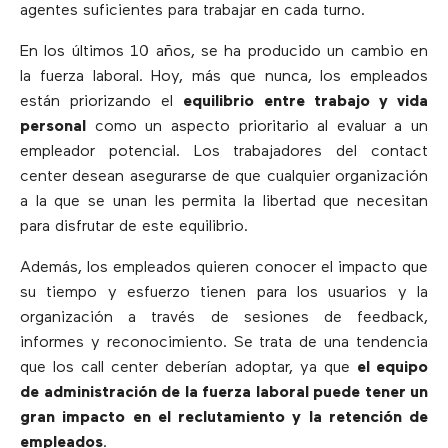
agentes suficientes para trabajar en cada turno.
En los últimos 10 años, se ha producido un cambio en
la fuerza laboral. Hoy, más que nunca, los empleados
están priorizando el
equilibrio entre trabajo y vida
personal
como un aspecto prioritario al evaluar a un
empleador potencial. Los trabajadores del contact
center desean asegurarse de que cualquier organización
a la que se unan les permita la libertad que necesitan
para disfrutar de este equilibrio.
Además, los empleados quieren conocer el impacto que
su tiempo y esfuerzo tienen para los usuarios y la
organización a través de sesiones de feedback,
informes y reconocimiento. Se trata de una tendencia
que los call center deberían adoptar, ya que
el equipo
de administración de la fuerza laboral puede tener un
gran impacto en el reclutamiento y la retención de
empleados
.