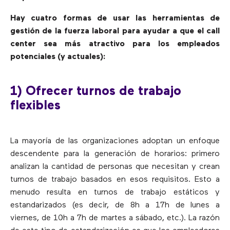
Hay cuatro formas de usar las herramientas de
gestión de la fuerza laboral para ayudar a que el call
center sea más atractivo para los empleados
potenciales (y actuales):
1) Ofrecer turnos de trabajo
flexibles
La mayoría de las organizaciones adoptan un enfoque
descendente para la generación de horarios: primero
analizan la cantidad de personas que necesitan y crean
turnos de trabajo basados en esos requisitos. Esto a
menudo resulta en turnos de trabajo estáticos y
estandarizados (es decir, de 8h a 17h de lunes a
viernes, de 10h a 7h de martes a sábado, etc.). La razón