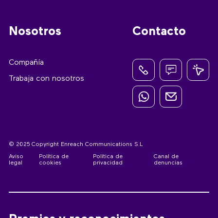
Nosotros
Contacto
Compañía
Trabaja con nosotros
© 2025 Copyright Enreach Communications S.L
Aviso
Política de
Política de
Canal de
legal
cookies
privacidad
denuncias