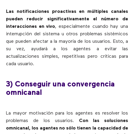
Las notificaciones proactivas en múltiples canales
pueden reducir significativamente el número de
interacciones en vivo
, especialmente cuando hay una
interrupción del sistema u otros problemas sistémicos
que pueden afectar a la mayoría de los usuarios. Esto, a
su vez, ayudará a los agentes a evitar las
actualizaciones simples, repetitivas pero críticas para
cada usuario.
3) Conseguir una convergencia
omnicanal
La mayor motivación para los agentes es resolver los
problemas de los usuarios.
Con las soluciones
omnicanal, los agentes no sólo tienen la capacidad de