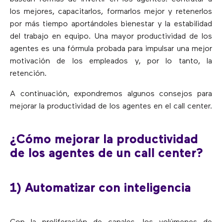
los mejores, capacitarlos, formarlos mejor y retenerlos
por más tiempo aportándoles bienestar y la estabilidad
del trabajo en equipo. Una mayor productividad de los
agentes es una fórmula probada para impulsar una mejor
motivación de los empleados y, por lo tanto, la
retención.
A continuación, expondremos algunos consejos para
mejorar la productividad de los agentes en el call center.
¿Cómo mejorar la productividad
de los agentes de un call center?
1) Automatizar con inteligencia