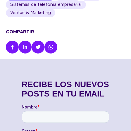
Sistemas de telefonía empresarial
Ventas & Marketing
COMPARTIR