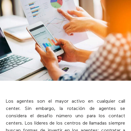
Los agentes son el mayor activo en cualquier call
center. Sin embargo, la rotación de agentes se
considera el desafío número uno para los contact
centers. Los líderes de los centros de llamadas siempre
buscan formas de invertir en los agentes: contratar a