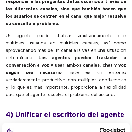
responder a las preguntas de los usuarios a través de
los diferentes canales, sino que también hacen que
los usuarios se centren en el canal que mejor resuelve
su consulta o problema
.
Un agente puede chatear simultáneamente con
múltiples usuarios en múltiples canales, así como
aprovechando más de un canal a la vez en una situación
determinada.
Los agentes pueden trasladar la
conversación a voz y usar ambos canales, chat y voz
según sea necesario
. Este es un entorno
verdaderamente productivo con múltiples confluencias
y, lo que es más importante, proporciona la flexibilidad
para que el agente resuelva el problema del usuario.
4) Unificar el escritorio del agente