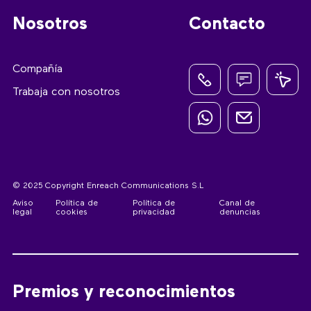
Nosotros
Contacto
Compañía
Trabaja con nosotros
© 2025 Copyright Enreach Communications S.L
Aviso
Política de
Política de
Canal de
legal
cookies
privacidad
denuncias
Premios y reconocimientos