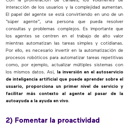
Con la proliferación de canales, los volúmenes de
interacción de los usuarios y la complejidad aumentan.
El papel del agente se está convirtiendo en uno de un
“súper agente”, una persona que pueda resolver
consultas y problemas complejos. Es importante que
los agentes se centren en el trabajo de alto valor
mientras automatizan las tareas simples y cotidianas.
Por ello, es necesario invertir en la automatización de
procesos robóticos para automatizar tareas repetitivas
como, por ejemplo, actualizar múltiples sistemas con
los mismos datos. Así,
la inversión en el autoservicio
de inteligencia artificial que puede aprender sobre el
usuario, proporciona un primer nivel de servicio y
facilitar más contexto al agente al pasar de la
autoayuda a la ayuda en vivo
.
2) Fomentar la proactividad