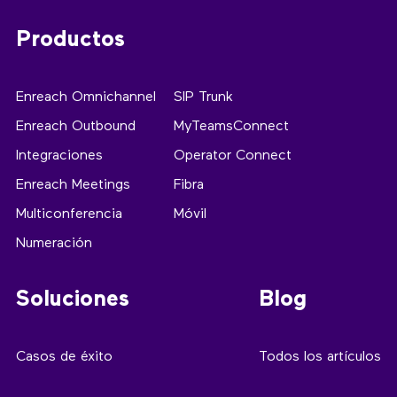
Productos
Enreach Omnichannel
SIP Trunk
Enreach Outbound
MyTeamsConnect
Integraciones
Operator Connect
Enreach Meetings
Fibra
Multiconferencia
Móvil
Numeración
Soluciones
Blog
Casos de éxito
Todos los artículos