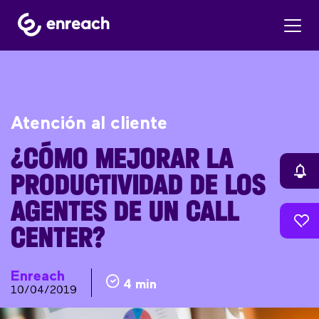
Atención al cliente
¿CÓMO MEJORAR LA
PRODUCTIVIDAD DE LOS
AGENTES DE UN CALL
CENTER?
Enreach
4 min
10/04/2019