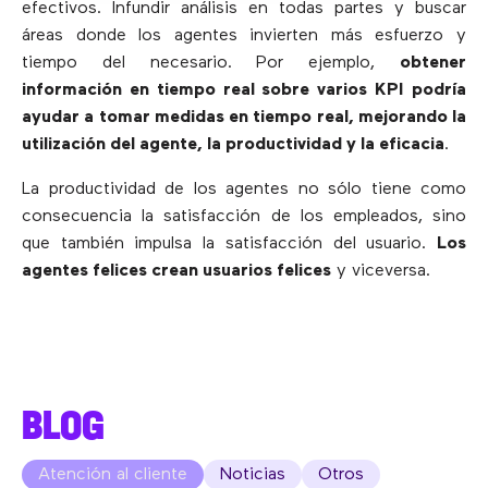
efectivos. Infundir análisis en todas partes y buscar
áreas donde los agentes invierten más esfuerzo y
tiempo del necesario. Por ejemplo,
obtener
información en tiempo real sobre varios KPI podría
ayudar a tomar medidas en tiempo real, mejorando la
utilización del agente, la productividad y la eficacia
.
La productividad de los agentes no sólo tiene como
consecuencia la satisfacción de los empleados, sino
que también impulsa la satisfacción del usuario.
Los
agentes felices crean usuarios felices
y viceversa.
BLOG
Atención al cliente
Noticias
Otros