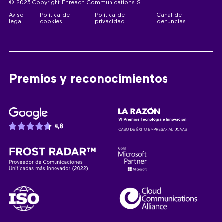
© 2025 Copyright Enreach Communications S.L
Aviso
Política de
Política de
Canal de
legal
cookies
privacidad
denuncias
Premios y reconocimientos