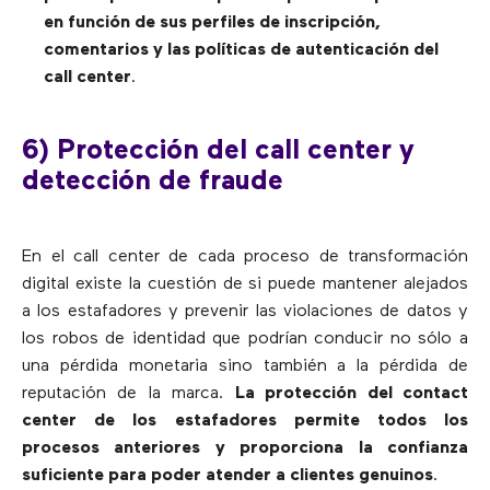
en función de sus perfiles de inscripción,
comentarios y las políticas de autenticación del
call center
.
6) Protección del call center y
detección de fraude
En el call center de cada proceso de transformación
digital existe la cuestión de si puede mantener alejados
a los estafadores y prevenir las violaciones de datos y
los robos de identidad que podrían conducir no sólo a
una pérdida monetaria sino también a la pérdida de
reputación de la marca.
La protección del contact
center de los estafadores permite todos los
procesos anteriores y proporciona la confianza
suficiente para poder atender a clientes genuinos
.