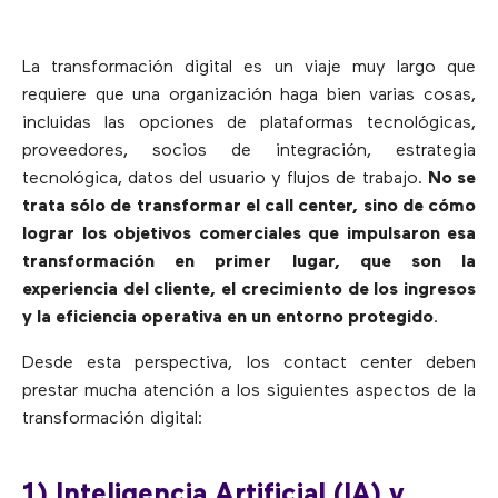
La transformación digital es un viaje muy largo que
requiere que una organización haga bien varias cosas,
incluidas las opciones de plataformas tecnológicas,
proveedores, socios de integración, estrategia
tecnológica, datos del usuario y flujos de trabajo.
No se
trata sólo de transformar el call center, sino de cómo
lograr los objetivos comerciales que impulsaron esa
transformación en primer lugar, que son la
experiencia del cliente, el crecimiento de los ingresos
y la eficiencia operativa en un entorno protegido
.
Desde esta perspectiva, los contact center deben
prestar mucha atención a los siguientes aspectos de la
transformación digital:
1) Inteligencia Artificial (IA) y