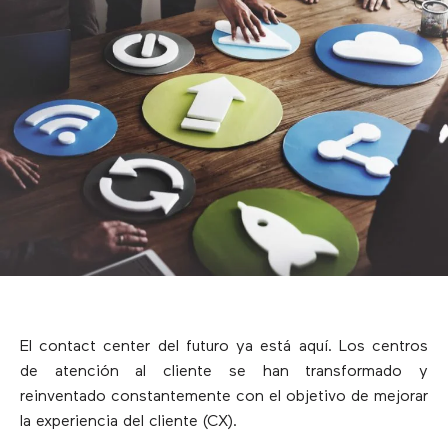
El contact center del futuro ya está aquí. Los centros
de atención al cliente se han transformado y
reinventado constantemente con el objetivo de mejorar
la experiencia del cliente (CX).