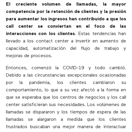
El creciente volumen de llamadas, la mayor
competencia por la retención de clientes y la presión
para aumentar los ingresos han contribuido a que los
call center se conviertan en el foco de las
interacciones con los clientes
. Estas tendencias han
llevado a los contact center a invertir en aumento de
capacidad, automatización del flujo de trabajo y
mejoras de procesos.
Entonces, comenzó la COVID-19 y todo cambió.
Debido a las circunstancias excepcionales ocasionadas
por la pandemia, los clientes cambiaron su
comportamiento, lo que a su vez afectó a la forma en
que se esperaba que los centros de negocios y los call
center satisficieran sus necesidades. Los volúmenes de
llamadas se dispararon y los tiempos de espera de las
llamadas se alargaron a medida que los clientes
frustrados buscaban una mejor manera de interactuar