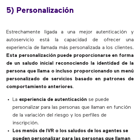
5) Personalización
Estrechamente ligada a una mejor autenticación y
autoservicio está la capacidad de ofrecer una
experiencia de llamada más personalizada a los clientes.
Esta personalización puede proporcionarse en forma
de un saludo inicial reconociendo la identidad de la
persona que llama o incluso proporcionando un menú
personalizado de servicios basado en patrones de
comportamiento anteriores
.
La
experiencia de autenticación
se puede
personalizar para las personas que llaman en función
de la variación del riesgo y los perfiles de
inscripción.
Los menús de IVR o los saludos de los agentes se
pueden personalizar para las personas que llaman