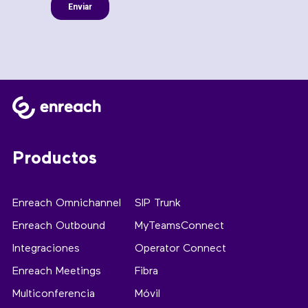
Productos
Enreach Omnichannel
SIP Trunk
Enreach Outbound
MyTeamsConnect
Integraciones
Operator Connect
Enreach Meetings
Fibra
Multiconferencia
Móvil