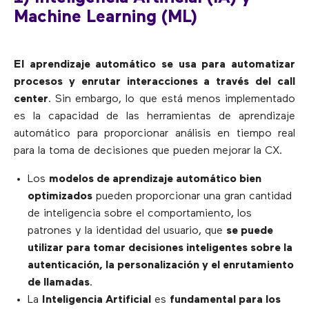
Machine Learning (ML)
El aprendizaje automático se usa para automatizar
procesos y enrutar interacciones a través del call
center
. Sin embargo, lo que está menos implementado
es la capacidad de las herramientas de aprendizaje
automático para proporcionar análisis en tiempo real
para la toma de decisiones que pueden mejorar la CX.
Los
modelos de aprendizaje automático bien
optimizados
pueden proporcionar una gran cantidad
de inteligencia sobre el comportamiento, los
patrones y la identidad del usuario, que
se puede
utilizar para tomar decisiones inteligentes sobre la
autenticación, la personalización y el enrutamiento
de llamadas
.
La
Inteligencia Artificial
es
fundamental para los