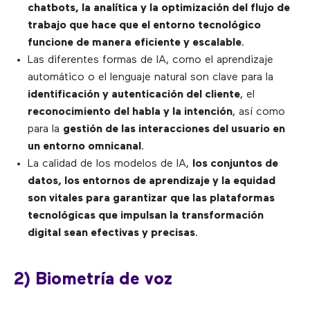
chatbots, la analítica y la optimización del flujo de
trabajo que hace que el entorno tecnológico
funcione de manera eficiente y escalable
.
Las diferentes formas de IA, como el aprendizaje
automático o el lenguaje natural son clave para la
identificación y autenticación del cliente
, el
reconocimiento del habla y la intención
, así como
para la
gestión de las interacciones del usuario en
un entorno omnicanal
.
La calidad de los modelos de IA,
los conjuntos de
datos, los entornos de aprendizaje y la equidad
son vitales para garantizar que las plataformas
tecnológicas que impulsan la transformación
digital sean efectivas y precisas
.
2) Biometría de voz