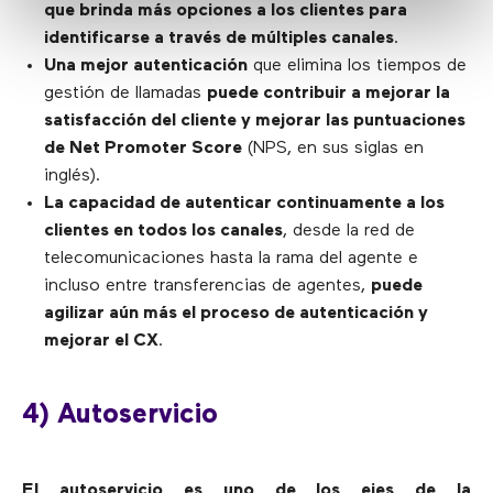
que brinda más opciones a los clientes para
identificarse a través de múltiples canales
.
Una mejor autenticación
que elimina los tiempos de
gestión de llamadas
puede contribuir a mejorar la
satisfacción del cliente y mejorar las puntuaciones
de Net Promoter Score
(NPS, en sus siglas en
inglés).
La capacidad de autenticar continuamente a los
clientes en todos los canales
, desde la red de
telecomunicaciones hasta la rama del agente e
incluso entre transferencias de agentes,
puede
agilizar aún más el proceso de autenticación y
mejorar el CX
.
4) Autoservicio
El autoservicio es uno de los ejes de la