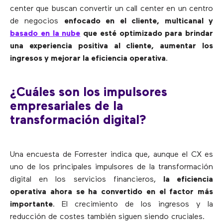
center que buscan convertir un call center en un centro
de negocios
enfocado en el cliente, multicanal y
basado en la nube
que esté optimizado para brindar
una experiencia positiva al cliente, aumentar los
ingresos y mejorar la eficiencia operativa
.
¿Cuáles son los impulsores
empresariales de la
transformación digital?
Una encuesta de Forrester indica que, aunque el CX es
uno de los principales impulsores de la transformación
digital en los servicios financieros,
la eficiencia
operativa ahora se ha convertido en el factor más
importante
. El crecimiento de los ingresos y la
reducción de costes también siguen siendo cruciales.