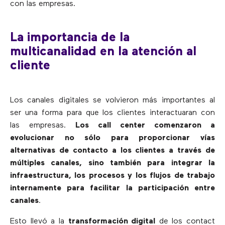
con las empresas.
La importancia de la
multicanalidad en la atención al
cliente
Los canales digitales se volvieron más importantes al
ser una forma para que los clientes interactuaran con
las empresas.
Los call center comenzaron a
evolucionar no sólo para proporcionar vías
alternativas de contacto a los clientes a través de
múltiples canales, sino también para integrar la
infraestructura, los procesos y los flujos de trabajo
internamente para facilitar la participación entre
canales
.
Esto llevó a la
transformación digital
de los contact