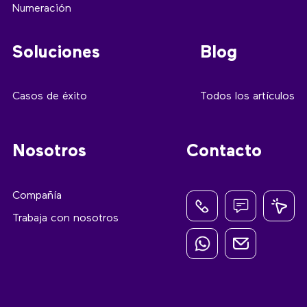
Numeración
Soluciones
Blog
Casos de éxito
Todos los artículos
Nosotros
Contacto
Compañía
Trabaja con nosotros