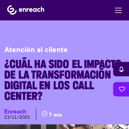
Atención al cliente
¿CUÁL HA SIDO EL IMPACTO
DE LA TRANSFORMACIÓN
DIGITAL EN LOS CALL
CENTER?
Enreach
7 min
23/11/2021