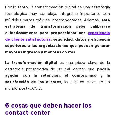
Por lo tanto, la transformación digital es una estrategia
tecnológica muy compleja, integral e importante con
múltiples partes móviles interconectadas. Además,
esta
estrategia de transformación debe calibrarse
cuidadosamente para proporcionar una
experiencia
de cliente satisfactoria
, seguridad, datos y eficiencia
superiores a las organizaciones que pueden generar
mayores ingresos y menores costes
.
La
transformación digital
es una pieza clave de la
estrategia prospectiva de un call center que
podría
ayudar con la retención, el compromiso y la
satisfacción de los clientes
, lo cual es clave en un
mundo post-COVID.
6 cosas que deben hacer los
contact center