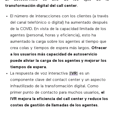
transformación digital del call center
.
El número de interacciones con los clientes (a través
del canal telefónico o digital) ha aumentado después
de la COVID. En vista de la capacidad limitada de los
agentes (personal, horas y eficiencia), esto ha
aumentado la carga sobre los agentes al tiempo que
crea colas y tiempos de espera más largos.
Ofrecer
a los usuarios más capacidad de autoservicio
puede aliviar la carga de los agentes y mejorar los
tiempos de espera
.
La respuesta de voz interactiva (
IVR
) es un
componente clave del contact center y un aspecto
infrautilizado de la transformación digital. Como
primer punto de contacto para muchos usuarios,
el
IVR mejora la eficiencia del call center y reduce los
costes de gestión de llamadas de los agentes
.