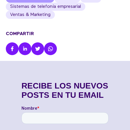
Sistemas de telefonía empresarial
Ventas & Marketing
COMPARTIR