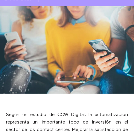
Según un estudio de CCW Digital, la automatización
representa un importante foco de inversión en el
sector de los contact center. Mejorar la satisfacción de