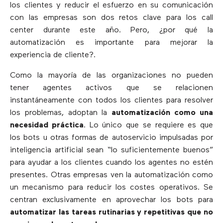
los clientes y reducir el esfuerzo en su comunicación
con las empresas son dos retos clave para los call
center durante este año. Pero, ¿por qué la
automatización es importante para mejorar la
experiencia de cliente?.
Como la mayoría de las organizaciones no pueden
tener agentes activos que se relacionen
instantáneamente con todos los clientes para resolver
los problemas, adoptan la
automatización como una
necesidad práctica
. Lo único que se requiere es que
los bots u otras formas de autoservicio impulsadas por
inteligencia artificial sean “lo suficientemente buenos”
para ayudar a los clientes cuando los agentes no estén
presentes. Otras empresas ven la automatización como
un mecanismo para reducir los costes operativos. Se
centran exclusivamente en aprovechar los bots para
automatizar las tareas rutinarias y repetitivas que no