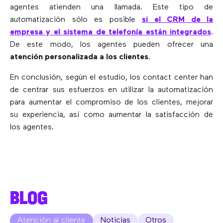
agentes atienden una llamada. Este tipo de
automatización sólo es posible
si el CRM de la
empresa y el sistema de telefonía están integrados
.
De este modo, los agentes pueden ofrecer una
atención personalizada a los clientes
.
En conclusión, según el estudio, los contact center han
de centrar sus esfuerzos en utilizar la automatización
para aumentar el compromiso de los clientes, mejorar
su experiencia, así como aumentar la satisfacción de
los agentes.
BLOG
Atención al cliente
Noticias
Otros