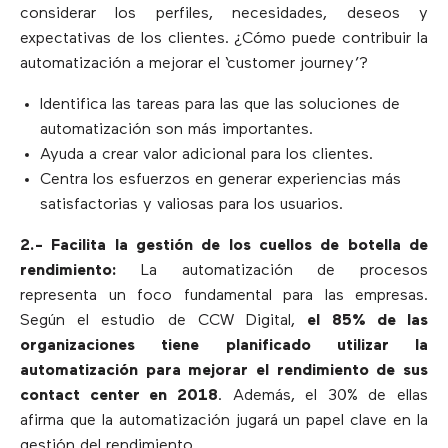
considerar los perfiles, necesidades, deseos y
expectativas de los clientes. ¿Cómo puede contribuir la
automatización a mejorar el ‘customer journey’?
Identifica las tareas para las que las soluciones de
automatización son más importantes.
Ayuda a crear valor adicional para los clientes.
Centra los esfuerzos en generar experiencias más
satisfactorias y valiosas para los usuarios.
2.- Facilita la gestión de los cuellos de botella de
rendimiento:
La automatización de procesos
representa un foco fundamental para las empresas.
Según el estudio de CCW Digital,
el 85% de las
organizaciones tiene planificado utilizar la
automatización para mejorar el rendimiento de sus
contact center en 2018
. Además, el 30% de ellas
afirma que la automatización jugará un papel clave en la
gestión del rendimiento.