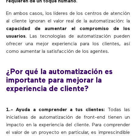
requieren de un toque humano
.
En ambos casos, los líderes de los centros de atención
al cliente ignoran el valor real de la automatización: la
capacidad de aumentar el compromiso de los
usuarios
. Las tecnologías de automatización pueden
ofrecer una mejor experiencia para los clientes, así
como aumentar la satisfacción de los agentes.
¿Por qué la automatización es
importante para mejorar la
experiencia de cliente?
1.- Ayuda a comprender a tus clientes:
Todas las
iniciativas de automatización de front-end tienen un
impacto en la experiencia del cliente. Para comprender
el valor de un proyecto en particular, es imprescindible