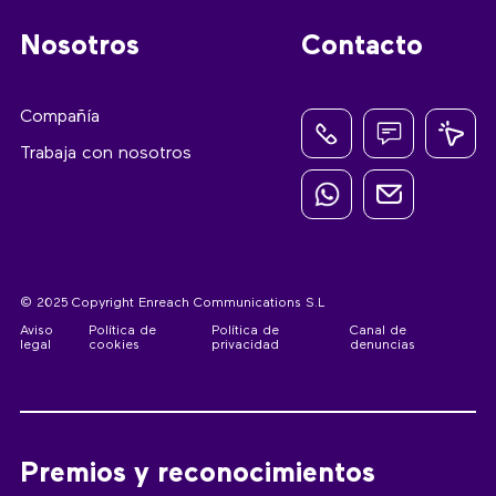
Nosotros
Contacto
Compañía
Trabaja con nosotros
© 2025 Copyright Enreach Communications S.L
Aviso
Política de
Política de
Canal de
legal
cookies
privacidad
denuncias
Premios y reconocimientos