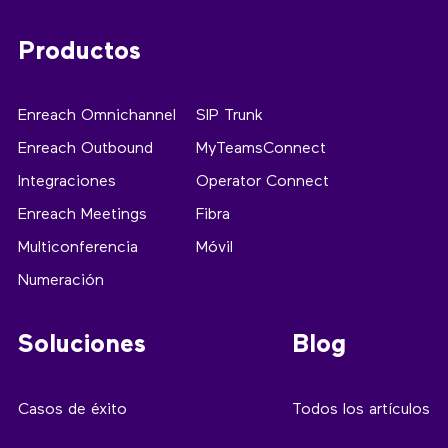
Productos
Enreach Omnichannel
SIP Trunk
Enreach Outbound
MyTeamsConnect
Integraciones
Operator Connect
Enreach Meetings
Fibra
Multiconferencia
Móvil
Numeración
Soluciones
Blog
Casos de éxito
Todos los artículos