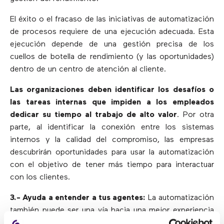
El éxito o el fracaso de las iniciativas de automatización
de procesos requiere de una ejecución adecuada. Esta
ejecución depende de una gestión precisa de los
cuellos de botella de rendimiento (y las oportunidades)
dentro de un centro de atención al cliente.
Las organizaciones deben identificar los desafíos o
las tareas internas que impiden a los empleados
dedicar su tiempo al trabajo de alto valor
. Por otra
parte, al identificar la conexión entre los sistemas
internos y la calidad del compromiso, las empresas
descubrirán oportunidades para usar la automatización
con el objetivo de tener más tiempo para interactuar
con los clientes.
3.- Ayuda a entender a tus agentes:
La automatización
también puede ser una vía hacia una mejor experiencia
de agente. Para ello, la organización necesita