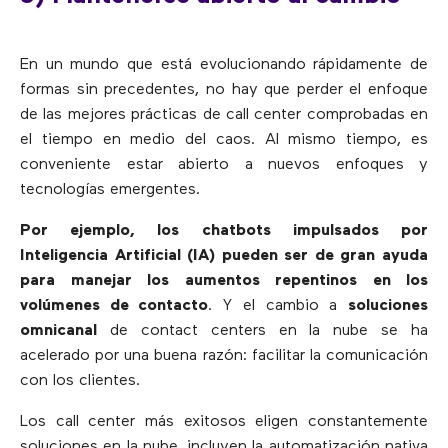
En un mundo que está evolucionando rápidamente de
formas sin precedentes, no hay que perder el enfoque
de las mejores prácticas de call center comprobadas en
el tiempo en medio del caos. Al mismo tiempo, es
conveniente estar abierto a nuevos enfoques y
tecnologías emergentes.
Por ejemplo, los chatbots impulsados por
Inteligencia Artificial (IA) pueden ser de gran ayuda
para manejar los aumentos repentinos en los
volúmenes de contacto
. Y el cambio a
soluciones
omnicanal
de contact centers en la nube se ha
acelerado por una buena razón: facilitar la comunicación
con los clientes.
Los call center más exitosos eligen constantemente
soluciones en la nube, incluyen la automatización nativa