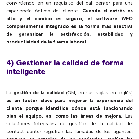
convirtiendo en un requisito del call center para una
experiencia óptima del cliente.
Cuando el estrés es
alto y el cambio es seguro, el software WFO
completamente integrado es la forma más efectiva
de garantizar la satisfacción, estabilidad y
productividad de la fuerza laboral
.
4) Gestionar la calidad de forma
inteligente
La
gestión de la calidad
(QM, en sus siglas en inglés)
es un factor clave para mejorar la experiencia del
cliente porque identifica dónde está funcionando
bien el equipo, así como las áreas de mejora
. Las
soluciones integrales de gestión de la calidad del
contact center registran las llamadas de los agentes,