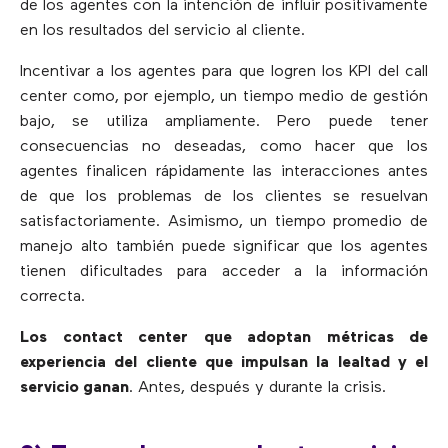
de los agentes con la intención de influir positivamente
en los resultados del servicio al cliente.
Incentivar a los agentes para que logren los KPI del call
center como, por ejemplo, un tiempo medio de gestión
bajo, se utiliza ampliamente. Pero puede tener
consecuencias no deseadas, como hacer que los
agentes finalicen rápidamente las interacciones antes
de que los problemas de los clientes se resuelvan
satisfactoriamente. Asimismo, un tiempo promedio de
manejo alto también puede significar que los agentes
tienen dificultades para acceder a la información
correcta.
Los contact center que adoptan métricas de
experiencia del cliente que impulsan la lealtad y el
servicio ganan
. Antes, después y durante la crisis.