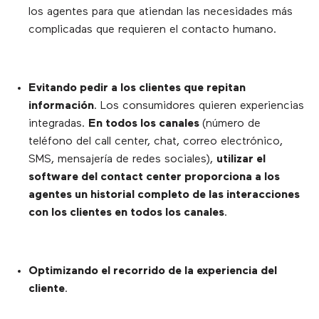
los agentes para que atiendan las necesidades más
complicadas que requieren el contacto humano.
Evitando pedir a los clientes que repitan
información
. Los consumidores quieren experiencias
integradas.
En todos los canales
(número de
teléfono del call center, chat, correo electrónico,
SMS, mensajería de redes sociales),
utilizar el
software del contact center proporciona a los
agentes un historial completo de las interacciones
con los clientes en todos los canales
.
Optimizando el recorrido de la experiencia del
cliente
.