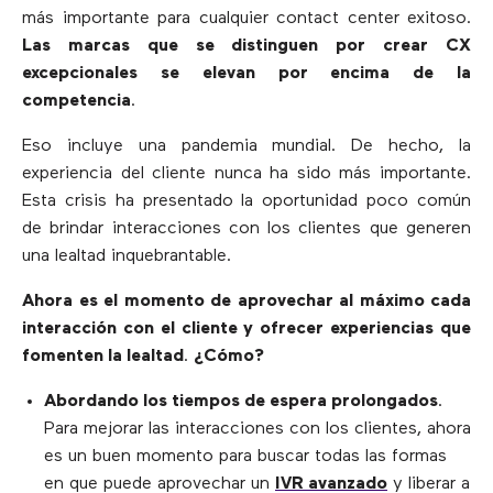
más importante para cualquier contact center exitoso.
Las marcas que se distinguen por crear CX
excepcionales se elevan por encima de la
competencia
.
Eso incluye una pandemia mundial. De hecho, la
experiencia del cliente nunca ha sido más importante.
Esta crisis ha presentado la oportunidad poco común
de brindar interacciones con los clientes que generen
una lealtad inquebrantable.
Ahora es el momento de aprovechar al máximo cada
interacción con el cliente y ofrecer experiencias que
fomenten la lealtad
.
¿Cómo?
Abordando los tiempos de espera prolongados
.
Para mejorar las interacciones con los clientes, ahora
es un buen momento para buscar todas las formas
en que puede aprovechar un
IVR avanzado
y liberar a