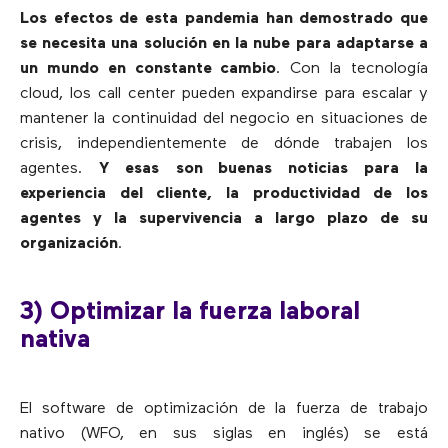
Los efectos de esta pandemia han demostrado que
se necesita una solución en la nube para adaptarse a
un mundo en constante cambio
. Con la tecnología
cloud, los call center pueden expandirse para escalar y
mantener la continuidad del negocio en situaciones de
crisis, independientemente de dónde trabajen los
agentes.
Y esas
son buenas noticias para la
experiencia del cliente, la productividad de los
agentes y la supervivencia a largo plazo de su
organización
.
3) Optimizar la fuerza laboral
nativa
El software de optimización de la fuerza de trabajo
nativo (WFO, en sus siglas en inglés) se está