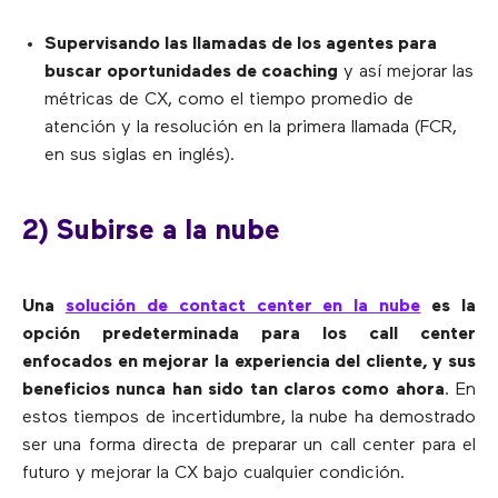
Supervisando las llamadas de los agentes para
buscar oportunidades de coaching
y así mejorar las
métricas de CX, como el tiempo promedio de
atención y la resolución en la primera llamada (FCR,
en sus siglas en inglés).
2) Subirse a la nube
Una
solución de contact center en la nube
es la
opción predeterminada para los call center
enfocados en mejorar la experiencia del cliente, y sus
beneficios nunca han sido tan claros como ahora
. En
estos tiempos de incertidumbre, la nube ha demostrado
ser una forma directa de preparar un call center para el
futuro y mejorar la CX bajo cualquier condición.