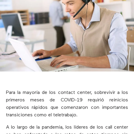
Para la mayoría de los contact center, sobrevivir a los
primeros meses de COVID-19 requirió reinicios
operativos rápidos que comenzaron con importantes
transiciones como el teletrabajo.
A lo largo de la pandemia, los líderes de los call center