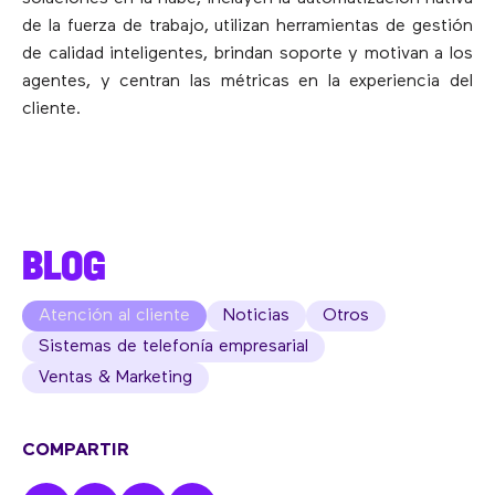
de la fuerza de trabajo, utilizan herramientas de gestión
de calidad inteligentes, brindan soporte y motivan a los
agentes, y centran las métricas en la experiencia del
cliente.
BLOG
Atención al cliente
Noticias
Otros
Sistemas de telefonía empresarial
Ventas & Marketing
COMPARTIR