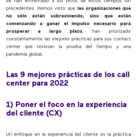
se han enfrentado a los retos de estos tiempos sin
precedentes. Hemos visto que
las organizaciones que
no sólo están sobreviviendo, sino que están
comenzando a ganar el impulso necesario para
prosperar a largo plazo
, han priorizado
constantemente las mejores prácticas para sus contact
center que resistan la prueba del tiempo y una
pandemia global.
Las 9 mejores prácticas de los call
center para 2022
1) Poner el foco en la experiencia
del cliente (CX)
Un enfoque en la experiencia del cliente es la práctica