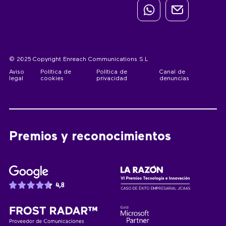
© 2025 Copyright Enreach Communications S.L
Aviso
Política de
Política de
Canal de
legal
cookies
privacidad
denuncias
Premios y reconocimientos