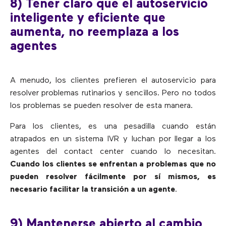
8) Tener claro que el autoservicio
inteligente y eficiente que
aumenta, no reemplaza a los
agentes
A menudo, los clientes prefieren el autoservicio para
resolver problemas rutinarios y sencillos. Pero no todos
los problemas se pueden resolver de esta manera.
Para los clientes, es una pesadilla cuando están
atrapados en un sistema IVR y luchan por llegar a los
agentes del contact center cuando lo necesitan.
Cuando los clientes se enfrentan a problemas que no
pueden resolver fácilmente por sí mismos, es
necesario facilitar la transición a un agente
.
9) Mantenerse abierto al cambio