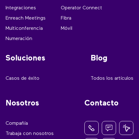
Integraciones
Operator Connect
Enreach Meetings
Fibra
Multiconferencia
Móvil
Numeración
Soluciones
Blog
Casos de éxito
Todos los artículos
Nosotros
Contacto
Compañía
Trabaja con nosotros