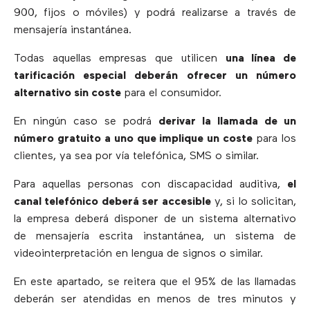
900, fijos o móviles) y podrá realizarse a través de
mensajería instantánea.
Todas aquellas empresas que utilicen
una línea de
tarificación especial deberán ofrecer un número
alternativo sin coste
para el consumidor.
En ningún caso se podrá
derivar la llamada de un
número gratuito a uno que implique un coste
para los
clientes, ya sea por vía telefónica, SMS o similar.
Para aquellas personas con discapacidad auditiva,
el
canal telefónico deberá ser accesible
y, si lo solicitan,
la empresa deberá disponer de un sistema alternativo
de mensajería escrita instantánea, un sistema de
videointerpretación en lengua de signos o similar.
En este apartado, se reitera que el 95% de las llamadas
deberán ser atendidas en menos de tres minutos y