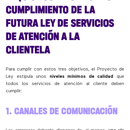
CUMPLIMIENTO DE LA
FUTURA LEY DE SERVICIOS
DE ATENCIÓN A LA
CLIENTELA
Para cumplir con estos tres objetivos, el Proyecto de
Ley estipula unos
niveles mínimos de calidad
que
todos los servicios de atención al cliente deben
cumplir:
1. CANALES DE COMUNICACIÓN