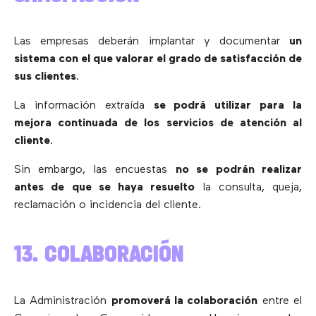
Las empresas deberán implantar y documentar
un
sistema con el que valorar el grado de satisfacción de
sus clientes
.
La información extraída
se podrá utilizar para la
mejora continuada de los servicios de atención al
cliente
.
Sin embargo, las encuestas
no se podrán realizar
antes de que se haya resuelto
la consulta, queja,
reclamación o incidencia del cliente.
13. COLABORACIÓN
La Administración
promoverá la colaboración
entre el