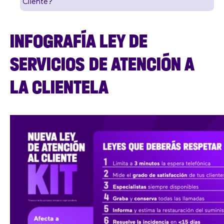
Cliente?
INFOGRAFÍA LEY DE
SERVICIOS DE ATENCIÓN A
LA CLIENTELA