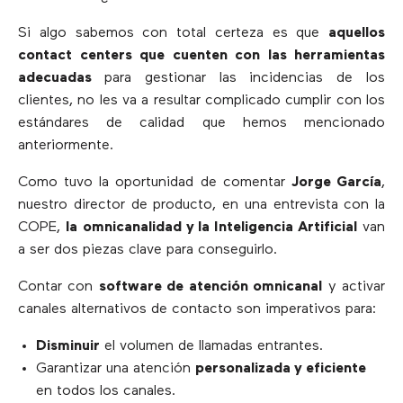
Si algo sabemos con total certeza es que
aquellos
contact centers que cuenten con las herramientas
adecuadas
para gestionar las incidencias de los
clientes, no les va a resultar complicado cumplir con los
estándares de calidad que hemos mencionado
anteriormente.
Como tuvo la oportunidad de comentar
Jorge García
,
nuestro director de producto, en una entrevista con la
COPE,
la
omnicanalidad y la Inteligencia Artificial
van
a ser dos piezas clave para conseguirlo.
Contar con
software de atención omnicanal
y activar
canales alternativos de contacto son imperativos para:
Disminuir
el volumen de llamadas entrantes.
Garantizar una atención
personalizada y eficiente
en todos los canales.