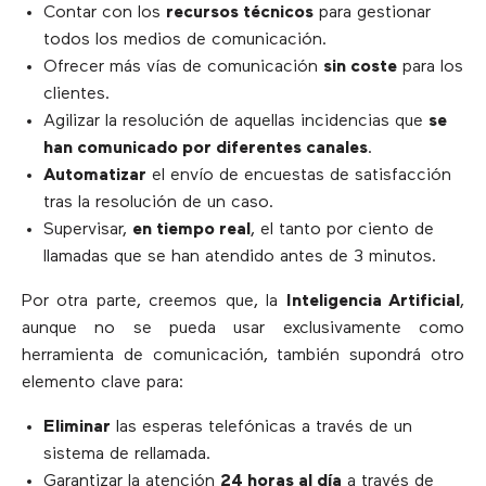
Contar con los
recursos técnicos
para gestionar
todos los medios de comunicación.
Ofrecer más vías de comunicación
sin coste
para los
clientes.
Agilizar la resolución de aquellas incidencias que
se
han comunicado por diferentes canales
.
Automatizar
el envío de encuestas de satisfacción
tras la resolución de un caso.
Supervisar,
en tiempo real
, el tanto por ciento de
llamadas que se han atendido antes de 3 minutos.
Por otra parte, creemos que, la
Inteligencia Artificial
,
aunque no se pueda usar exclusivamente como
herramienta de comunicación, también supondrá otro
elemento clave para:
Eliminar
las esperas telefónicas a través de un
sistema de rellamada.
Garantizar la atención
24 horas al día
a través de