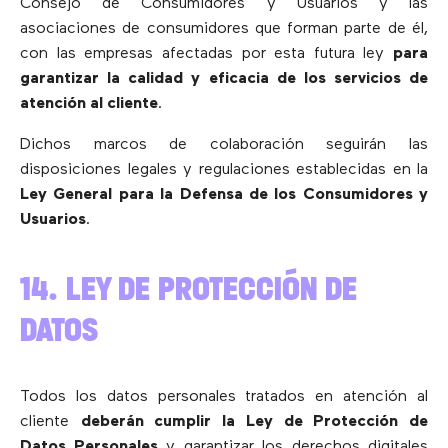
Consejo de Consumidores y Usuarios y las
asociaciones de consumidores que forman parte de él,
con las empresas afectadas por esta futura ley
para
garantizar la calidad y eficacia de los servicios de
atención al cliente
.
Dichos marcos de colaboración seguirán las
disposiciones legales y regulaciones establecidas en la
Ley General para la Defensa de los Consumidores y
Usuarios
.
14. LEY DE PROTECCIÓN DE
DATOS
Todos los datos personales tratados en atención al
cliente
deberán cumplir la Ley de Protección de
Datos Personales
y garantizar los derechos digitales