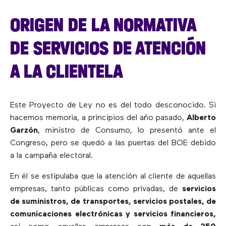
ORIGEN DE LA NORMATIVA
DE SERVICIOS DE ATENCIÓN
A LA CLIENTELA
Este Proyecto de Ley no es del todo desconocido. Si
hacemos memoria, a principios del año pasado,
Alberto
Garzón
, ministro de Consumo, lo presentó ante el
Congreso, pero se quedó a las puertas del BOE debido
a la campaña electoral.
En él se estipulaba que la atención al cliente de aquellas
empresas, tanto públicas como privadas, de
servicios
de
suministros, de transportes, servicios postales, de
comunicaciones electrónicas y servicios financieros,