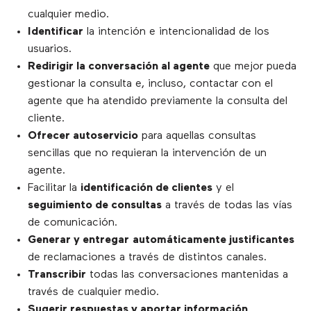
cualquier medio.
Identificar
la intención e intencionalidad de los
usuarios.
Redirigir la conversación al agente
que mejor pueda
gestionar la consulta e, incluso, contactar con el
agente que ha atendido previamente la consulta del
cliente.
Ofrecer autoservicio
para aquellas consultas
sencillas que no requieran la intervención de un
agente.
Facilitar la
identificación de clientes
y el
seguimiento de consultas
a través de todas las vías
de comunicación.
Generar y entregar
automáticamente justificantes
de reclamaciones a través de distintos canales.
Transcribir
todas las conversaciones mantenidas a
través de cualquier medio.
Sugerir respuestas y aportar información