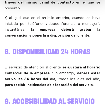
través del mismo canal de contacto
en el que se
presentó.
Y, al igual que en el artículo anterior, cuando se haya
iniciado por teléfono, videoconferencia o mensajería
instantánea,
la empresa deberá grabar la
conversación y ponerla a disposición del cliente
.
8. DISPONIBILIDAD 24 HORAS
El servicio de atención al cliente
se ajustará al horario
comercial de la empresa
. Sin embargo,
deberá estar
activo las 24 horas del día
, todos los días del año,
para recibir incidencias de afectación del servicio
.
9. ACCESIBILIDAD AL SERVICIO