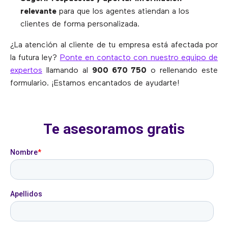
relevante
para que los agentes atiendan a los
clientes de forma personalizada.
¿La atención al cliente de tu empresa está afectada por
la futura ley?
Ponte en contacto con nuestro equipo de
expertos
llamando al
900 670 750
o rellenando este
formulario. ¡Estamos encantados de ayudarte!