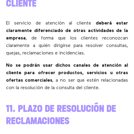
CLIENTE
El servicio de atención al cliente
deberá estar
claramente diferenciado de otras actividades de la
empresa
, de forma que los clientes reconozcan
claramente a quién dirigirse para resolver consultas,
quejas, reclamaciones e incidencias.
No se podrán usar dichos canales de atención al
cliente para ofrecer productos, servicios u otras
ofertas comerciales
, a no ser que estén relacionadas
con la resolución de la consulta del cliente.
11. PLAZO DE RESOLUCIÓN DE
RECLAMACIONES