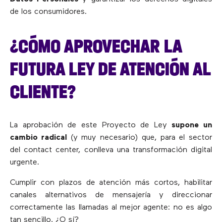
de los consumidores.
¿CÓMO APROVECHAR LA
FUTURA LEY DE ATENCIÓN AL
CLIENTE?
La aprobación de este Proyecto de Ley
supone un
cambio radical
(y muy necesario) que, para el sector
del contact center, conlleva una transformación digital
urgente.
Cumplir con plazos de atención más cortos, habilitar
canales alternativos de mensajería y direccionar
correctamente las llamadas al mejor agente: no es algo
tan sencillo. ¿O sí?