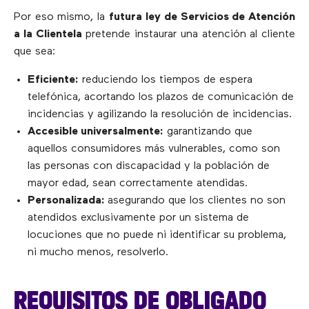
Por eso mismo, la
futura
ley de Servicios de Atención
a la Clientela
pretende instaurar una atención al cliente
que sea:
Eficiente:
reduciendo los tiempos de espera
telefónica, acortando los plazos de comunicación de
incidencias y agilizando la resolución de incidencias.
Accesible universalmente:
garantizando que
aquellos consumidores más vulnerables, como son
las personas con discapacidad y la población de
mayor edad, sean correctamente atendidas.
Personalizada:
asegurando que los clientes no son
atendidos exclusivamente por un sistema de
locuciones que no puede ni identificar su problema,
ni mucho menos, resolverlo.
REQUISITOS DE OBLIGADO