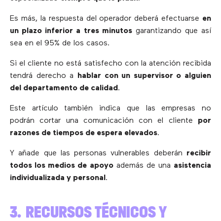
Es más, la respuesta del operador deberá efectuarse
en
un plazo inferior a tres minutos
garantizando que así
sea en el 95% de los casos.
Si el cliente no está satisfecho con la atención recibida
tendrá derecho a
hablar con un supervisor o alguien
del departamento de calidad
.
Este artículo también indica que las empresas no
podrán cortar una comunicación con el cliente
por
razones de tiempos de espera elevados
.
Y añade que las personas vulnerables deberán
recibir
todos los medios de apoyo
además de una
asistencia
individualizada y personal
.
3. RECURSOS TÉCNICOS Y