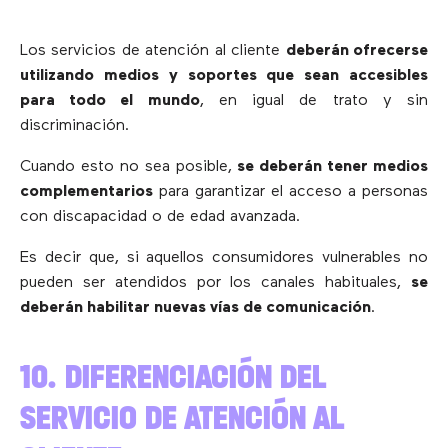
Los servicios de atención al cliente
deberán ofrecerse
utilizando medios y soportes que sean accesibles
para todo el mundo
, en igual de trato y sin
discriminación.
Cuando esto no sea posible,
se deberán tener medios
complementarios
para garantizar el acceso a personas
con discapacidad o de edad avanzada.
Es decir que, si aquellos consumidores vulnerables no
pueden ser atendidos por los canales habituales,
se
deberán habilitar nuevas vías de comunicación
.
10. DIFERENCIACIÓN DEL
SERVICIO DE ATENCIÓN AL