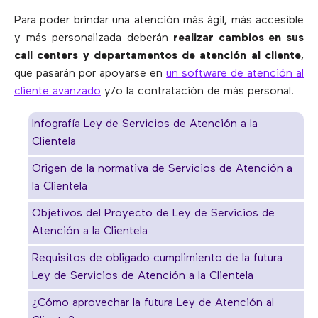
Para poder brindar una atención más ágil, más accesible
y más personalizada deberán
realizar cambios en sus
call centers y departamentos de atención al cliente
,
que pasarán por apoyarse en
un software de atención al
cliente avanzado
y/o la contratación de más personal.
Infografía Ley de Servicios de Atención a la
Clientela
Origen de la normativa de Servicios de Atención a
la Clientela
Objetivos del Proyecto de Ley de Servicios de
Atención a la Clientela
Requisitos de obligado cumplimiento de la futura
Ley de Servicios de Atención a la Clientela
¿Cómo aprovechar la futura Ley de Atención al