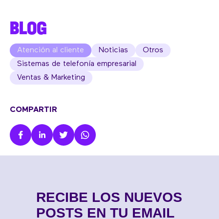
BLOG
Atención al cliente
Noticias
Otros
Sistemas de telefonía empresarial
Ventas & Marketing
COMPARTIR