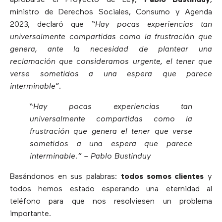
ministro de Derechos Sociales, Consumo y Agenda
2023, declaró que “
Hay pocas experiencias tan
universalmente compartidas como la frustración que
genera, ante la necesidad de plantear una
reclamación que consideramos urgente, el tener que
verse sometidos a una espera que parece
interminable
”.
“Hay pocas experiencias tan
universalmente compartidas como la
frustración que genera el tener que verse
sometidos a una espera que parece
interminable.” – Pablo Bustinduy
Basándonos en sus palabras:
todos somos clientes
y
todos hemos estado esperando una eternidad al
teléfono para que nos resolviesen un problema
importante.