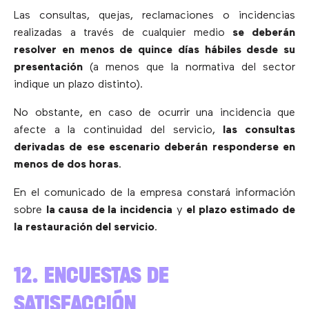
Las consultas, quejas, reclamaciones o incidencias
realizadas a través de cualquier medio
se deberán
resolver en menos de quince días hábiles desde su
presentación
(a menos que la normativa del sector
indique un plazo distinto).
No obstante, en caso de ocurrir una incidencia que
afecte a la continuidad del servicio,
las consultas
derivadas de ese escenario deberán responderse en
menos de dos horas
.
En el comunicado de la empresa constará información
sobre
la causa de la incidencia
y
el plazo estimado de
la restauración del servicio
.
12. ENCUESTAS DE
SATISFACCIÓN