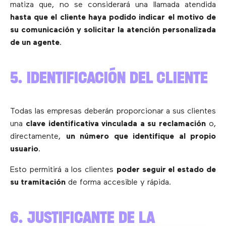
matiza que, no se considerará una llamada atendida
hasta que el cliente haya podido indicar el motivo de
su comunicación y solicitar la atención personalizada
de un agente
.
5. IDENTIFICACIÓN DEL CLIENTE
Todas las empresas deberán proporcionar a sus clientes
una
clave identificativa vinculada a su reclamación
o,
directamente,
un número que identifique al propio
usuario
.
Esto permitirá a los clientes
poder seguir el estado de
su tramitación
de forma accesible y rápida.
6. JUSTIFICANTE DE LA