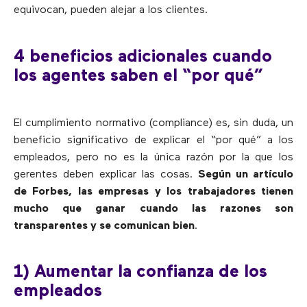
equivocan, pueden alejar a los clientes.
4 beneficios adicionales cuando
los agentes saben el “por qué”
El cumplimiento normativo (compliance) es, sin duda, un
beneficio significativo de explicar el “por qué” a los
empleados, pero no es la única razón por la que los
gerentes deben explicar las cosas.
Según un artículo
de Forbes, las empresas y los trabajadores tienen
mucho que ganar cuando las razones son
transparentes y se comunican bien
.
1) Aumentar la confianza de los
empleados