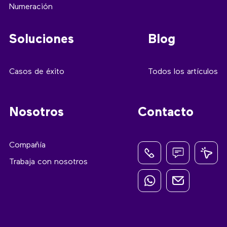
Numeración
Soluciones
Blog
Casos de éxito
Todos los artículos
Nosotros
Contacto
Compañía
Trabaja con nosotros