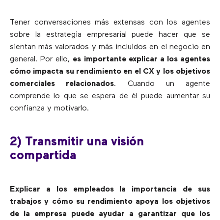
Tener conversaciones más extensas con los agentes
sobre la estrategia empresarial puede hacer que se
sientan más valorados y más incluidos en el negocio en
general. Por ello,
es importante explicar a los agentes
cómo impacta su rendimiento en el CX y los objetivos
comerciales relacionados
. Cuando un agente
comprende lo que se espera de él puede aumentar su
confianza y motivarlo.
2) Transmitir una visión
compartida
Explicar a los empleados la importancia de sus
trabajos y cómo su rendimiento apoya los objetivos
de la empresa puede ayudar a garantizar que los