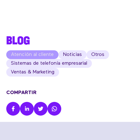
BLOG
Atención al cliente
Noticias
Otros
Sistemas de telefonía empresarial
Ventas & Marketing
COMPARTIR