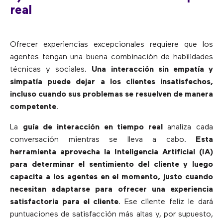
real
Ofrecer experiencias excepcionales requiere que los
agentes tengan una buena combinación de habilidades
técnicas y sociales.
Una interacción sin empatía y
simpatía puede dejar a los clientes insatisfechos,
incluso cuando sus problemas se resuelven de manera
competente
.
La
guía de interacción en tiempo real
analiza cada
conversación mientras se lleva a cabo.
Esta
herramienta aprovecha la Inteligencia Artificial (IA)
para determinar el sentimiento del cliente y luego
capacita a los agentes en el momento, justo cuando
necesitan adaptarse para ofrecer una experiencia
satisfactoria para el cliente
. Ese cliente feliz le dará
puntuaciones de satisfacción más altas y, por supuesto,