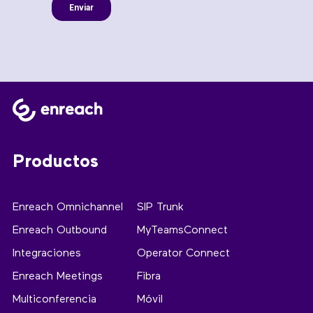
Productos
Enreach Omnichannel
SIP Trunk
Enreach Outbound
MyTeamsConnect
Integraciones
Operator Connect
Enreach Meetings
Fibra
Multiconferencia
Móvil