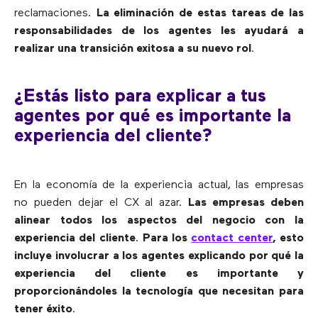
reclamaciones.
La eliminación de estas tareas de las
responsabilidades de los agentes les ayudará a
realizar una transición exitosa a su nuevo rol
.
¿Estás listo para explicar a tus
agentes por qué es importante la
experiencia del cliente?
En la economía de la experiencia actual, las empresas
no pueden dejar el CX al azar.
Las empresas deben
alinear todos los aspectos del negocio con la
experiencia del cliente
.
Para los
contact center
, esto
incluye involucrar a los agentes explicando por qué la
experiencia del cliente es importante y
proporcionándoles la tecnología que necesitan para
tener éxito
.