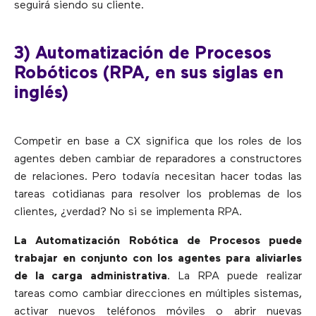
seguirá siendo su cliente.
3) Automatización de Procesos
Robóticos (RPA, en sus siglas en
inglés)
Competir en base a CX significa que los roles de los
agentes deben cambiar de reparadores a constructores
de relaciones. Pero todavía necesitan hacer todas las
tareas cotidianas para resolver los problemas de los
clientes, ¿verdad? No si se implementa RPA.
La Automatización Robótica de Procesos puede
trabajar en conjunto con los agentes para aliviarles
de la carga administrativa
. La RPA puede realizar
tareas como cambiar direcciones en múltiples sistemas,
activar nuevos teléfonos móviles o abrir nuevas