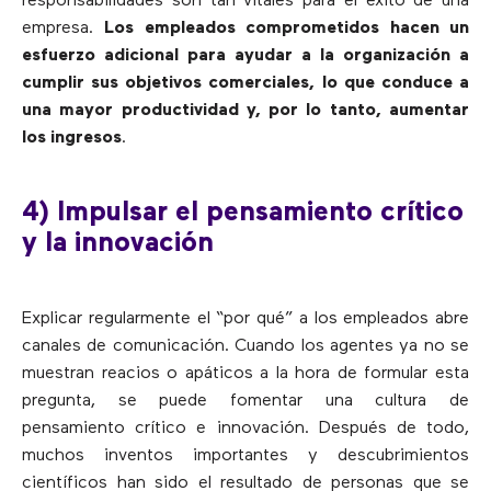
responsabilidades son tan vitales para el éxito de una
empresa.
Los empleados comprometidos hacen un
esfuerzo adicional para ayudar a la organización a
cumplir sus objetivos comerciales, lo que conduce a
una mayor productividad y, por lo tanto, aumentar
los ingresos
.
4) Impulsar el pensamiento crítico
y la innovación
Explicar regularmente el “por qué” a los empleados abre
canales de comunicación. Cuando los agentes ya no se
muestran reacios o apáticos a la hora de formular esta
pregunta, se puede fomentar una cultura de
pensamiento crítico e innovación. Después de todo,
muchos inventos importantes y descubrimientos
científicos han sido el resultado de personas que se