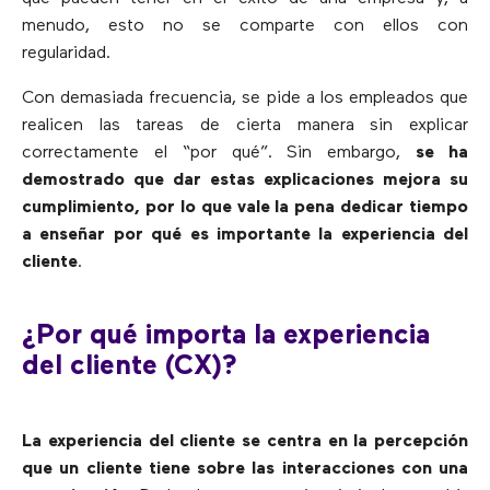
menudo, esto no se comparte con ellos con
regularidad.
Con demasiada frecuencia, se pide a los empleados que
realicen las tareas de cierta manera sin explicar
correctamente el “por qué”. Sin embargo,
se ha
demostrado que dar estas explicaciones mejora su
cumplimiento, por lo que vale la pena dedicar tiempo
a enseñar por qué es importante la experiencia del
cliente
.
¿Por qué importa la experiencia
del cliente (CX)?
La experiencia del cliente se centra en la percepción
que un cliente tiene sobre las interacciones con una