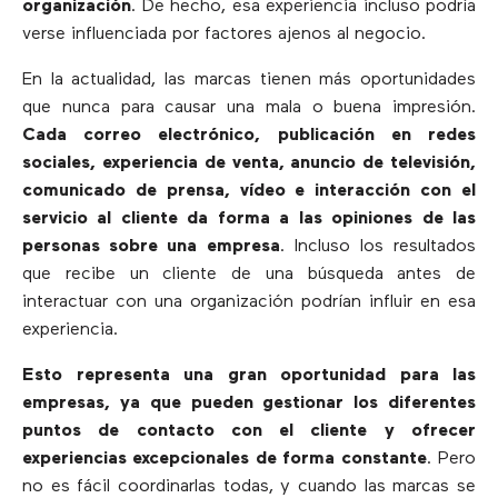
organización
. De hecho, esa experiencia incluso podría
verse influenciada por factores ajenos al negocio.
En la actualidad, las marcas tienen más oportunidades
que nunca para causar una mala o buena impresión.
Cada correo electrónico, publicación en redes
sociales, experiencia de venta, anuncio de televisión,
comunicado de prensa, vídeo e interacción con el
servicio al cliente da forma a las opiniones de las
personas sobre una empresa
. Incluso los resultados
que recibe un cliente de una búsqueda antes de
interactuar con una organización podrían influir en esa
experiencia.
Esto representa una gran oportunidad para las
empresas, ya que pueden gestionar los diferentes
puntos de contacto con el cliente y ofrecer
experiencias excepcionales de forma constante
. Pero
no es fácil coordinarlas todas, y cuando las marcas se