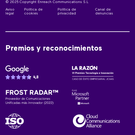
© 2025 Copyright Enreach Communications S.L
Aviso
Política de
Política de
Canal de
legal
cookies
privacidad
denuncias
Premios y reconocimientos