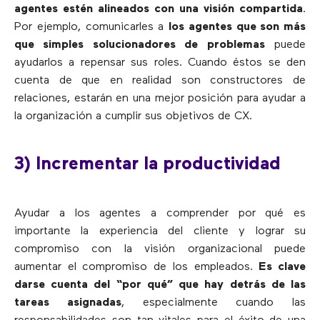
agentes estén alineados con una visión compartida
.
Por ejemplo, comunicarles a
los agentes que son más
que simples solucionadores de problemas
puede
ayudarlos a repensar sus roles. Cuando éstos se den
cuenta de que en realidad son constructores de
relaciones, estarán en una mejor posición para ayudar a
la organización a cumplir sus objetivos de CX.
3) Incrementar la productividad
Ayudar a los agentes a comprender por qué es
importante la experiencia del cliente y lograr su
compromiso con la visión organizacional puede
aumentar el compromiso de los empleados.
Es clave
darse cuenta del “por qué” que hay detrás de las
tareas asignadas
, especialmente cuando las