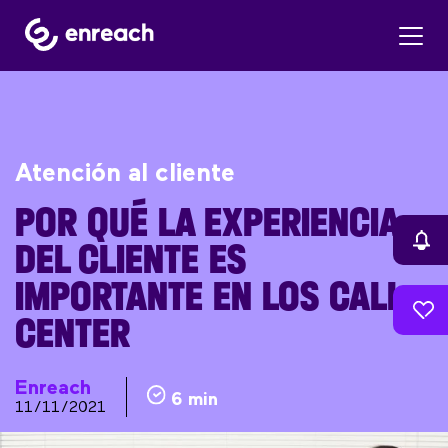
Atención al cliente
POR QUÉ LA EXPERIENCIA
DEL CLIENTE ES
IMPORTANTE EN LOS CALL
CENTER
Enreach
6 min
11/11/2021