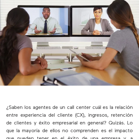
¿Saben los agentes de un call center cuál es la relación
entre experiencia del cliente (CX), ingresos, retención
de clientes y éxito empresarial en general? Quizás. Lo
que la mayoría de ellos no comprenden es el impacto
que pueden tener en el éxito de una empresa y, a