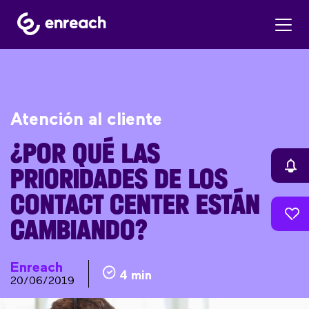
Atención al cliente
¿POR QUÉ LAS
PRIORIDADES DE LOS
CONTACT CENTER ESTÁN
CAMBIANDO?
Enreach
4 min
20/06/2019