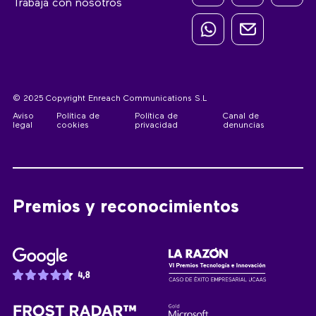
Trabaja con nosotros
© 2025 Copyright Enreach Communications S.L
Aviso
Política de
Política de
Canal de
legal
cookies
privacidad
denuncias
Premios y reconocimientos