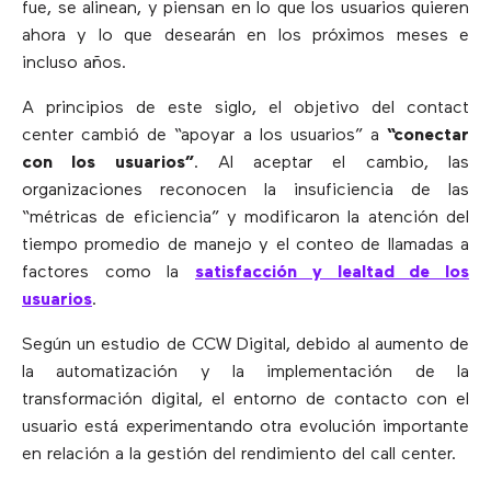
fue, se alinean, y piensan en lo que los usuarios quieren
ahora y lo que desearán en los próximos meses e
incluso años.
A principios de este siglo, el objetivo del contact
center cambió de “apoyar a los usuarios” a
“conectar
con los usuarios”
. Al aceptar el cambio, las
organizaciones reconocen la insuficiencia de las
“métricas de eficiencia” y modificaron la atención del
tiempo promedio de manejo y el conteo de llamadas a
factores como la
satisfacción y lealtad de los
usuarios
.
Según un estudio de CCW Digital, debido al aumento de
la automatización y la implementación de la
transformación digital, el entorno de contacto con el
usuario está experimentando otra evolución importante
en relación a la gestión del rendimiento del call center.