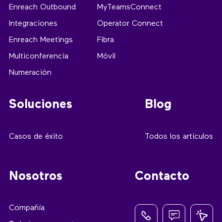
Enreach Outbound
MyTeamsConnect
Integraciones
Operator Connect
Enreach Meetings
Fibra
Multiconferencia
Móvil
Numeración
Soluciones
Blog
Casos de éxito
Todos los artículos
Nosotros
Contacto
Compañía