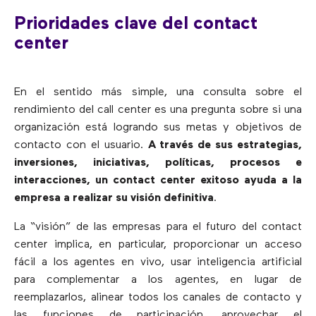
Prioridades clave del contact
center
En el sentido más simple, una consulta sobre el
rendimiento del call center es una pregunta sobre si una
organización está logrando sus metas y objetivos de
contacto con el usuario.
A través de sus estrategias,
inversiones, iniciativas, políticas, procesos e
interacciones, un contact center exitoso ayuda a la
empresa a realizar su visión definitiva
.
La “visión” de las empresas para el futuro del contact
center implica, en particular, proporcionar un acceso
fácil a los agentes en vivo, usar inteligencia artificial
para complementar a los agentes, en lugar de
reemplazarlos, alinear todos los canales de contacto y
las funciones de participación, aprovechar el