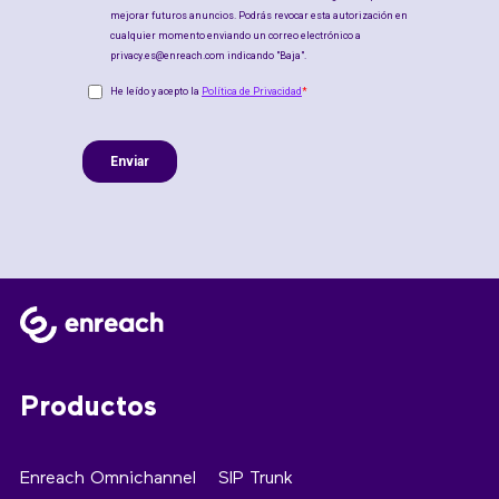
Productos
Enreach Omnichannel
SIP Trunk