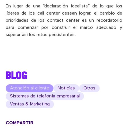
En lugar de una “declaración idealista” de lo que los
líderes de los call center desean lograr, el cambio de
prioridades de los contact center es un recordatorio
para comenzar por construir el marco adecuado y
superar así los retos persistentes.
BLOG
Atención al cliente
Noticias
Otros
Sistemas de telefonía empresarial
Ventas & Marketing
COMPARTIR