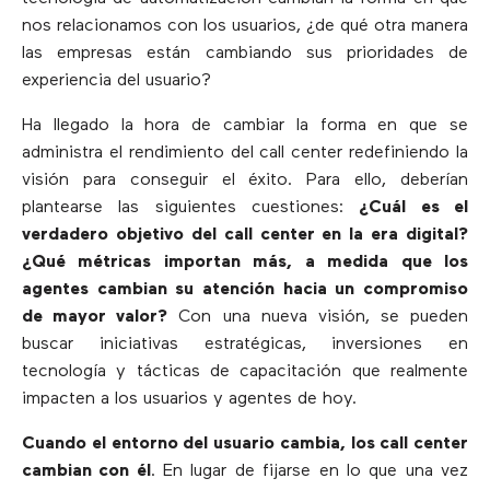
nos relacionamos con los usuarios, ¿de qué otra manera
las empresas están cambiando sus prioridades de
experiencia del usuario?
Ha llegado la hora de cambiar la forma en que se
administra el rendimiento del call center redefiniendo la
visión para conseguir el éxito. Para ello, deberían
plantearse las siguientes cuestiones:
¿Cuál es el
verdadero objetivo del call center en la era digital?
¿Qué métricas importan más, a medida que los
agentes cambian su atención hacia un compromiso
de mayor valor?
Con una nueva visión, se pueden
buscar iniciativas estratégicas, inversiones en
tecnología y tácticas de capacitación que realmente
impacten a los usuarios y agentes de hoy.
Cuando el entorno del usuario cambia, los call center
cambian con él
. En lugar de fijarse en lo que una vez