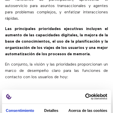
autoservicio para asuntos transaccionales y agentes
para problemas complejos, y enfatizar interacciones
rápidas.
Las principales prioridades ejecutivas incluyen el
aumento de las capacidades digitales, la mejora de la
base de conocimientos, el uso de la planificación y la
organización de los viajes de los usuarios y una mejor
automatización de los procesos de memoria
.
En conjunto, la visión y las prioridades proporcionan un
marco de desempeño claro para las funciones de
contacto con los usuarios de hoy:
1) Mejorar el rendimiento digital y
de autoservicio
Consentimiento
Detalles
Acerca de las cookies