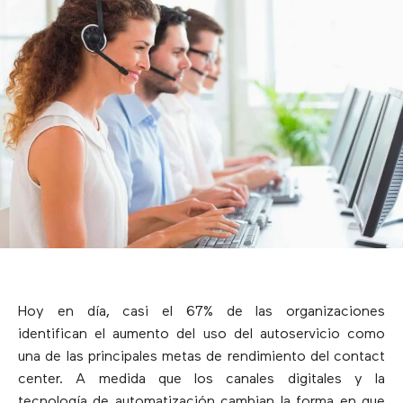
Hoy en día, casi el 67% de las organizaciones
identifican el aumento del uso del autoservicio como
una de las principales metas de rendimiento del contact
center. A medida que los canales digitales y la
tecnología de automatización cambian la forma en que