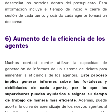
desarrollar los horarios dentro del presupuesto. Esta
información incluye el tiempo de inicio y cierre de
sesión de cada turno, y cuándo cada agente tomará un
descanso.
6) Aumento de la eficiencia de los
agentes
Muchos contact center utilizan la capacidad de
generación de informes de un sistema de tickets para
aumentar la eficiencia de los agentes.
Este proceso
implica generar informes sobre las fortalezas y
debilidades de cada agente, por lo que los
supervisores pueden ayudarlos a asignar su tiempo
de trabajo de manera más eficiente
. Además, puede
acortar la curva de aprendizaje de los nuevos agentes al