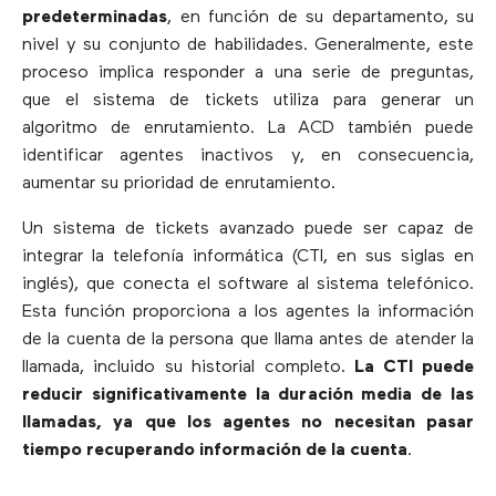
predeterminadas
, en función de su departamento, su
nivel y su conjunto de habilidades. Generalmente, este
proceso implica responder a una serie de preguntas,
que el sistema de tickets utiliza para generar un
algoritmo de enrutamiento. La ACD también puede
identificar agentes inactivos y, en consecuencia,
aumentar su prioridad de enrutamiento.
Un sistema de tickets avanzado puede ser capaz de
integrar la telefonía informática (CTI, en sus siglas en
inglés), que conecta el software al sistema telefónico.
Esta función proporciona a los agentes la información
de la cuenta de la persona que llama antes de atender la
llamada, incluido su historial completo.
La CTI puede
reducir significativamente la duración media de las
llamadas, ya que los agentes no necesitan pasar
tiempo recuperando información de la cuenta
.