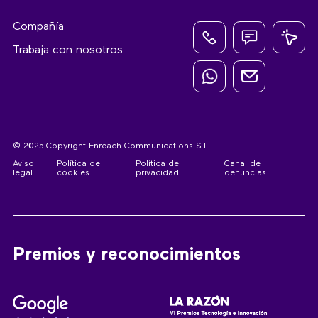
Compañía
Trabaja con nosotros
© 2025 Copyright Enreach Communications S.L
Aviso
Política de
Política de
Canal de
legal
cookies
privacidad
denuncias
Premios y reconocimientos