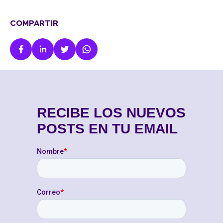
COMPARTIR