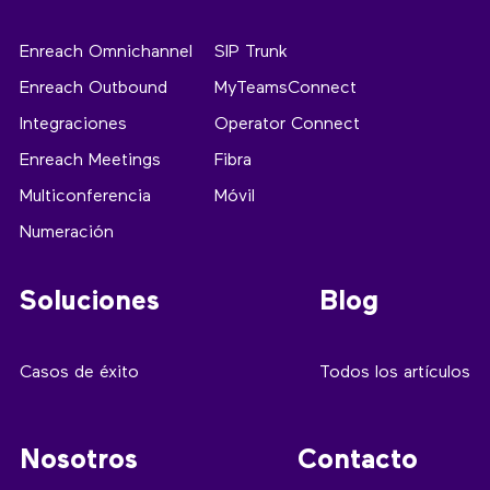
Enreach Omnichannel
SIP Trunk
Enreach Outbound
MyTeamsConnect
Integraciones
Operator Connect
Enreach Meetings
Fibra
Multiconferencia
Móvil
Numeración
Soluciones
Blog
Casos de éxito
Todos los artículos
Nosotros
Contacto