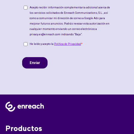
Productos