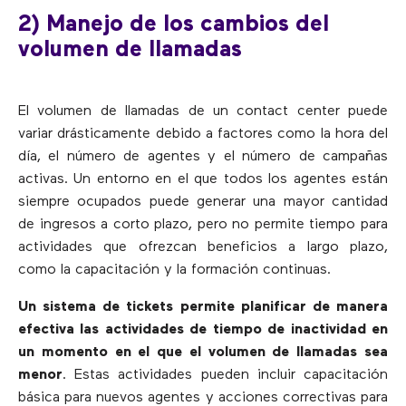
2) Manejo de los cambios del
volumen de llamadas
El volumen de llamadas de un contact center puede
variar drásticamente debido a factores como la hora del
día, el número de agentes y el número de campañas
activas. Un entorno en el que todos los agentes están
siempre ocupados puede generar una mayor cantidad
de ingresos a corto plazo, pero no permite tiempo para
actividades que ofrezcan beneficios a largo plazo,
como la capacitación y la formación continuas.
Un sistema de tickets permite planificar de manera
efectiva las actividades de tiempo de inactividad en
un momento en el que el volumen de llamadas sea
menor
. Estas actividades pueden incluir capacitación
básica para nuevos agentes y acciones correctivas para