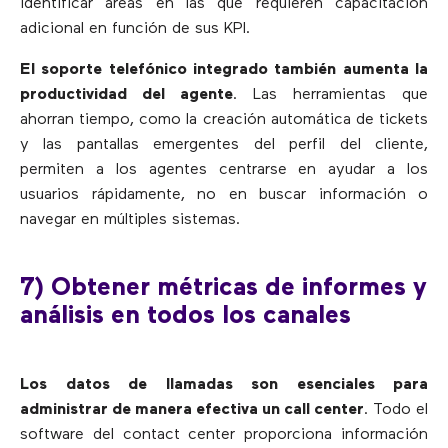
identificar áreas en las que requieren capacitación
adicional en función de sus KPI.
El soporte telefónico integrado también aumenta la
productividad del agente
. Las herramientas que
ahorran tiempo, como la creación automática de tickets
y las pantallas emergentes del perfil del cliente,
permiten a los agentes centrarse en ayudar a los
usuarios rápidamente, no en buscar información o
navegar en múltiples sistemas.
7) Obtener métricas de informes y
análisis en todos los canales
Los datos de llamadas son esenciales para
administrar de manera efectiva un call center
. Todo el
software del contact center proporciona información