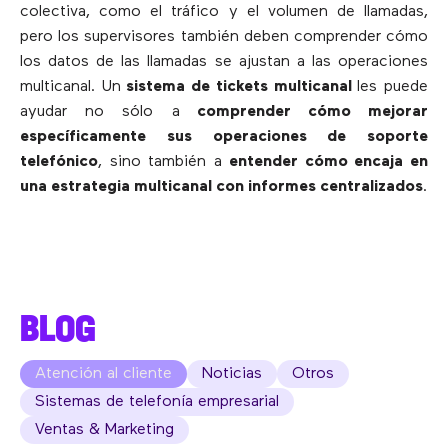
colectiva, como el tráfico y el volumen de llamadas,
pero los supervisores también deben comprender cómo
los datos de las llamadas se ajustan a las operaciones
multicanal. Un
sistema de tickets multicanal
les puede
ayudar no sólo a
comprender cómo mejorar
específicamente sus operaciones de soporte
telefónico
, sino también a
entender cómo encaja en
una estrategia multicanal con informes centralizados
.
BLOG
Atención al cliente
Noticias
Otros
Sistemas de telefonía empresarial
Ventas & Marketing