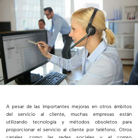
A pesar de las importantes mejoras en otros ámbitos
del servicio al cliente, muchas empresas están
utilizando tecnología y métodos obsoletos para
proporcionar el servicio al cliente por teléfono. Otros
canales, como las redes sociales y el correo