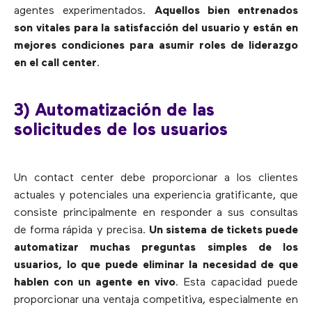
agentes experimentados.
Aquellos bien entrenados
son vitales para la satisfacción del usuario y están en
mejores condiciones para asumir roles de liderazgo
en el call center
.
3) Automatización de las
solicitudes de los usuarios
Un contact center debe proporcionar a los clientes
actuales y potenciales una experiencia gratificante, que
consiste principalmente en responder a sus consultas
de forma rápida y precisa.
Un sistema de tickets puede
automatizar muchas preguntas simples de los
usuarios, lo que puede eliminar la necesidad de que
hablen con un agente en vivo
. Esta capacidad puede
proporcionar una ventaja competitiva, especialmente en