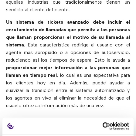
aquellas industrias que tradicionalmente tienen un
servicio al cliente deficiente.
Un sistema de tickets avanzado debe incluir el
enrutamiento de llamadas que permita a las personas
que llaman proporcionar el motivo de su llamada al
sistema
. Esta característica redirige al usuario con el
agente más apropiado o a opciones de autoservicio,
reduciendo así los tiempos de espera. Esto le ayuda a
proporcionar mejor información a las personas que
llaman en tiempo real
, lo cual es una expectativa para
los clientes hoy en día. Además, puede ayudar a
suavizar la transición entre el sistema automatizado y
los agentes en vivo al eliminar la necesidad de que el
usuario ofrezca información más de una vez.
4) Disposición de un soporte
multicanal continuo