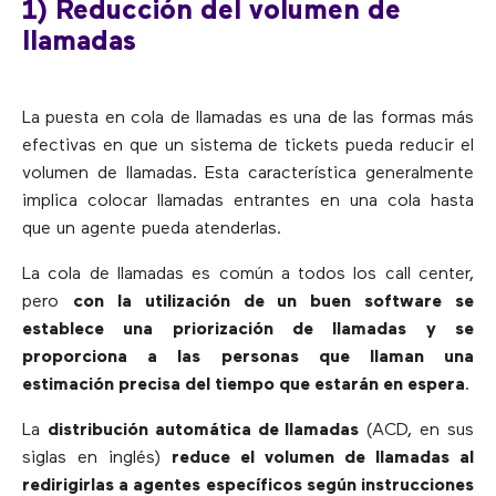
1) Reducción del volumen de
llamadas
La puesta en cola de llamadas es una de las formas más
efectivas en que un sistema de tickets pueda reducir el
volumen de llamadas. Esta característica generalmente
implica colocar llamadas entrantes en una cola hasta
que un agente pueda atenderlas.
La cola de llamadas es común a todos los call center,
pero
con la utilización de un buen software se
establece una priorización de llamadas y se
proporciona a las personas que llaman una
estimación precisa del tiempo que estarán en espera
.
La
distribución automática de llamadas
(ACD, en sus
siglas en inglés)
reduce el volumen de llamadas al
redirigirlas a agentes específicos según instrucciones