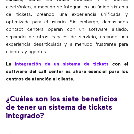
electrónico, a menudo se integran en un único sistema
de tickets, creando una experiencia unificada y
optimizada para el usuario. Sin embargo, demasiados
contact centers operan con un software aislado,
separado de otros canales de servicio, creando una
experiencia desarticulada y a menudo frustrante para
clientes y agentes.
La
integración de un sistema de tickets
con el
software del call center es ahora esencial para los
centros de atención al cliente
.
¿Cuáles son los siete beneficios
de tener un sistema de tickets
integrado?