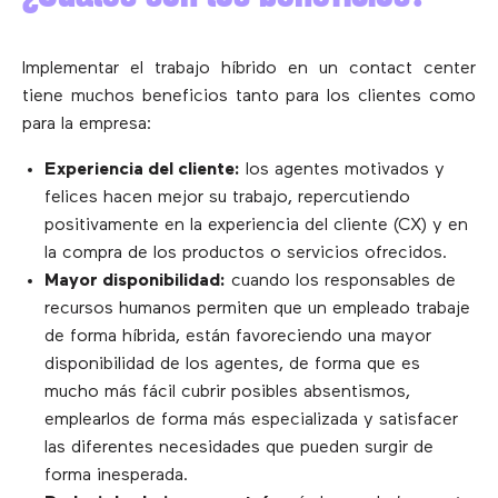
Implementar el trabajo híbrido en un contact center
tiene muchos beneficios tanto para los clientes como
para la empresa:
Experiencia del cliente:
los agentes motivados y
felices hacen mejor su trabajo, repercutiendo
positivamente en la experiencia del cliente (CX) y en
la compra de los productos o servicios ofrecidos.
Mayor disponibilidad:
cuando los responsables de
recursos humanos permiten que un empleado trabaje
de forma híbrida, están favoreciendo una mayor
disponibilidad de los agentes, de forma que es
mucho más fácil cubrir posibles absentismos,
emplearlos de forma más especializada y satisfacer
las diferentes necesidades que pueden surgir de
forma inesperada.