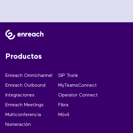
Productos
Enreach Omnichannel
SIP Trunk
Enreach Outbound
MyTeamsConnect
Integraciones
Operator Connect
Enreach Meetings
Fibra
Multiconferencia
Móvil
Numeración