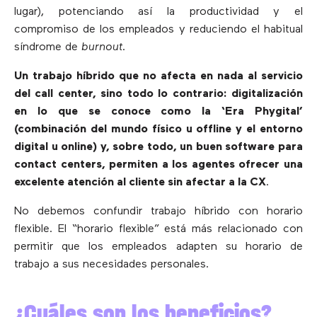
lugar), potenciando así la productividad y el
compromiso de los empleados y reduciendo el habitual
síndrome de
burnout
.
Un trabajo híbrido que no afecta en nada al servicio
del call center, sino todo lo contrario: digitalización
en lo que se conoce como la ‘Era Phygital’
(combinación del mundo físico u offline y el entorno
digital u online) y, sobre todo, un buen software para
contact centers, permiten a los agentes ofrecer una
excelente atención al cliente sin afectar a la CX
.
No debemos confundir trabajo híbrido con horario
flexible. El “horario flexible” está más relacionado con
permitir que los empleados adapten su horario de
trabajo a sus necesidades personales.
¿Cuáles son los beneficios?