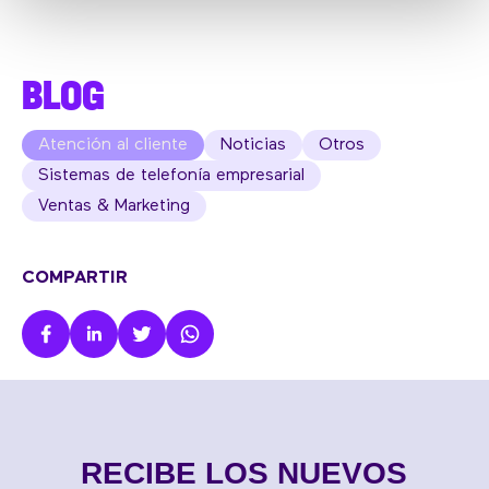
BLOG
Atención al cliente
Noticias
Otros
Sistemas de telefonía empresarial
Ventas & Marketing
COMPARTIR