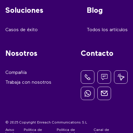
Soluciones
Blog
Casos de éxito
Todos los artículos
Nosotros
Contacto
Compañía
Trabaja con nosotros
© 2025 Copyright Enreach Communications S.L
Aviso
Política de
Política de
Canal de