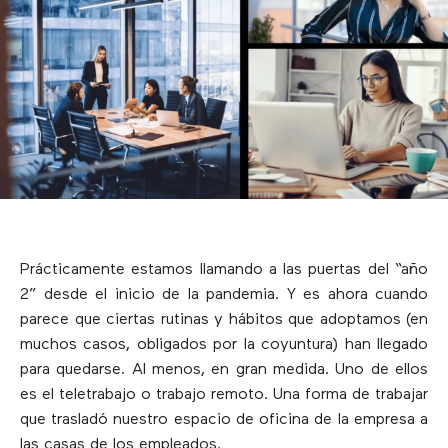
Prácticamente estamos llamando a las puertas del “año
2” desde el inicio de la pandemia. Y es ahora cuando
parece que ciertas rutinas y hábitos que adoptamos (en
muchos casos, obligados por la coyuntura) han llegado
para quedarse. Al menos, en gran medida. Uno de ellos
es el teletrabajo o trabajo remoto. Una forma de trabajar
que trasladó nuestro espacio de oficina de la empresa a
las casas de los empleados.