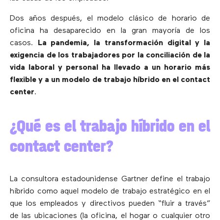
Dos años después, el modelo clásico de horario de
oficina ha desaparecido en la gran mayoría de los
casos.
La pandemia, la transformación digital y la
exigencia de los trabajadores por la conciliación de la
vida laboral y personal ha llevado a un horario más
flexible y a un modelo de trabajo híbrido en el contact
center
.
¿Qué es el trabajo híbrido en el
contact center?
La consultora estadounidense Gartner define el trabajo
híbrido como aquel modelo de trabajo estratégico en el
que los empleados y directivos pueden “fluir a través”
de las ubicaciones (la oficina, el hogar o cualquier otro