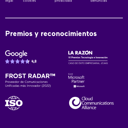
legal
cookies
privacidad
denuncias
Premios y reconocimientos