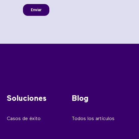
Soluciones
Blog
Casos de éxito
Todos los artículos