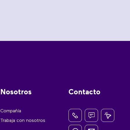
Nosotros
Contacto
Compañía
Trabaja con nosotros