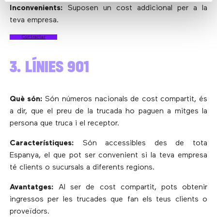
Inconvenients:
Suposen un cost addicional per a la
teva empresa.
Contractar
3. LÍNIES 901
Què són:
Són números nacionals de cost compartit, és
a dir, que el preu de la trucada ho paguen a mitges la
persona que truca i el receptor.
Característiques:
Són accessibles des de tota
Espanya, el que pot ser convenient si la teva empresa
té clients o sucursals a diferents regions.
Avantatges:
Al ser de cost compartit, pots obtenir
ingressos per les trucades que fan els teus clients o
proveïdors.