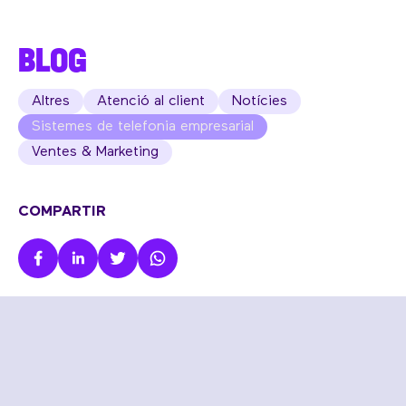
BLOG
Altres
Atenció al client
Notícies
Sistemes de telefonia empresarial
Ventes & Marketing
COMPARTIR