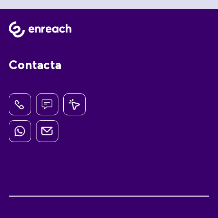
Contacta