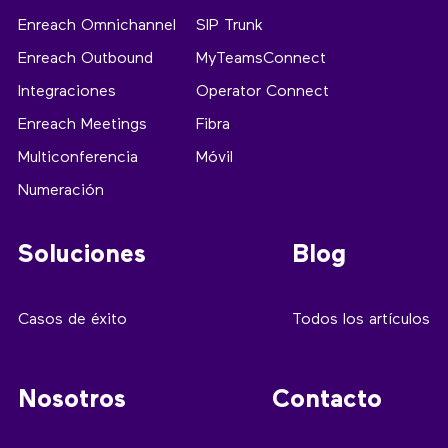
Enreach Omnichannel
SIP Trunk
Enreach Outbound
MyTeamsConnect
Integraciones
Operator Connect
Enreach Meetings
Fibra
Multiconferencia
Móvil
Numeración
Soluciones
Blog
Casos de éxito
Todos los artículos
Nosotros
Contacto