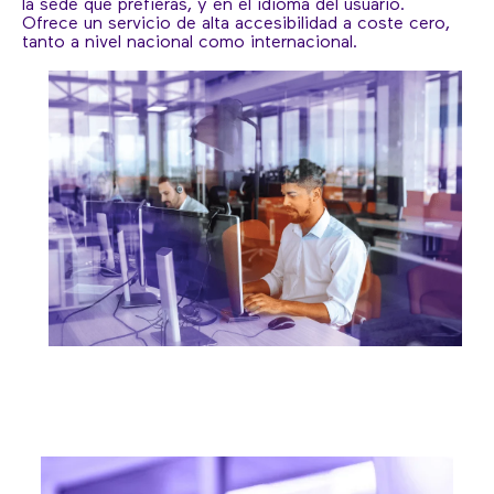
la sede que prefieras, y en el idioma del usuario.
Ofrece un servicio de alta accesibilidad a coste cero,
tanto a nivel nacional como internacional.