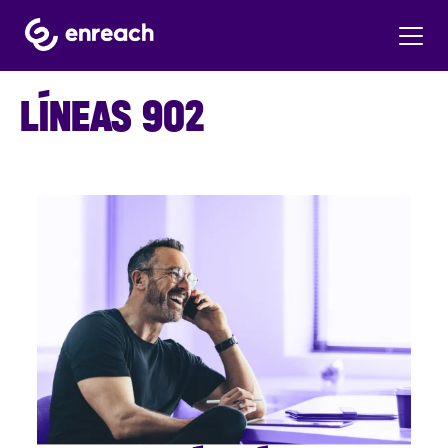
LÍNEAS 902