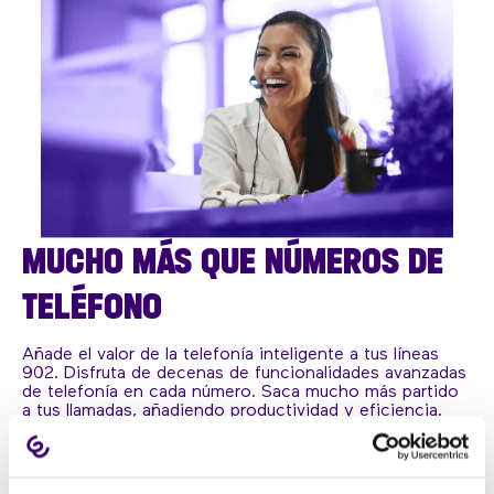
MUCHO MÁS QUE NÚMEROS DE
TELÉFONO
Añade el valor de la telefonía inteligente a tus líneas
902. Disfruta de decenas de funcionalidades avanzadas
de telefonía en cada número. Saca mucho más partido
a tus llamadas, añadiendo productividad y eficiencia.