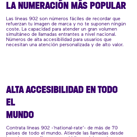
LA NUMERACIÓN MÁS POPULAR
Las líneas 902 son números fáciles de recordar que
refuerzan tu imagen de marca y no te suponen ningún
coste. La capacidad para atender un gran volumen
simultáneo de llamadas entrantes a nivel nacional.
Números de alta accesibilidad para usuarios que
necesitan una atención personalizada y de alto valor.
ALTA ACCESIBILIDAD EN TODO
EL
MUNDO
Contrata líneas 902 -‘national-rate’- de más de 70
países de todo el mundo. Atiende las llamadas desde