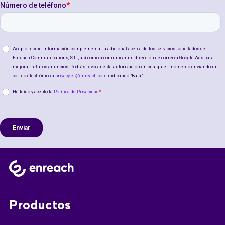
Productos