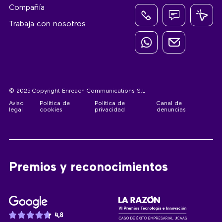
Compañía
Trabaja con nosotros
© 2025 Copyright Enreach Communications S.L
Aviso
Política de
Política de
Canal de
legal
cookies
privacidad
denuncias
Premios y reconocimientos