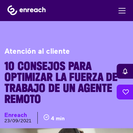
Atención al cliente
10 CONSEJOS PARA
OPTIMIZAR LA FUERZA DE
TRABAJO DE UN AGENTE
REMOTO
Enreach
4 min
23/09/2021