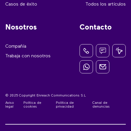
Casos de éxito
Todos los artículos
Nosotros
Contacto
Compañía
Trabaja con nosotros
© 2025 Copyright Enreach Communications S.L
Aviso
Política de
Política de
Canal de
legal
cookies
privacidad
denuncias