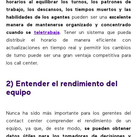
horarios al equilibrar los turnos, los patrones de
trabajo, los descansos, los tiempos muertos y las
habilidades de los agentes
pueden ser una
excelente
manera de mantenerse organizado y concentrado
cuando se
teletrabaja
. Tener un sistema que pueda
distribuir el horario de manera eficiente con
actualizaciones en tiempo real y permitir los cambios
de turno puede ser una gran ventaja competitiva para
los call center.
2) Entender el rendimiento del
equipo
Nunca ha sido más importante para los gerentes del
contact center comprender el rendimiento de un
equipo, ya que, de este modo,
se pueden obtener
datos útiles para los tomadores de decisiones y