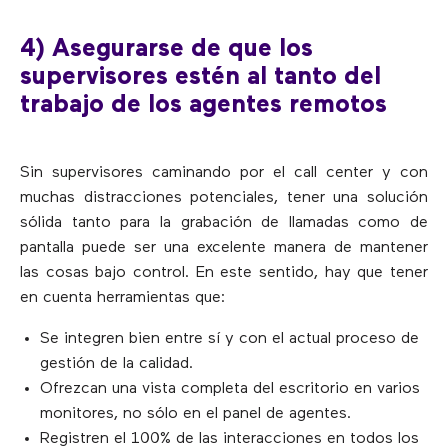
4) Asegurarse de que los
supervisores estén al tanto del
trabajo de los agentes remotos
Sin supervisores caminando por el call center y con
muchas distracciones potenciales, tener una solución
sólida tanto para la grabación de llamadas como de
pantalla puede ser una excelente manera de mantener
las cosas bajo control. En este sentido, hay que tener
en cuenta herramientas que:
Se integren bien entre sí y con el actual proceso de
gestión de la calidad.
Ofrezcan una vista completa del escritorio en varios
monitores, no sólo en el panel de agentes.
Registren el 100% de las interacciones en todos los