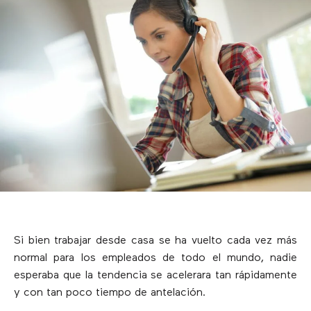
Si bien trabajar desde casa se ha vuelto cada vez más
normal para los empleados de todo el mundo, nadie
esperaba que la tendencia se acelerara tan rápidamente
y con tan poco tiempo de antelación.