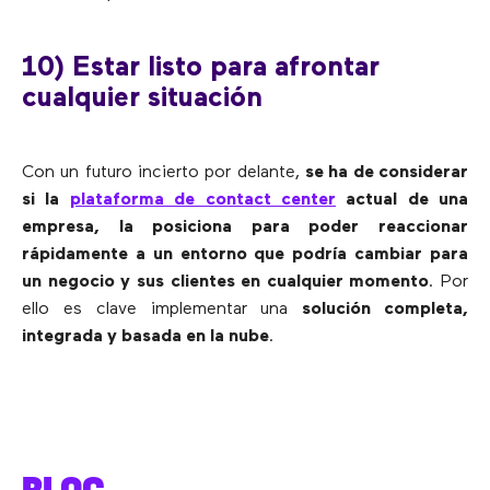
10) Estar listo para afrontar
cualquier situación
Con un futuro incierto por delante,
se ha de considerar
si la
plataforma de contact center
actual de una
empresa, la posiciona para poder reaccionar
rápidamente a un entorno que podría cambiar para
un negocio y sus clientes en cualquier momento
. Por
ello es clave implementar una
solución completa,
integrada y basada en la nube
.