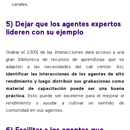
canales.
5) Dejar que los agentes expertos
lideren con su ejemplo
Grabar el 100% de las interacciones dará acceso a una
gran biblioteca de recursos de aprendizaje que se
adapten a las necesidades del call center. Así,
identificar las interacciones de los agentes de alto
rendimiento y luego distribuir sus grabaciones como
material de capacitación puede ser una buena
práctica
. Esto puede ser excelente para el mejorar el
rendimiento y ayudar a cultivar un sentido de
comunidad en sus agentes.