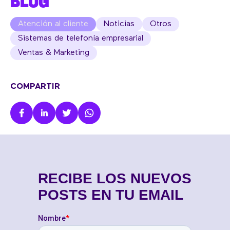
BLOG
Atención al cliente
Noticias
Otros
Sistemas de telefonía empresarial
Ventas & Marketing
COMPARTIR