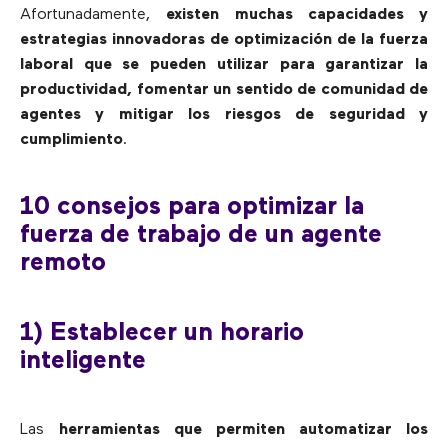
Afortunadamente,
existen muchas capacidades y
estrategias innovadoras de optimización de la fuerza
laboral que se pueden utilizar para garantizar la
productividad, fomentar un sentido de comunidad de
agentes y mitigar los riesgos de seguridad y
cumplimiento
.
10 consejos para optimizar la
fuerza de trabajo de un agente
remoto
1) Establecer un horario
inteligente
Las
herramientas que permiten automatizar los