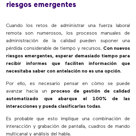
riesgos emergentes
Cuando los retos de administrar una fuerza laboral
remota son numerosos, los procesos manuales de
administración de la calidad pueden suponer una
pérdida considerable de tiempo y recursos.
Con nuevos
riesgos emergentes, esperar demasiado tiempo para
recibir informes que faciliten información que
necesitaba saber con antelación no es una opción
.
Por ello, es necesario pensar en cómo se puede
avanzar hacia un
proceso de gestión de calidad
automatizado que abarque el 100% de las
interacciones y pueda clasificarlas todas
.
Es probable que esto implique una combinación de
interacción y grabación de pantalla, cuadros de mando
multicanal y análisis del habla.