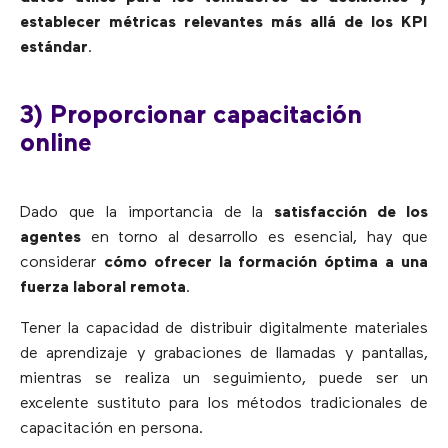
establecer métricas relevantes más allá de los KPI
estándar
.
3) Proporcionar capacitación
online
Dado que la importancia de la
satisfacción de los
agentes
en torno al desarrollo es esencial, hay que
considerar
cómo ofrecer la formación óptima a una
fuerza laboral remota
.
Tener la capacidad de distribuir digitalmente materiales
de aprendizaje y grabaciones de llamadas y pantallas,
mientras se realiza un seguimiento, puede ser un
excelente sustituto para los métodos tradicionales de
capacitación en persona.