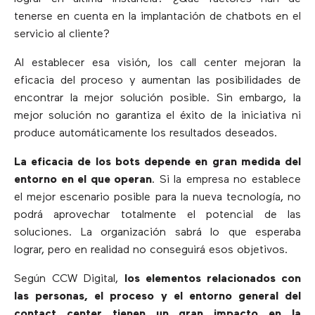
tenerse en cuenta en la implantación de chatbots en el
servicio al cliente?
Al establecer esa visión, los call center mejoran la
eficacia del proceso y aumentan las posibilidades de
encontrar la mejor solución posible. Sin embargo, la
mejor solución no garantiza el éxito de la iniciativa ni
produce automáticamente los resultados deseados.
La eficacia de los bots depende en gran medida del
entorno en el que operan
. Si la empresa no establece
el mejor escenario posible para la nueva tecnología, no
podrá aprovechar totalmente el potencial de las
soluciones. La organización sabrá lo que esperaba
lograr, pero en realidad no conseguirá esos objetivos.
Según CCW Digital,
los elementos relacionados con
las personas, el proceso y el entorno general del
contact center tienen un gran impacto en la