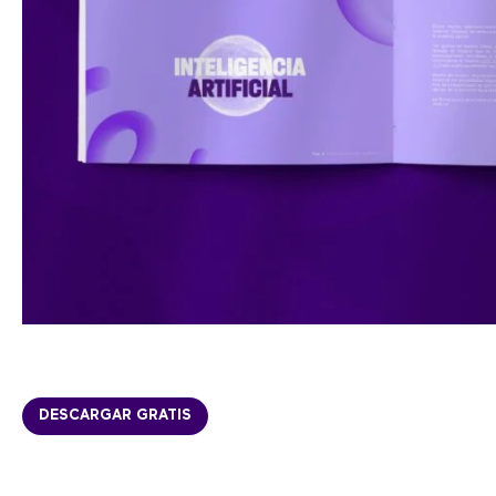
DESCARGAR GRATIS