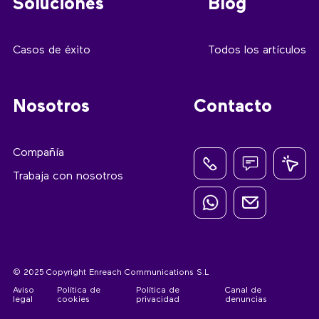
Soluciones
Blog
Casos de éxito
Todos los artículos
Nosotros
Contacto
Compañía
Trabaja con nosotros
© 2025 Copyright Enreach Communications S.L
Aviso
Política de
Política de
Canal de
legal
cookies
privacidad
denuncias