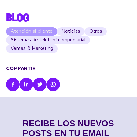
BLOG
Atención al cliente
Noticias
Otros
Sistemas de telefonía empresarial
Ventas & Marketing
COMPARTIR