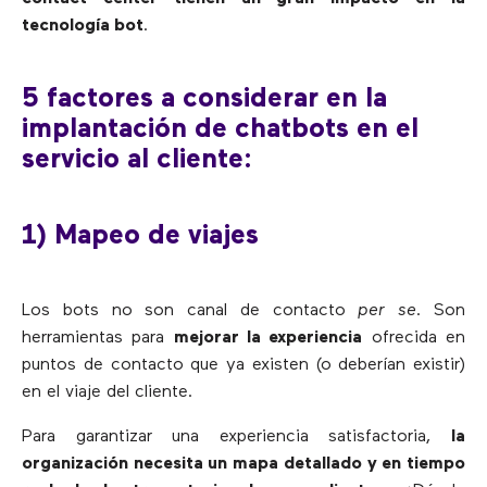
tecnología bot
.
5 factores a considerar en la
implantación de chatbots en el
servicio al cliente:
1) Mapeo de viajes
Los bots no son canal de contacto
per se
. Son
herramientas para
mejorar la experiencia
ofrecida en
puntos de contacto que ya existen (o deberían existir)
en el viaje del cliente.
Para garantizar una experiencia satisfactoria,
la
organización necesita un mapa detallado y en tiempo