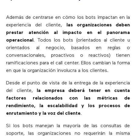
Además de centrarse en cómo los bots impactan en la
experiencia del cliente,
las organizaciones deben
prestar atención al impacto en el panorama
operacional
. Todos los bots (orientados al cliente u
orientados al negocio, basados en reglas o
conversacionales, proactivos o reactivos) tienen
ramificaciones para el call center. Ellos cambian la forma
en que la organización involucra a los clientes.
Desde el punto de vista de la entrega de la experiencia
del cliente,
la empresa deberá tener en cuenta
factores relacionados con las métricas de
rendimiento, la escalabilidad y los procesos de
enrutamiento y la voz del cliente
.
Si los bots manejan la mayoría de las consultas de
soporte, las organizaciones no requerirán la misma