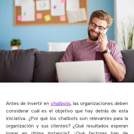
Antes de invertir en
chatbots
, las organizaciones deben
considerar cuál es el objetivo que hay detrás de esta
iniciativa. ¿Por qué los chatbots son relevantes para la
organización y sus clientes? ¿Qué resultados esperan
lograr en última instancia? ¿Qué factores han de