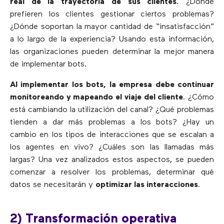
real de la trayectoria de sus clientes
. ¿Dónde
prefieren los clientes gestionar ciertos problemas?
¿Dónde soportan la mayor cantidad de “insatisfacción”
a lo largo de la experiencia? Usando esta información,
las organizaciones pueden determinar la mejor manera
de implementar bots.
Al implementar los bots, la empresa debe continuar
monitoreando y mapeando el viaje del cliente
. ¿Cómo
está cambiando la utilización del canal? ¿Qué problemas
tienden a dar más problemas a los bots? ¿Hay un
cambio en los tipos de interacciones que se escalan a
los agentes en vivo? ¿Cuáles son las llamadas más
largas? Una vez analizados estos aspectos, se pueden
comenzar a resolver los problemas, determinar qué
datos se necesitarán y
optimizar las interacciones
.
2) Transformación operativa