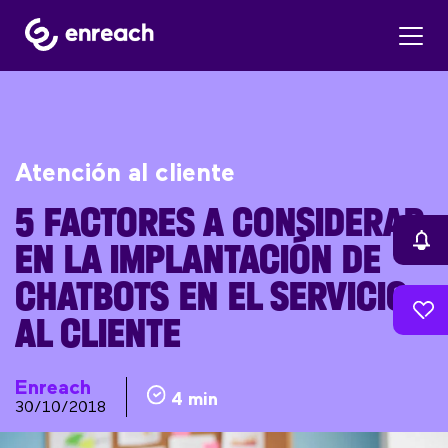
Atención al cliente
5 FACTORES A CONSIDERAR
EN LA IMPLANTACIÓN DE
CHATBOTS EN EL SERVICIO
AL CLIENTE
Enreach
4 min
30/10/2018