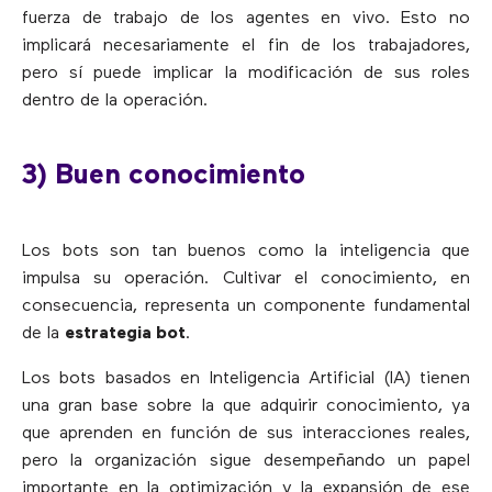
fuerza de trabajo de los agentes en vivo. Esto no
implicará necesariamente el fin de los trabajadores,
pero sí puede implicar la modificación de sus roles
dentro de la operación.
3) Buen conocimiento
Los bots son tan buenos como la inteligencia que
impulsa su operación. Cultivar el conocimiento, en
consecuencia, representa un componente fundamental
de la
estrategia bot
.
Los bots basados en Inteligencia Artificial (IA) tienen
una gran base sobre la que adquirir conocimiento, ya
que aprenden en función de sus interacciones reales,
pero la organización sigue desempeñando un papel
importante en la optimización y la expansión de ese