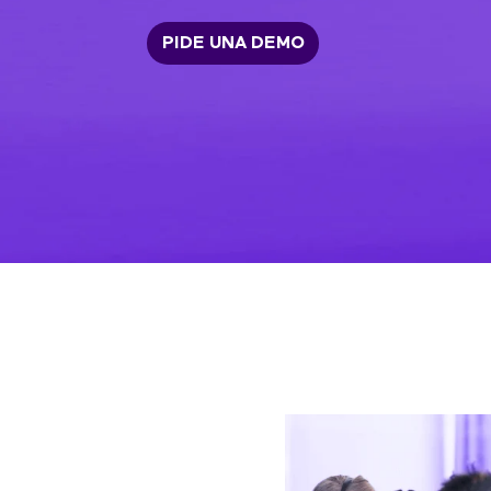
PIDE UNA DEMO