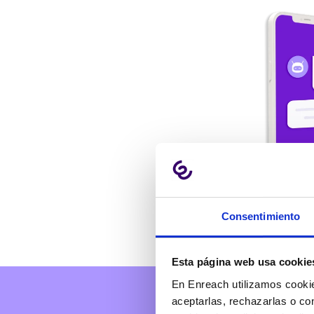
Consentimiento
Esta página web usa cookie
En Enreach utilizamos cookie
aceptarlas, rechazarlas o co