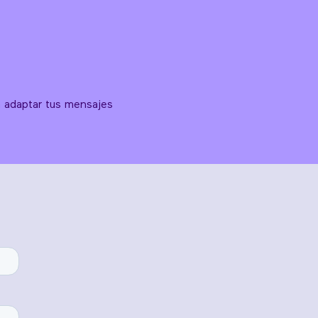
a adaptar tus mensajes