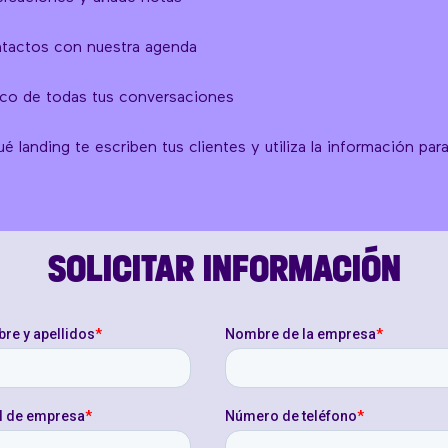
ntactos con nuestra agenda
ico de todas tus conversaciones
 landing te escriben tus clientes y utiliza la información par
SOLICITAR INFORMACIÓN