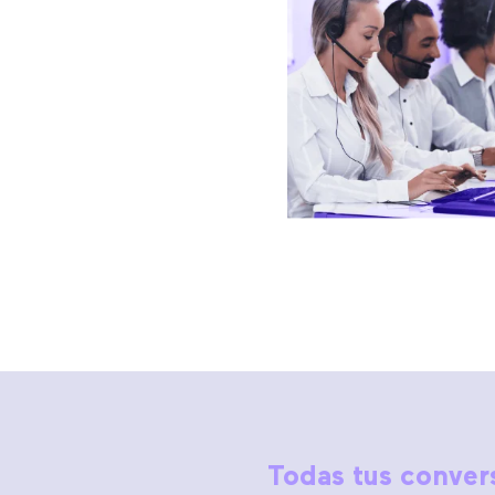
Todas tus conver