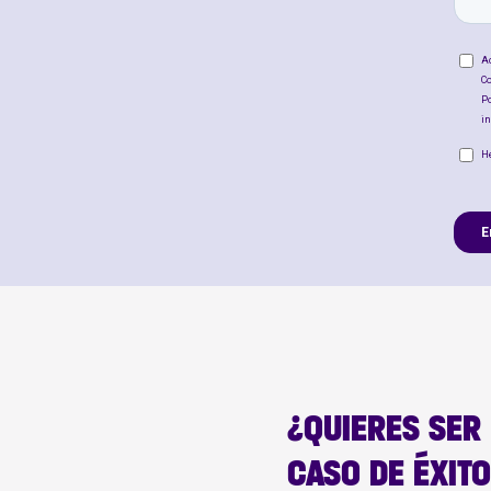
¿QUIERES SER
CASO DE ÉXIT