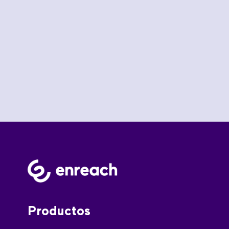
Productos