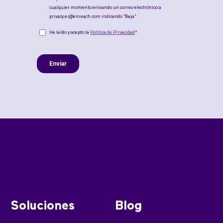
Soluciones
Blog