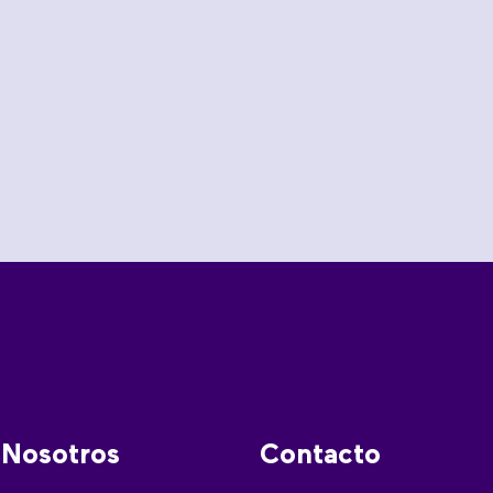
Nosotros
Contacto