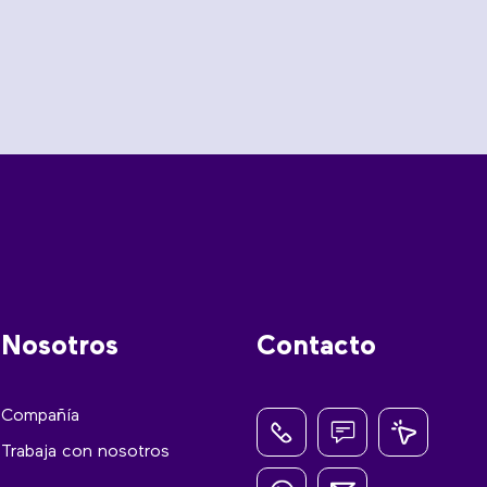
Nosotros
Contacto
Compañía
Trabaja con nosotros