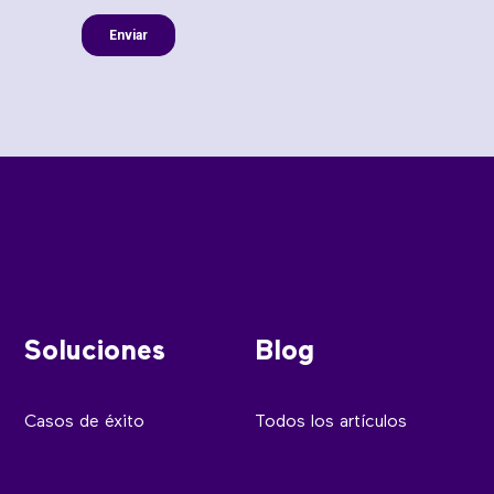
Soluciones
Blog
Casos de éxito
Todos los artículos