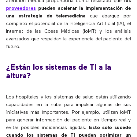
atención médica proporciona como resultado que
los
proveedores
pueden acelerar la implementación de
una estrategia de telemedicina
que abarque por
completo el potencial de la Inteligencia Artificial (IA), el
Internet de las Cosas Médicas (IoMT) y los análisis
avanzados que respaldan la experiencia del paciente del
futuro.
¿Están los sistemas de TI a la
altura?
Los hospitales y los sistemas de salud están utilizando
capacidades en la nube para impulsar algunas de sus
iniciativas más importantes. Por ejemplo, utilizan IoMT
para generar información del paciente en tiempo real y
evitar posibles incidencias agudas.
Esto sólo sucede
cuando los sistemas de TI pueden optimizar un