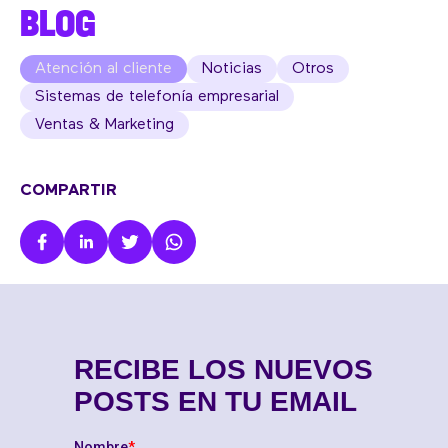
BLOG
Atención al cliente
Noticias
Otros
Sistemas de telefonía empresarial
Ventas & Marketing
COMPARTIR