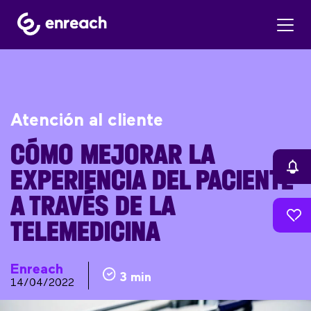
Atención al cliente
CÓMO MEJORAR LA
EXPERIENCIA DEL PACIENTE
A TRAVÉS DE LA
TELEMEDICINA
Enreach
3 min
14/04/2022