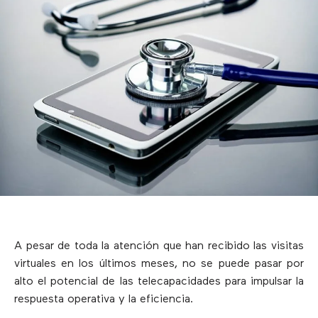
A pesar de toda la atención que han recibido las visitas
virtuales en los últimos meses, no se puede pasar por
alto el potencial de las telecapacidades para impulsar la
respuesta operativa y la eficiencia.