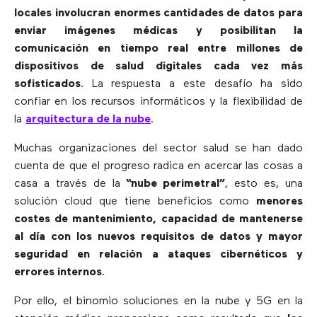
locales involucran enormes cantidades de datos para
enviar imágenes médicas y posibilitan la
comunicación en tiempo real entre millones de
dispositivos de salud digitales cada vez más
sofisticados
. La respuesta a este desafío ha sido
confiar en los recursos informáticos y la flexibilidad de
la
arquitectura de la nube
.
Muchas organizaciones del sector salud se han dado
cuenta de que el progreso radica en acercar las cosas a
casa a través de la
“nube perimetral”
, esto es, una
solución cloud que tiene beneficios como
menores
costes de mantenimiento, capacidad de mantenerse
al día con los nuevos requisitos de datos y mayor
seguridad en relación a ataques cibernéticos y
errores internos
.
Por ello, el binomio soluciones en la nube y 5G en la