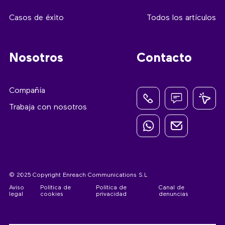
Casos de éxito
Todos los artículos
Nosotros
Contacto
Compañía
Trabaja con nosotros
© 2025 Copyright Enreach Communications S.L
Aviso
Política de
Política de
Canal de
legal
cookies
privacidad
denuncias