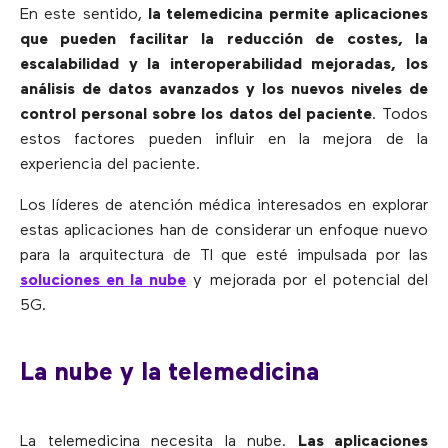
En este sentido,
la telemedicina permite aplicaciones
que pueden facilitar la reducción de costes, la
escalabilidad y la interoperabilidad mejoradas, los
análisis de datos avanzados y los nuevos niveles de
control personal sobre los datos del paciente
. Todos
estos factores pueden influir en la mejora de la
experiencia del paciente.
Los líderes de atención médica interesados ​​en explorar
estas aplicaciones han de considerar un enfoque nuevo
para la arquitectura de TI que esté impulsada por las
soluciones en la nube
y mejorada por el potencial del
5G.
La nube y la telemedicina
La telemedicina necesita la nube.
Las aplicaciones