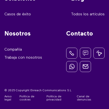
Casos de éxito
Todos los artículos
Nosotros
Contacto
Compañía
Trabaja con nosotros
© 2025 Copyright Enreach Communications S.L
Aviso
Política de
Política de
Canal de
legal
cookies
privacidad
denuncias