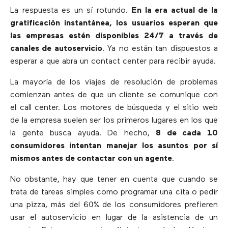
La respuesta es un sí rotundo.
En la era actual de la
gratificación instantánea, los usuarios esperan que
las empresas estén disponibles 24/7 a través de
canales de autoservicio
. Ya no están tan dispuestos a
esperar a que abra un contact center para recibir ayuda.
La mayoría de los viajes de resolución de problemas
comienzan antes de que un cliente se comunique con
el call center. Los motores de búsqueda y el sitio web
de la empresa suelen ser los primeros lugares en los que
la gente busca ayuda. De hecho,
8 de cada 10
consumidores intentan manejar los asuntos por sí
mismos antes de contactar con un agente
.
No obstante, hay que tener en cuenta que cuando se
trata de tareas simples como programar una cita o pedir
una pizza, más del 60% de los consumidores prefieren
usar el autoservicio en lugar de la asistencia de un