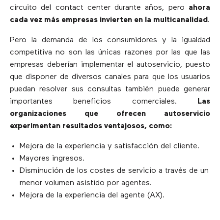
circuito del contact center durante años, pero
ahora
cada vez más empresas invierten en la multicanalidad
.
Pero la demanda de los consumidores y la igualdad
competitiva no son las únicas razones por las que las
empresas deberían implementar el autoservicio, puesto
que disponer de diversos canales para que los usuarios
puedan resolver sus consultas también puede generar
importantes beneficios comerciales.
Las
organizaciones que ofrecen autoservicio
experimentan resultados ventajosos, como:
Mejora de la experiencia y satisfacción del cliente.
Mayores ingresos.
Disminución de los costes de servicio a través de un
menor volumen asistido por agentes.
Mejora de la experiencia del agente (AX).