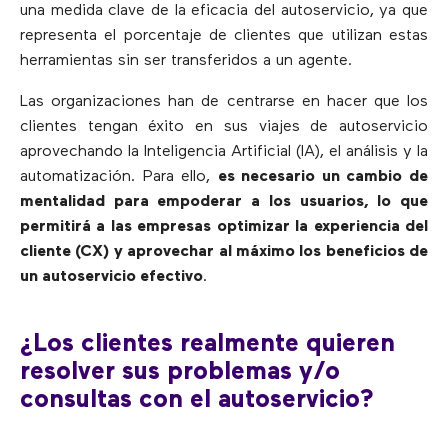
una medida clave de la eficacia del autoservicio, ya que
representa el porcentaje de clientes que utilizan estas
herramientas sin ser transferidos a un agente.
Las organizaciones han de centrarse en hacer que los
clientes tengan éxito en sus viajes de autoservicio
aprovechando la Inteligencia Artificial (IA), el análisis y la
automatización. Para ello,
es necesario un cambio de
mentalidad para empoderar a los usuarios, lo que
permitirá a las empresas optimizar la experiencia del
cliente (CX) y aprovechar al máximo los beneficios de
un
autoservicio efectivo
.
¿Los clientes realmente quieren
resolver sus problemas y/o
consultas con el autoservicio?