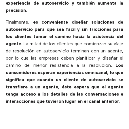
experiencia de autoservicio y también aumenta la
precisión
.
Finalmente,
es conveniente diseñar soluciones de
autoservicio para que sea fácil y sin fricciones para
los clientes tomar el camino hacia la asistencia del
agente
. La mitad de los clientes que comienzan su viaje
de resolución en autoservicio terminan con un agente,
por lo que las empresas deben planificar y diseñar el
camino de menor resistencia a la resolución.
Los
consumidores esperan experiencias omnicanal, lo que
significa que cuando un cliente de autoservicio se
transfiere a un agente, éste espera que el agente
tenga acceso a los detalles de las conversaciones e
interacciones que tuvieron lugar en el canal anterior
.