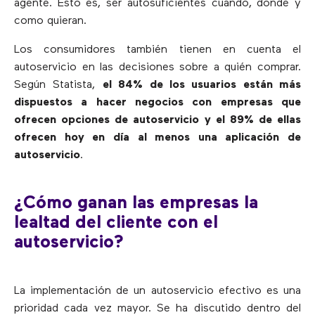
agente. Esto es, ser autosuficientes cuándo, dónde y
como quieran.
Los consumidores también tienen en cuenta el
autoservicio en las decisiones sobre a quién comprar.
Según Statista,
el 84% de los usuarios están más
dispuestos a hacer negocios con empresas que
ofrecen opciones de autoservicio
y el 89% de ellas
ofrecen hoy en día al menos una aplicación de
autoservicio
.
¿Cómo ganan las empresas la
lealtad del cliente con el
autoservicio?
La implementación de un autoservicio efectivo es una
prioridad cada vez mayor. Se ha discutido dentro del