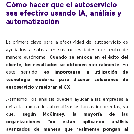
Cómo hacer que el autoservicio
sea efectivo usando IA, análisis y
automatización
La primera clave para la efectividad del autoservicio es
ayudarlos a satisfacer sus necesidades con éxito de
manera autónoma.
Cuando se enfoca en el éxito del
cliente, los resultados se obtienen naturalmente
. En
este sentido,
es importante la utilización de
tecnología moderna
para diseñar soluciones de
autoservicio y mejorar el CX
.
Asimismo, los análisis pueden ayudar a las empresas a
evitar la trampa de automatizar las tareas incorrectas, ya
que,
según McKinsey, la mayoría de las
organizaciones “no están aplicando análisis
avanzados de manera que realmente pongan al