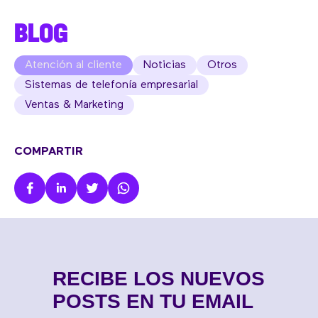
BLOG
Atención al cliente
Noticias
Otros
Sistemas de telefonía empresarial
Ventas & Marketing
COMPARTIR