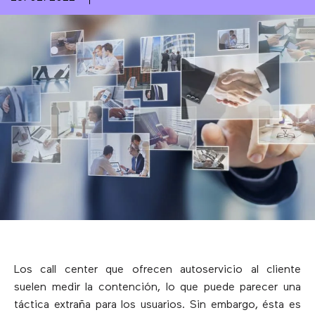
Los call center que ofrecen autoservicio al cliente
suelen medir la contención, lo que puede parecer una
táctica extraña para los usuarios. Sin embargo, ésta es