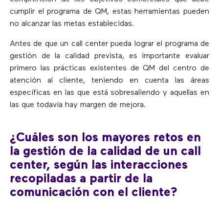
cumplir el programa de QM, estas herramientas pueden
no alcanzar las metas establecidas.
Antes de que un call center pueda lograr el programa de
gestión de la calidad prevista, es importante evaluar
primero las prácticas existentes de QM del centro de
atención al cliente, teniendo en cuenta las áreas
específicas en las que está sobresaliendo y aquellas en
las que todavía hay margen de mejora.
¿Cuáles son los mayores retos en
la gestión de la calidad de un call
center, según las interacciones
recopiladas a partir de la
comunicación con el cliente?