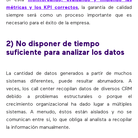
métricas y los KPI correctos
, la garantía de calidad
siempre será como un proceso importante que es
necesario para el éxito de la empresa.
2) No disponer de tiempo
suficiente para analizar los datos
La cantidad de datos generados a partir de muchos
sistemas diferentes, puede resultar abrumadora. A
veces, los call center recopilan datos de diversos CRM
debido a problemas estructurales o porque el
crecimiento organizacional ha dado lugar a múltiples
sistemas. A menudo, éstos están aislados y no se
comunican entre sí, lo que obliga al analista a recopilar
la información manualmente.