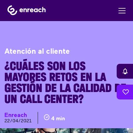
Atención al cliente
¿CUÁLES SON LOS
MAYORES RETOS EN LA
GESTIÓN DE LA CALIDAD DE
UN CALL CENTER?
Enreach
4 min
22/04/2021