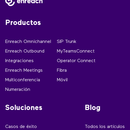
Productos
Enreach Omnichannel
SIP Trunk
Enreach Outbound
MyTeamsConnect
Integraciones
Operator Connect
Enreach Meetings
Fibra
Multiconferencia
Móvil
Numeración
Soluciones
Blog
Casos de éxito
Todos los artículos