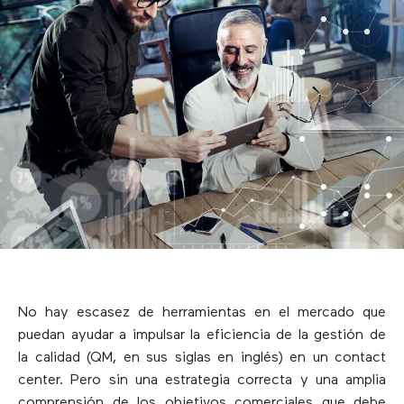
No hay escasez de herramientas en el mercado que
puedan ayudar a impulsar la eficiencia de la gestión de
la calidad (QM, en sus siglas en inglés) en un contact
center. Pero sin una estrategia correcta y una amplia
comprensión de los objetivos comerciales que debe