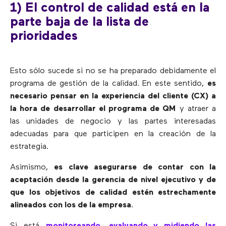
1) El control de calidad está en la
parte baja de la lista de
prioridades
Esto sólo sucede si no se ha preparado debidamente el
programa de gestión de la calidad. En este sentido,
es
necesario pensar en la experiencia del cliente (CX) a
la hora de desarrollar el programa de QM
y atraer a
las unidades de negocio y las partes interesadas
adecuadas para que participen en la creación de la
estrategia.
Asimismo,
es clave asegurarse de contar con la
aceptación desde la gerencia de nivel ejecutivo y de
que los objetivos de calidad estén estrechamente
alineados con los de la empresa
.
Si está
monitoreando, evaluando y midiendo las