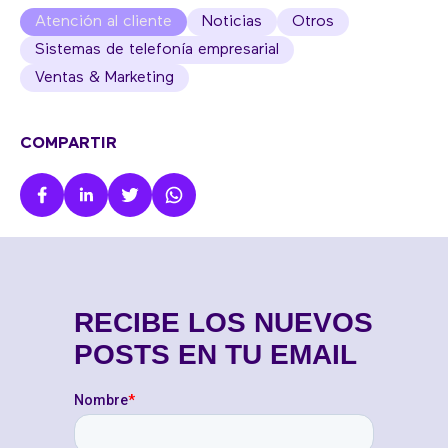
Atención al cliente
Noticias
Otros
Sistemas de telefonía empresarial
Ventas & Marketing
COMPARTIR