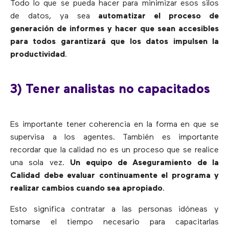
Todo lo que se pueda hacer para minimizar esos silos
de datos, ya sea
automatizar el proceso de
generación de informes y hacer que sean accesibles
para todos garantizará que los datos impulsen la
productividad
.
3) Tener analistas no capacitados
Es importante tener coherencia en la forma en que se
supervisa a los agentes. También es importante
recordar que la calidad no es un proceso que se realice
una sola vez.
Un equipo de Aseguramiento de la
Calidad debe evaluar continuamente el programa y
realizar cambios cuando sea apropiado
.
Esto significa contratar a las personas idóneas y
tomarse el tiempo necesario para capacitarlas