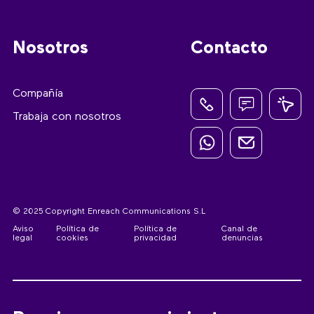
Nosotros
Contacto
Compañía
Trabaja con nosotros
© 2025 Copyright Enreach Communications S.L
Aviso
Política de
Política de
Canal de
legal
cookies
privacidad
denuncias