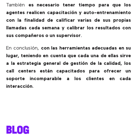
También
es necesario tener tiempo para que los
agentes realicen capacitación y auto-entrenamiento
con la finalidad de calificar varias de sus propias
llamadas cada semana y calibrar los resultados con
sus compañeros o un supervisor
.
En conclusión,
con las herramientas adecuadas en su
lugar, teniendo en cuenta que cada una de ellas sirve
a la estrategia general de gestión de la calidad, los
call centers están capacitados para ofrecer un
soporte incomparable a los clientes en cada
interacción
.
BLOG