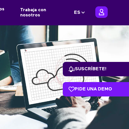
os
Trabaja con
ES
nosotros
¡SUSCRÍBETE!
PIDE UNA DEMO