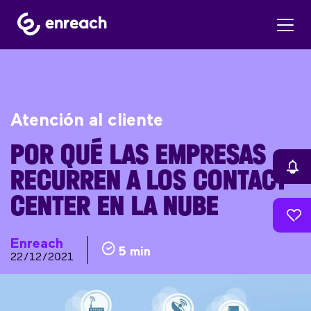
Atención al cliente
POR QUÉ LAS EMPRESAS
RECURREN A LOS CONTACT
CENTER EN LA NUBE
Enreach
5 min
22/12/2021