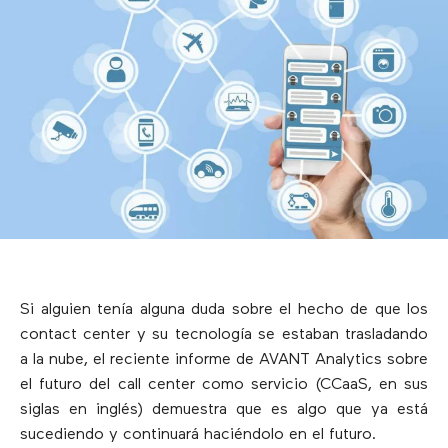
Si alguien tenía alguna duda sobre el hecho de que los
contact center y su tecnología se estaban trasladando
a la nube, el reciente informe de AVANT Analytics sobre
el futuro del call center como servicio (CCaaS, en sus
siglas en inglés) demuestra que es algo que ya está
sucediendo y continuará haciéndolo en el futuro.