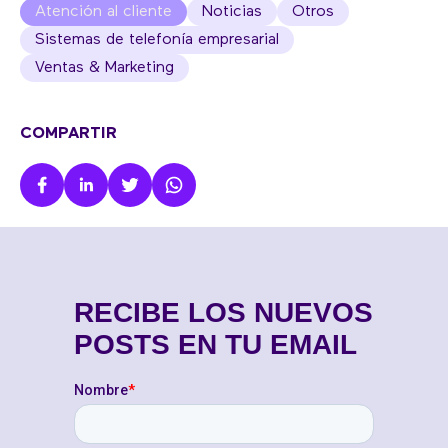
Atención al cliente
Noticias
Otros
Sistemas de telefonía empresarial
Ventas & Marketing
COMPARTIR