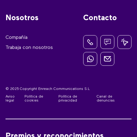
Nosotros
Contacto
Compañía
Trabaja con nosotros
© 2025 Copyright Enreach Communications S.L
Aviso
Política de
Política de
Canal de
legal
cookies
privacidad
denuncias
Premios y reconocimientos