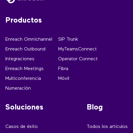
Productos
Enreach Omnichannel
SIP Trunk
Enreach Outbound
MyTeamsConnect
Integraciones
Operator Connect
Enreach Meetings
Fibra
Multiconferencia
Móvil
Numeración
Soluciones
Blog
Casos de éxito
Todos los artículos