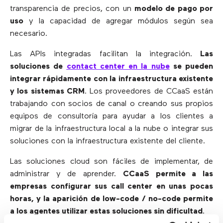
transparencia de precios, con un
modelo de pago por
uso
y la capacidad de agregar módulos según sea
necesario.
Las APIs integradas facilitan la integración.
Las
soluciones de
contact center en la nube
se pueden
integrar rápidamente con la infraestructura existente
y los
sistemas CRM
. Los proveedores de CCaaS están
trabajando con socios de canal o creando sus propios
equipos de consultoría para ayudar a los clientes a
migrar de la infraestructura local a la nube o integrar sus
soluciones con la infraestructura existente del cliente.
Las soluciones cloud son fáciles de implementar, de
administrar y de aprender.
CCaaS permite a las
empresas configurar sus call center en unas pocas
horas, y la aparición de low-code / no-code permite
a los agentes utilizar estas soluciones sin dificultad
.