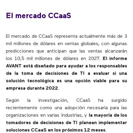
El mercado CCaaS
El mercado de CCaaS representa actualmente más de 3
mil millones de dólares en ventas globales, con algunas
predicciones que anticipan que las ventas alcanzarán
los 10,5 mil millones de dólares en 2027.
El informe
AVANT está diseñado para ayudar a los responsables
de la toma de decisiones de TI a evaluar si una
solución tecnológica es una opción viable para su
empresa durante 2022
.
Según la investigación, CCaaS ha surgido
recientemente como una adopción necesaria para las
organizaciones en varias industrias, y
la mayoría de los
tomadores de decisiones de TI planean implementar
soluciones CCaaS en los próximos 12 meses
.