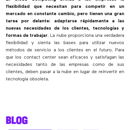
flexibilidad que necesitan para competir en un
mercado en constante cambio, pero tienen una gran
tarea por delante: adaptarse rápidamente a las
nuevas necesidades de los clientes, tecnologías y
formas de trabajar
. La nube proporciona una verdadera
flexibilidad y sienta las bases para utilizar nuevos
métodos de servicio a los clientes en el futuro. Para
que los contact center sean eficaces y satisfagan las
necesidades tanto de las empresas como de sus
clientes, deben pasar a la nube en lugar de reinvertir en
tecnología obsoleta.
BLOG