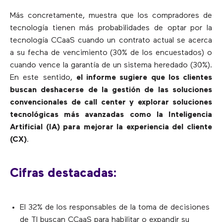
Más concretamente, muestra que los compradores de
tecnología tienen más probabilidades de optar por la
tecnología CCaaS cuando un contrato actual se acerca
a su fecha de vencimiento (30% de los encuestados) o
cuando vence la garantía de un sistema heredado (30%).
En este sentido,
el informe sugiere que los clientes
buscan deshacerse de la gestión de las soluciones
convencionales de call center y explorar soluciones
tecnológicas más avanzadas como la Inteligencia
Artificial (IA) para mejorar la experiencia del cliente
(CX)
.
Cifras destacadas:
El 32% de los responsables de la toma de decisiones
de TI buscan CCaaS para habilitar o expandir su