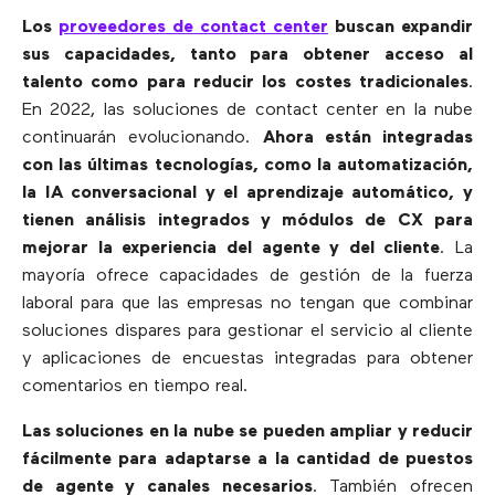
Los
proveedores de contact center
buscan expandir
sus capacidades, tanto para obtener acceso al
talento como para reducir los costes tradicionales
.
En 2022, las soluciones de contact center en la nube
continuarán evolucionando.
Ahora están integradas
con las últimas tecnologías, como la automatización,
la IA conversacional y el aprendizaje automático, y
tienen análisis integrados y módulos de CX para
mejorar la experiencia del agente y del cliente
. La
mayoría ofrece capacidades de gestión de la fuerza
laboral para que las empresas no tengan que combinar
soluciones dispares para gestionar el servicio al cliente
y aplicaciones de encuestas integradas para obtener
comentarios en tiempo real.
Las soluciones en la nube se pueden ampliar y reducir
fácilmente para adaptarse a la cantidad de puestos
de agente y canales necesarios
. También ofrecen