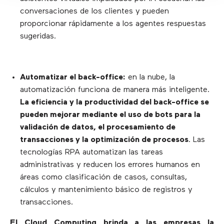
conversaciones de los clientes y pueden
proporcionar rápidamente a los agentes respuestas
sugeridas.
Automatizar el back-office:
en la nube, la
automatización funciona de manera más inteligente.
La eficiencia y la productividad del back-office se
pueden mejorar mediante el uso de bots para la
validación de datos, el procesamiento de
transacciones y la optimización de procesos
. Las
tecnologías RPA automatizan las tareas
administrativas y reducen los errores humanos en
áreas como clasificación de casos, consultas,
cálculos y mantenimiento básico de registros y
transacciones.
El Cloud Computing brinda a las empresas la