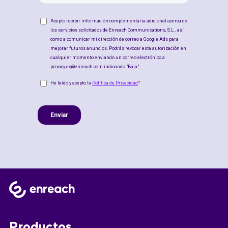
Productos