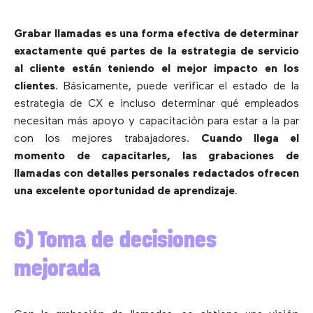
Grabar llamadas es una forma efectiva de determinar
exactamente qué partes de la estrategia de servicio
al cliente están teniendo el mejor impacto en los
clientes
. Básicamente, puede verificar el estado de la
estrategia de CX e incluso determinar qué empleados
necesitan más apoyo y capacitación para estar a la par
con los mejores trabajadores.
Cuando llega el
momento de capacitarles, las grabaciones de
llamadas con detalles personales redactados ofrecen
una excelente oportunidad de aprendizaje
.
6) Toma de decisiones
mejorada