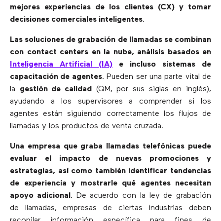
mejores experiencias de los clientes (CX) y tomar
decisiones comerciales inteligentes
.
Las soluciones de grabación de llamadas se combinan
con contact centers en la nube, análisis basados en
Inteligencia Artificial (IA)
e incluso sistemas de
capacitación de agentes
. Pueden ser una parte vital de
la
gestión de calidad
(QM, por sus siglas en inglés),
ayudando a los supervisores a comprender si los
agentes están siguiendo correctamente los flujos de
llamadas y los productos de venta cruzada.
Una empresa que graba llamadas telefónicas puede
evaluar el impacto de nuevas promociones y
estrategias, así como también identificar tendencias
de experiencia y mostrarle qué agentes necesitan
apoyo adicional
. De acuerdo con la ley de grabación
de llamadas, empresas de ciertas industrias deben
recopilar información específica para fines de