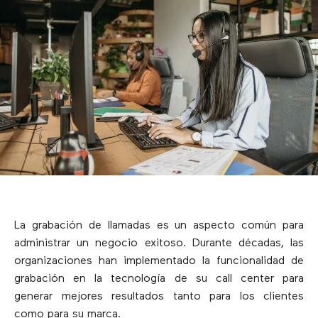
La grabación de llamadas es un aspecto común para
administrar un negocio exitoso. Durante décadas, las
organizaciones han implementado la funcionalidad de
grabación en la tecnología de su call center para
generar mejores resultados tanto para los clientes
como para su marca.