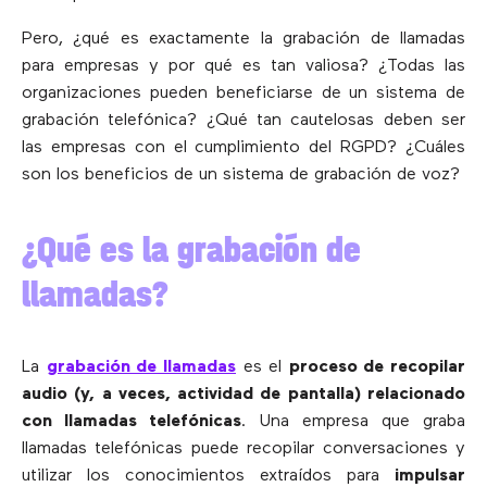
Pero, ¿qué es exactamente la grabación de llamadas
para empresas y por qué es tan valiosa? ¿Todas las
organizaciones pueden beneficiarse de un sistema de
grabación telefónica? ¿Qué tan cautelosas deben ser
las empresas con el cumplimiento del RGPD? ¿Cuáles
son los beneficios de un sistema de grabación de voz?
¿Qué es la grabación de
llamadas?
La
grabación de llamadas
es el
proceso de recopilar
audio (y, a veces, actividad de pantalla) relacionado
con llamadas telefónicas
. Una empresa que graba
llamadas telefónicas puede recopilar conversaciones y
utilizar los conocimientos extraídos para
impulsar