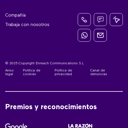
Compañía
Trabaja con nosotros
© 2025 Copyright Enreach Communications S.L
Aviso
Política de
Política de
Canal de
legal
cookies
privacidad
denuncias
Premios y reconocimientos