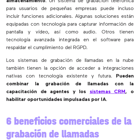
almacenamiento
. Un sistema de grabación telefónica
para usuarios de pequeñas empresas puede incluso
incluir funciones adicionales. Algunas soluciones están
equipadas con tecnología para capturar información de
pantalla y vídeo, así como audio. Otros tienen
tecnología avanzada integrada en el software para
respaldar el cumplimiento del RGPD.
Los sistemas de grabación de llamadas en la nube
también tienen la opción de acceder a integraciones
nativas con tecnología existente y futura.
Pueden
combinar la grabación de llamadas con la
capacitación de agentes y los
sistemas CRM
, o
habilitar oportunidades impulsadas por IA
.
6 beneficios comerciales de la
grabación de llamadas