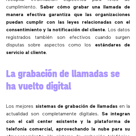
cumplimiento.
Saber cómo grabar una llamada de
manera efectiva garantiza que las organizaciones
puedan cumplir con las leyes relacionadas con el
consentimiento y la notificación del cliente
. Los datos
registrados también son efectivos cuando surgen
disputas sobre aspectos como los
estándares de
servicio al cliente
.
La grabación de llamadas se
ha vuelto digital
Los mejores
sistemas de grabación de llamadas
en la
actualidad son completamente digitales.
Se integran
con el call center existente y la plataforma de
telefonía comercial, aprovechando la nube para su