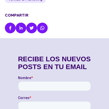
COMPARTIR