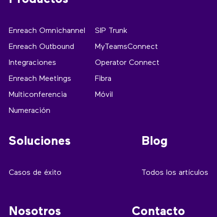
Enreach Omnichannel
SIP Trunk
Enreach Outbound
MyTeamsConnect
Integraciones
Operator Connect
Enreach Meetings
Fibra
Multiconferencia
Móvil
Numeración
Soluciones
Blog
Casos de éxito
Todos los artículos
Nosotros
Contacto