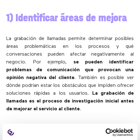
1) Identificar áreas de mejora
La grabación de llamadas permite determinar posibles
áreas problemáticas en los procesos y qué
conversaciones pueden afectar negativamente al
negocio. Por ejemplo,
se pueden identificar
problemas de comunicación que provocan una
opinión negativa del cliente
. También es posible ver
dónde podrían estar los obstáculos que impiden ofrecer
soluciones rápidas a los usuarios.
La grabación de
llamadas es el proceso de investigación inicial antes
de mejorar el servicio al cliente
.
2) Mantener registros valiosos