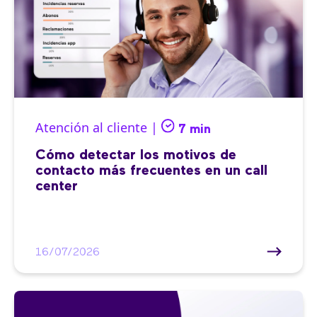
Atención al cliente |
7 min
Cómo detectar los motivos de
contacto más frecuentes en un call
center
16/07/2026