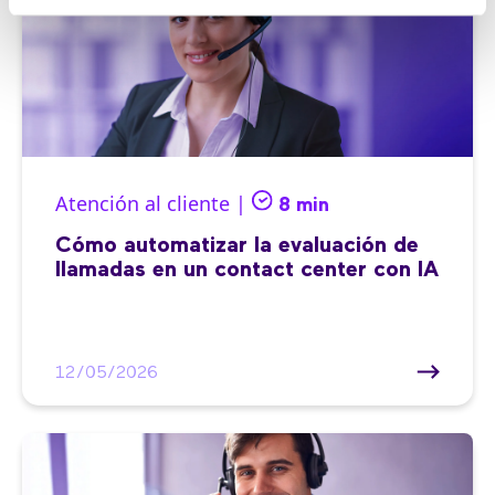
Atención al cliente |
8 min
Cómo automatizar la evaluación de
llamadas en un contact center con IA
12/05/2026