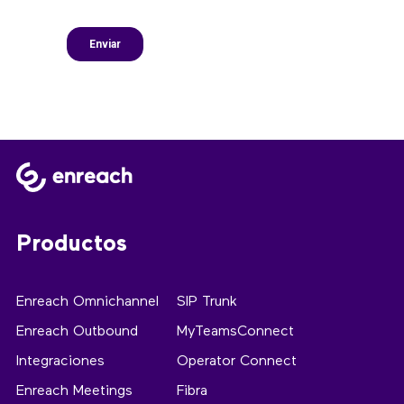
Productos
Enreach Omnichannel
SIP Trunk
Enreach Outbound
MyTeamsConnect
Integraciones
Operator Connect
Enreach Meetings
Fibra