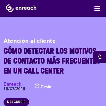
Atención al cliente
CÓMO DETECTAR LOS MOTIVOS
DE CONTACTO MÁS FRECUENTES
EN UN CALL CENTER
Enreach
7 min
16/07/2026
DESCUBRIR