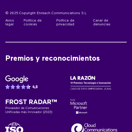
© 2025 Copyright Enreach Communications S.L
Aviso
Política de
Política de
Canal de
legal
cookies
privacidad
denuncias
Premios y reconocimientos