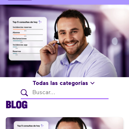
Todas las categorías
BLOG