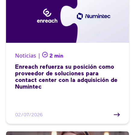
Noticias |
2 min
Enreach refuerza su posición como
proveedor de soluciones para
contact center con la adquisición de
Numintec
02/07/2026