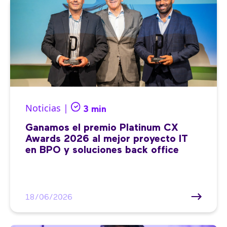
Noticias |
3 min
Ganamos el premio Platinum CX
Awards 2026 al mejor proyecto IT
en BPO y soluciones back office
18/06/2026