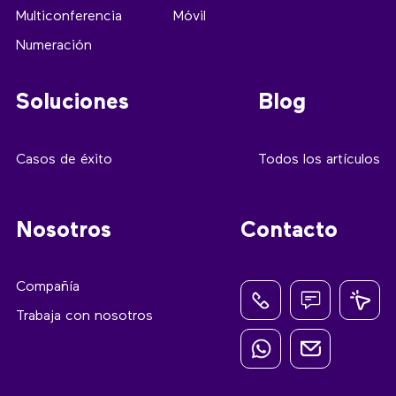
Multiconferencia
Móvil
Numeración
Soluciones
Blog
Casos de éxito
Todos los artículos
Nosotros
Contacto
Compañía
Trabaja con nosotros