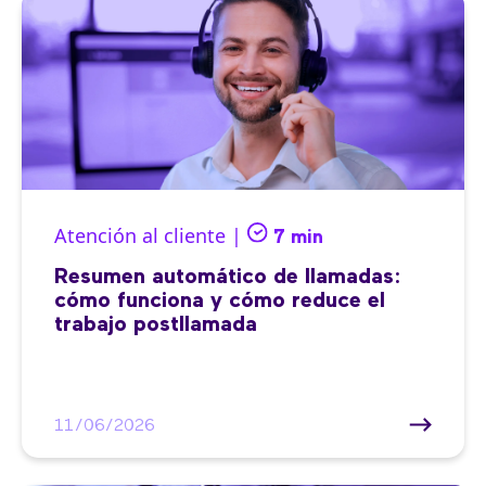
Atención al cliente |
7 min
Resumen automático de llamadas:
cómo funciona y cómo reduce el
trabajo postllamada
11/06/2026