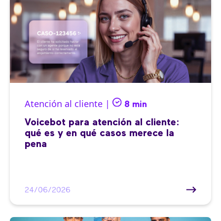
Atención al cliente |
8 min
Voicebot para atención al cliente:
qué es y en qué casos merece la
pena
24/06/2026