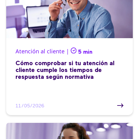
Atención al cliente |
5 min
Cómo comprobar si tu atención al
cliente cumple los tiempos de
respuesta según normativa
11/05/2026