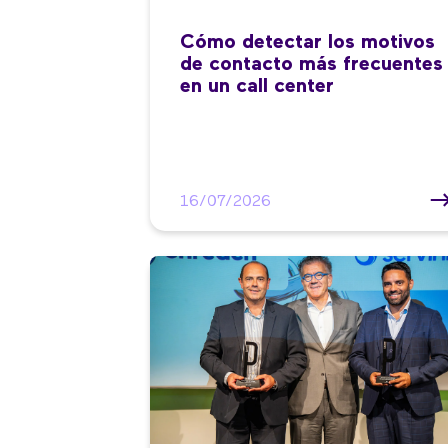
Cómo detectar los motivos
de contacto más frecuentes
en un call center
16/07/2026