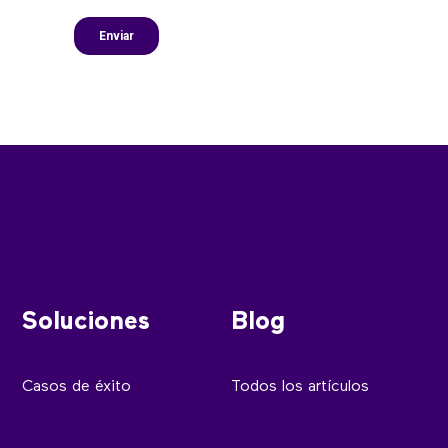
Soluciones
Blog
Casos de éxito
Todos los artículos