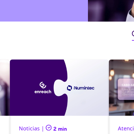
Noticias |
Atenci
2 min