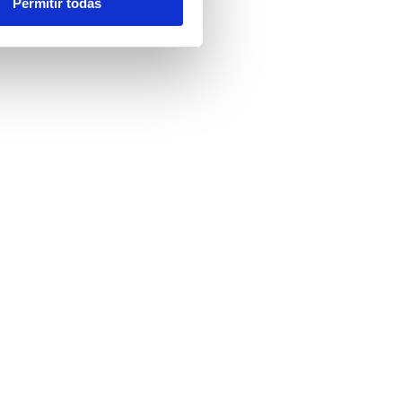
Permitir todas