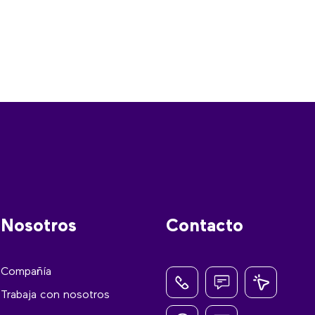
Nosotros
Contacto
Compañía
Trabaja con nosotros