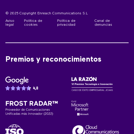
© 2025 Copyright Enreach Communications S.L
Aviso
Política de
Política de
Canal de
legal
cookies
privacidad
denuncias
Premios y reconocimientos