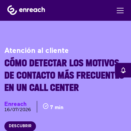
Atención al cliente
CÓMO DETECTAR LOS MOTIVOS
DE CONTACTO MÁS FRECUENTES
EN UN CALL CENTER
Enreach
7 min
16/07/2026
DESCUBRIR