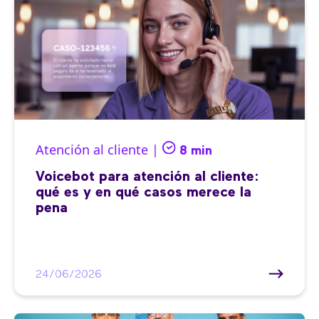
Atención al cliente |
8 min
Voicebot para atención al cliente:
qué es y en qué casos merece la
pena
24/06/2026