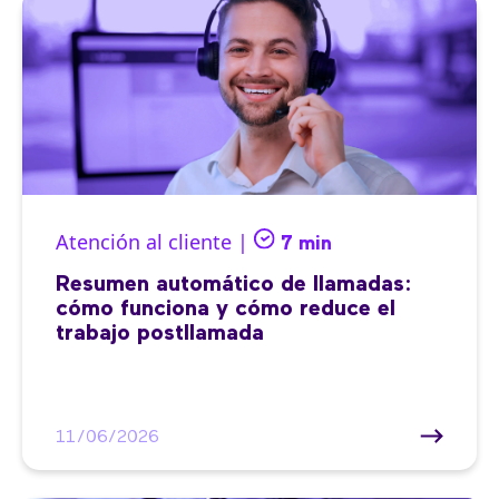
Atención al cliente |
7 min
Resumen automático de llamadas:
cómo funciona y cómo reduce el
trabajo postllamada
11/06/2026