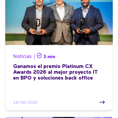
Noticias |
3 min
Ganamos el premio Platinum CX
Awards 2026 al mejor proyecto IT
en BPO y soluciones back office
18/06/2026