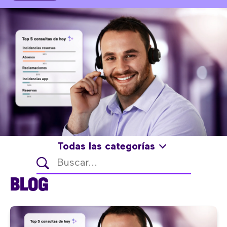
Todas las categorías
BLOG