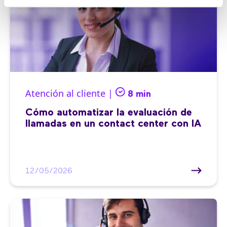
Atención al cliente |
8 min
Cómo automatizar la evaluación de
llamadas en un contact center con IA
12/05/2026