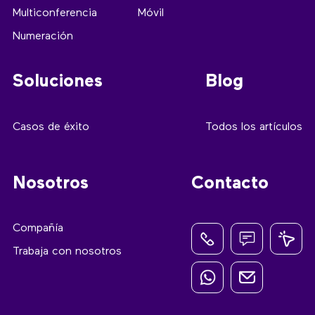
Multiconferencia
Móvil
Numeración
Soluciones
Blog
Casos de éxito
Todos los artículos
Nosotros
Contacto
Compañía
Trabaja con nosotros