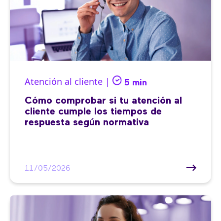
Atención al cliente |
5 min
Cómo comprobar si tu atención al
cliente cumple los tiempos de
respuesta según normativa
11/05/2026