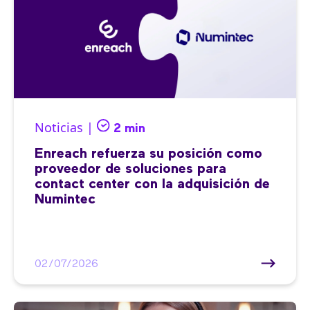
Noticias |
2 min
Enreach refuerza su posición como
proveedor de soluciones para
contact center con la adquisición de
Numintec
02/07/2026