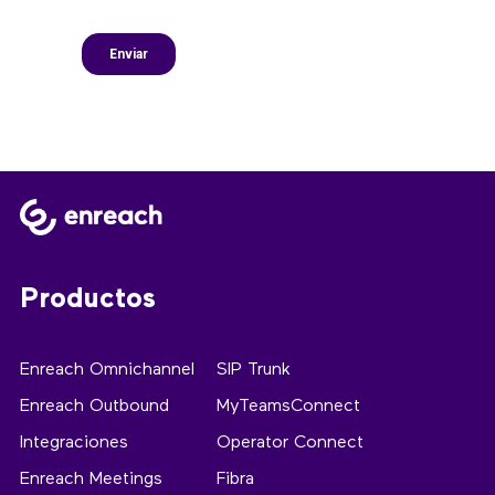
Productos
Enreach Omnichannel
SIP Trunk
Enreach Outbound
MyTeamsConnect
Integraciones
Operator Connect
Enreach Meetings
Fibra