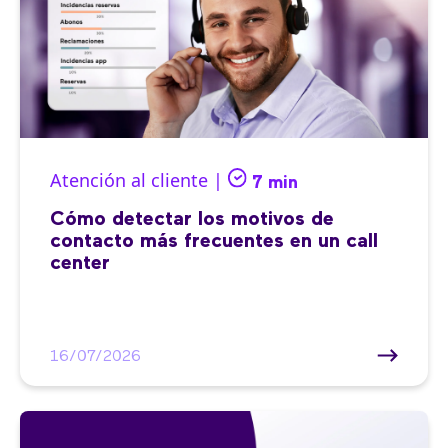
Atención al cliente |
7 min
Cómo detectar los motivos de
contacto más frecuentes en un call
center
16/07/2026