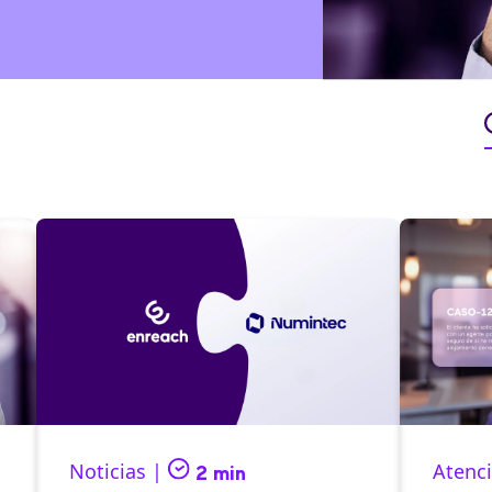
Noticias |
Atenci
2 min