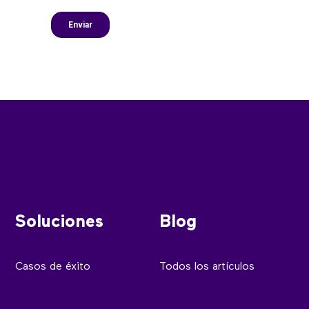
Soluciones
Blog
Casos de éxito
Todos los artículos