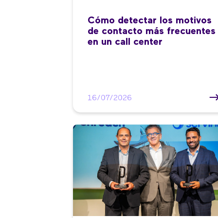
Cómo detectar los motivos
de contacto más frecuentes
en un call center
16/07/2026