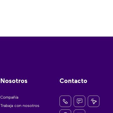
Nosotros
Contacto
Compañía
Trabaja con nosotros