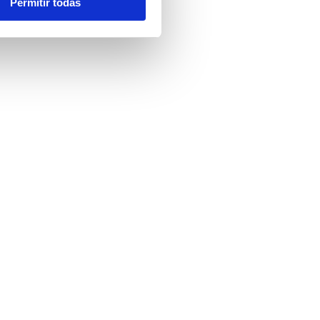
Permitir todas