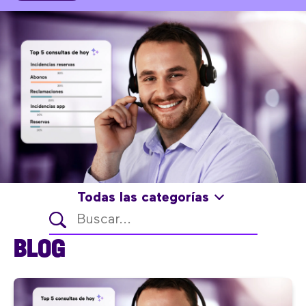
Todas las categorías
BLOG