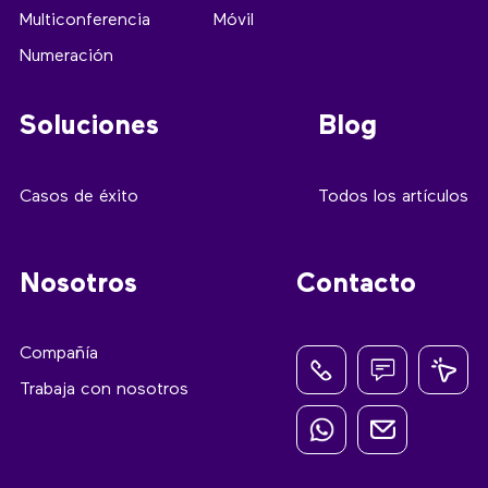
Multiconferencia
Móvil
Numeración
Soluciones
Blog
Casos de éxito
Todos los artículos
Nosotros
Contacto
Compañía
Trabaja con nosotros