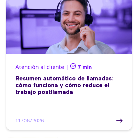
Atención al cliente |
7 min
Resumen automático de llamadas:
cómo funciona y cómo reduce el
trabajo postllamada
11/06/2026