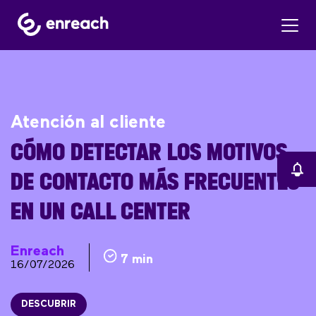
Atención al cliente
CÓMO DETECTAR LOS MOTIVOS
DE CONTACTO MÁS FRECUENTES
EN UN CALL CENTER
Enreach
7 min
16/07/2026
DESCUBRIR