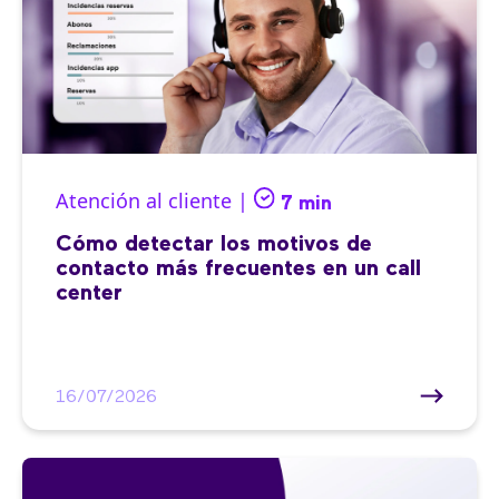
Atención al cliente |
7 min
Cómo detectar los motivos de
contacto más frecuentes en un call
center
16/07/2026