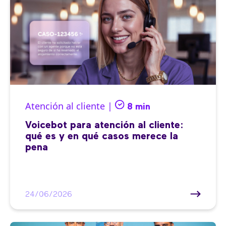
Atención al cliente |
8 min
Voicebot para atención al cliente:
qué es y en qué casos merece la
pena
24/06/2026