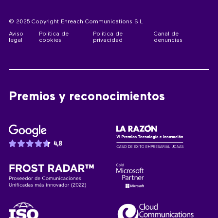
© 2025 Copyright Enreach Communications S.L
Aviso
Política de
Política de
Canal de
legal
cookies
privacidad
denuncias
Premios y reconocimientos