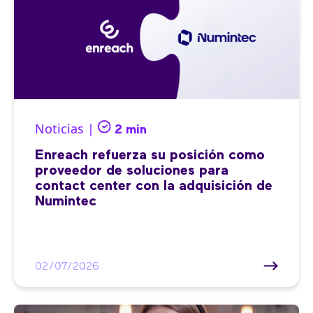
Noticias |
2 min
Enreach refuerza su posición como
proveedor de soluciones para
contact center con la adquisición de
Numintec
02/07/2026