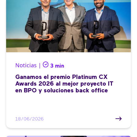
Noticias |
3 min
Ganamos el premio Platinum CX
Awards 2026 al mejor proyecto IT
en BPO y soluciones back office
18/06/2026