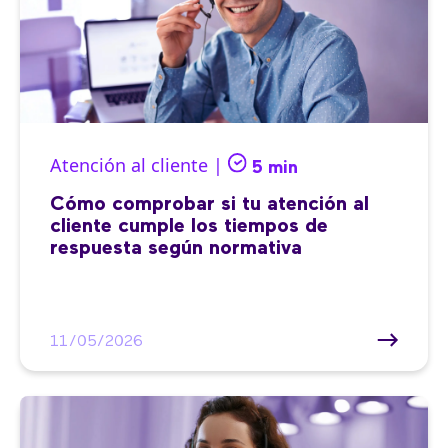
Atención al cliente |
5 min
Cómo comprobar si tu atención al
cliente cumple los tiempos de
respuesta según normativa
11/05/2026