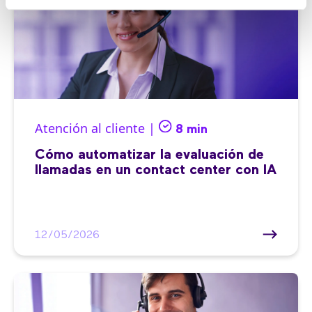
Atención al cliente |
8 min
Cómo automatizar la evaluación de
llamadas en un contact center con IA
12/05/2026