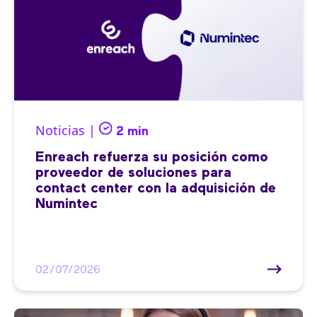
Noticias |
2 min
Enreach refuerza su posición como
proveedor de soluciones para
contact center con la adquisición de
Numintec
02/07/2026