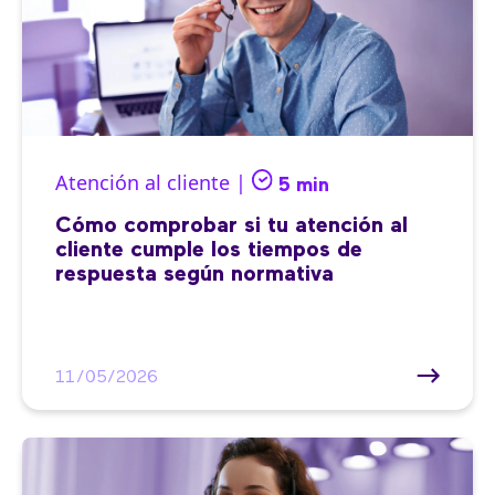
Atención al cliente |
5 min
Cómo comprobar si tu atención al
cliente cumple los tiempos de
respuesta según normativa
11/05/2026