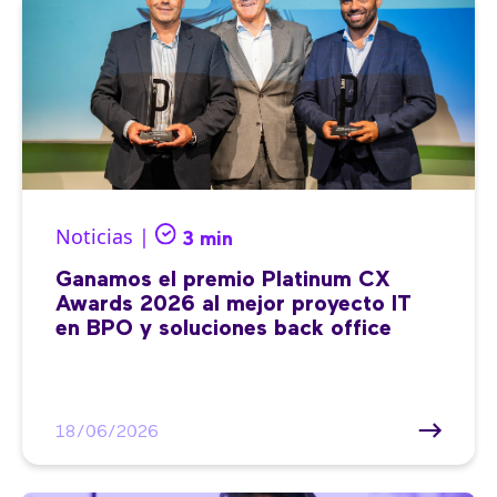
Noticias |
3 min
Ganamos el premio Platinum CX
Awards 2026 al mejor proyecto IT
en BPO y soluciones back office
18/06/2026