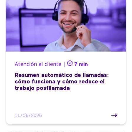
Atención al cliente |
7 min
Resumen automático de llamadas:
cómo funciona y cómo reduce el
trabajo postllamada
11/06/2026