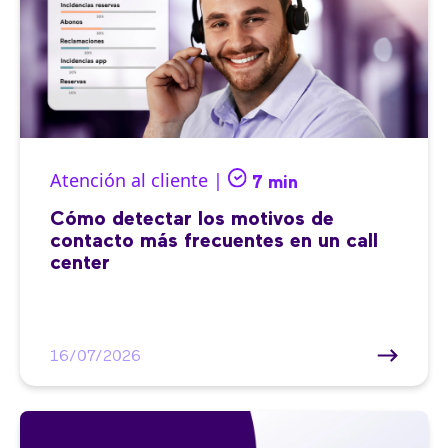
Atención al cliente |
7 min
Cómo detectar los motivos de
contacto más frecuentes en un call
center
16/07/2026