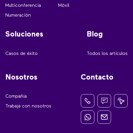
Multiconferencia
Móvil
Numeración
Soluciones
Blog
Casos de éxito
Todos los artículos
Nosotros
Contacto
Compañía
Trabaja con nosotros