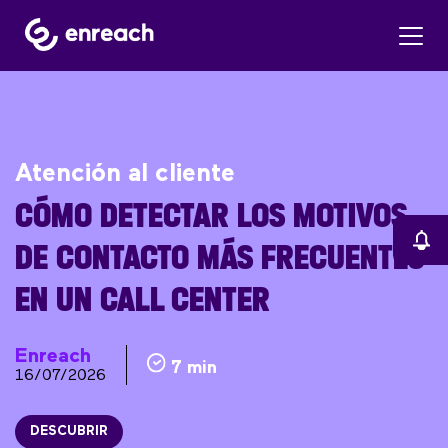
Atención al cliente
CÓMO DETECTAR LOS MOTIVOS
DE CONTACTO MÁS FRECUENTES
EN UN CALL CENTER
Enreach
7 min
16/07/2026
DESCUBRIR