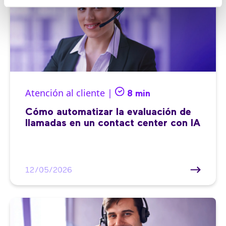
Atención al cliente |
8 min
Cómo automatizar la evaluación de
llamadas en un contact center con IA
12/05/2026