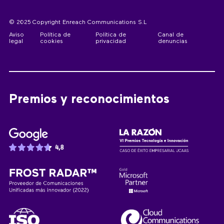
© 2025 Copyright Enreach Communications S.L
Aviso
Política de
Política de
Canal de
legal
cookies
privacidad
denuncias
Premios y reconocimientos