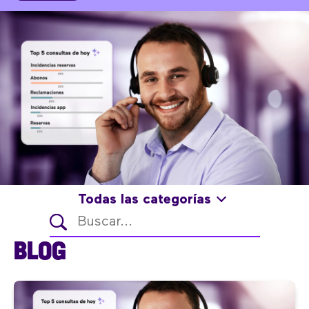
Todas las categorías
BLOG