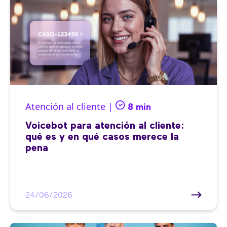
Atención al cliente |
8 min
Voicebot para atención al cliente:
qué es y en qué casos merece la
pena
24/06/2026