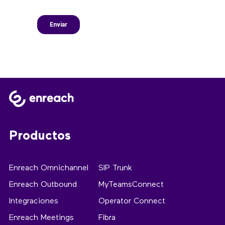
Productos
Enreach Omnichannel
SIP Trunk
Enreach Outbound
MyTeamsConnect
Integraciones
Operator Connect
Enreach Meetings
Fibra