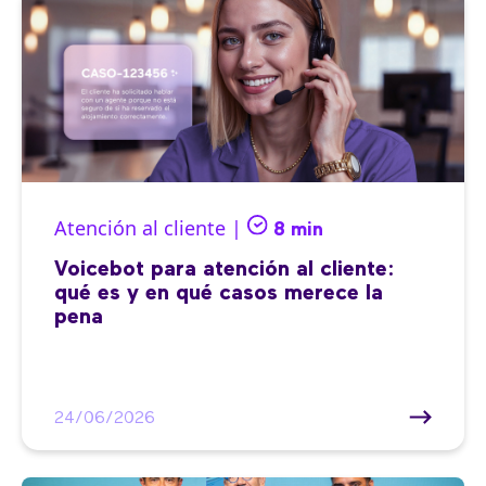
Atención al cliente |
8 min
Voicebot para atención al cliente:
qué es y en qué casos merece la
pena
24/06/2026