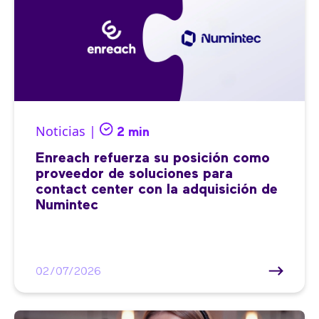
Noticias |
2 min
Enreach refuerza su posición como
proveedor de soluciones para
contact center con la adquisición de
Numintec
02/07/2026