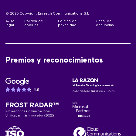
© 2025 Copyright Enreach Communications S.L
Aviso
Política de
Política de
Canal de
legal
cookies
privacidad
denuncias
Premios y reconocimientos