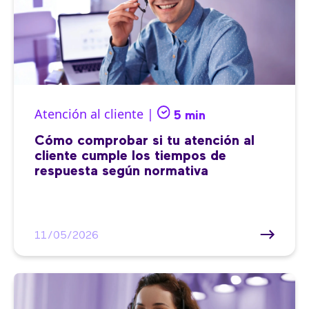
Atención al cliente |
5 min
Cómo comprobar si tu atención al
cliente cumple los tiempos de
respuesta según normativa
11/05/2026