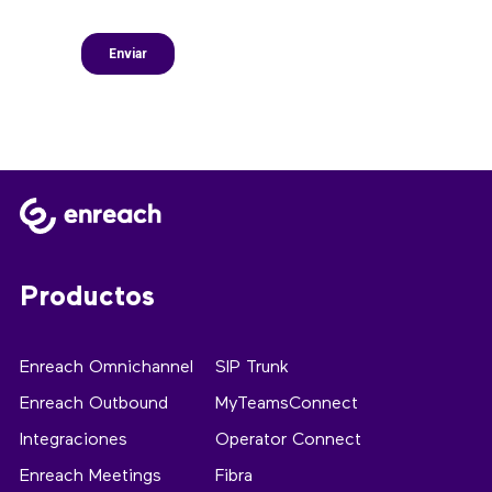
Productos
Enreach Omnichannel
SIP Trunk
Enreach Outbound
MyTeamsConnect
Integraciones
Operator Connect
Enreach Meetings
Fibra