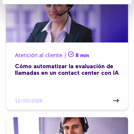
Atención al cliente |
8 min
Cómo automatizar la evaluación de
llamadas en un contact center con IA
12/05/2026