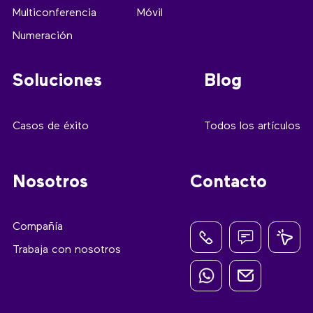
Multiconferencia
Móvil
Numeración
Soluciones
Blog
Casos de éxito
Todos los artículos
Nosotros
Contacto
Compañía
Trabaja con nosotros