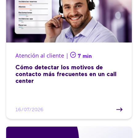
Atención al cliente |
7 min
Cómo detectar los motivos de
contacto más frecuentes en un call
center
16/07/2026