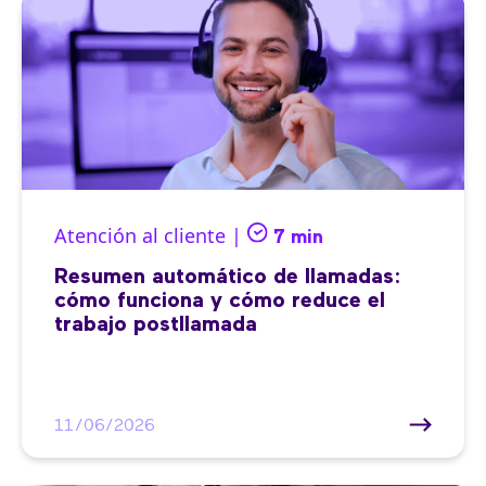
Atención al cliente |
7 min
Resumen automático de llamadas:
cómo funciona y cómo reduce el
trabajo postllamada
11/06/2026