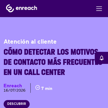
Atención al cliente
CÓMO DETECTAR LOS MOTIVOS
DE CONTACTO MÁS FRECUENTES
EN UN CALL CENTER
Enreach
7 min
16/07/2026
DESCUBRIR