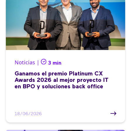
Noticias |
3 min
Ganamos el premio Platinum CX
Awards 2026 al mejor proyecto IT
en BPO y soluciones back office
18/06/2026