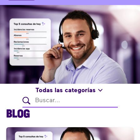
Todas las categorías
BLOG