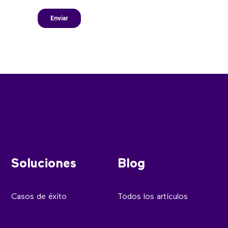
Soluciones
Blog
Casos de éxito
Todos los artículos