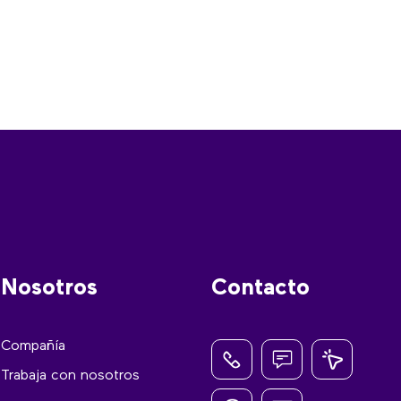
Nosotros
Contacto
Compañía
Trabaja con nosotros