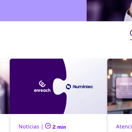
Noticias |
Atenci
2 min