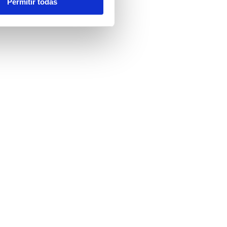
Permitir todas