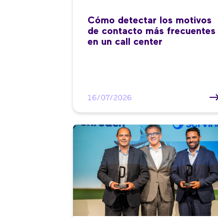
Cómo detectar los motivos
de contacto más frecuentes
en un call center
16/07/2026