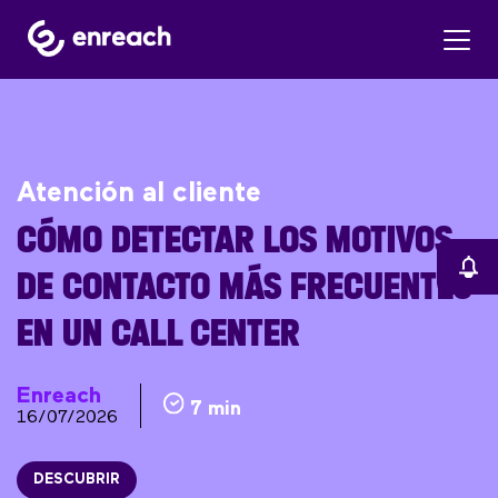
Atención al cliente
CÓMO DETECTAR LOS MOTIVOS
DE CONTACTO MÁS FRECUENTES
EN UN CALL CENTER
Enreach
7 min
16/07/2026
DESCUBRIR