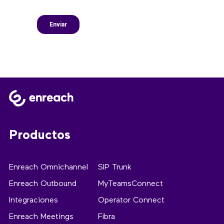
Productos
Enreach Omnichannel
SIP Trunk
Enreach Outbound
MyTeamsConnect
Integraciones
Operator Connect
Enreach Meetings
Fibra