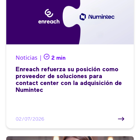
Noticias |
2 min
Enreach refuerza su posición como
proveedor de soluciones para
contact center con la adquisición de
Numintec
02/07/2026