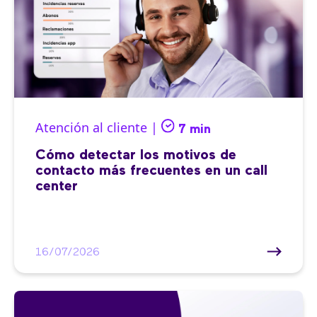
Atención al cliente |
7 min
Cómo detectar los motivos de
contacto más frecuentes en un call
center
16/07/2026