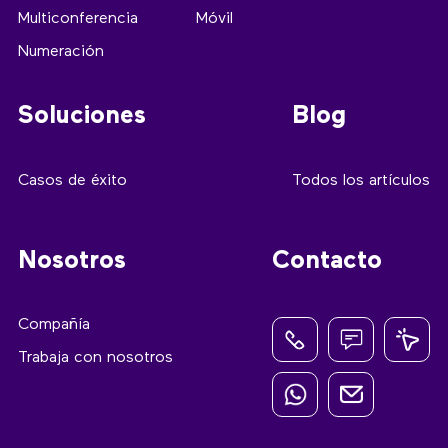
Multiconferencia
Móvil
Numeración
Soluciones
Blog
Casos de éxito
Todos los artículos
Nosotros
Contacto
Compañía
Trabaja con nosotros