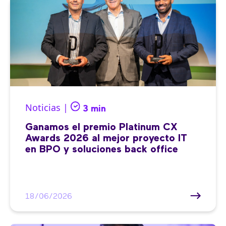
Noticias |
3 min
Ganamos el premio Platinum CX
Awards 2026 al mejor proyecto IT
en BPO y soluciones back office
18/06/2026