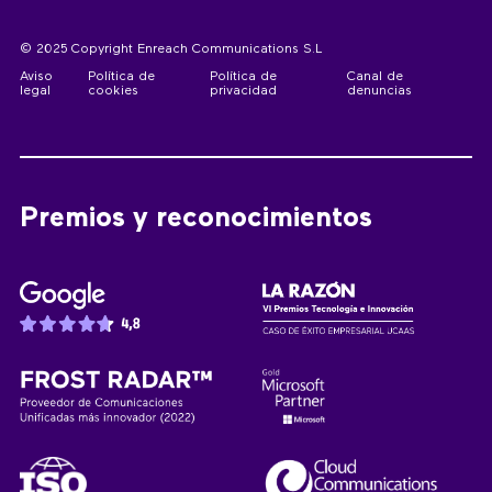
© 2025 Copyright Enreach Communications S.L
Aviso
Política de
Política de
Canal de
legal
cookies
privacidad
denuncias
Premios y reconocimientos