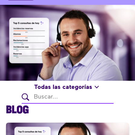
Todas las categorías
BLOG