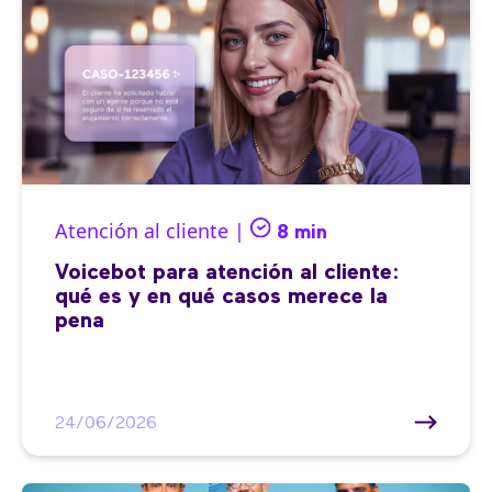
Atención al cliente |
8 min
Voicebot para atención al cliente:
qué es y en qué casos merece la
pena
24/06/2026