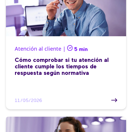
Atención al cliente |
5 min
Cómo comprobar si tu atención al
cliente cumple los tiempos de
respuesta según normativa
11/05/2026