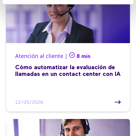
Atención al cliente |
8 min
Cómo automatizar la evaluación de
llamadas en un contact center con IA
12/05/2026