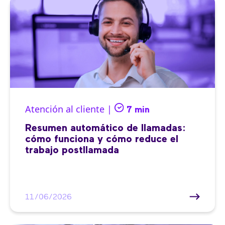
Atención al cliente |
7 min
Resumen automático de llamadas:
cómo funciona y cómo reduce el
trabajo postllamada
11/06/2026