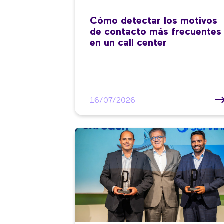
Cómo detectar los motivos
de contacto más frecuentes
en un call center
16/07/2026