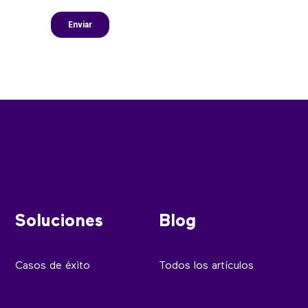
Soluciones
Blog
Casos de éxito
Todos los artículos