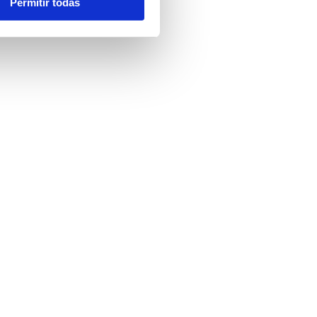
Permitir todas