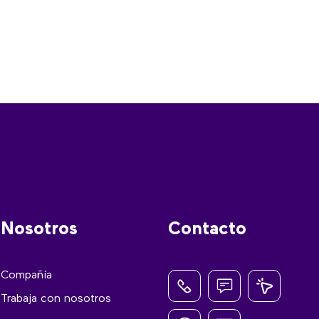
Nosotros
Contacto
Compañía
Trabaja con nosotros