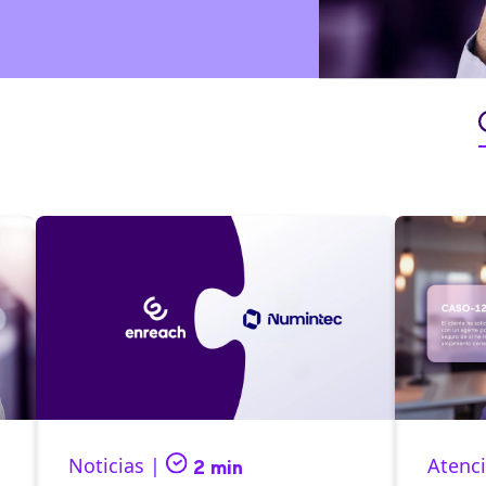
Noticias |
Atenci
2 min