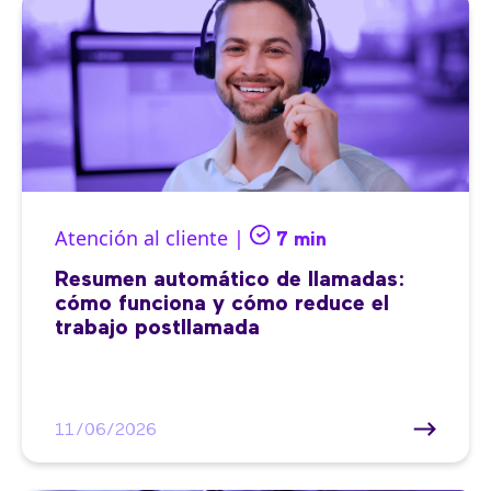
Atención al cliente |
7 min
Resumen automático de llamadas:
cómo funciona y cómo reduce el
trabajo postllamada
11/06/2026