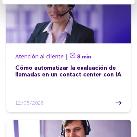
Atención al cliente |
8 min
Cómo automatizar la evaluación de
llamadas en un contact center con IA
12/05/2026