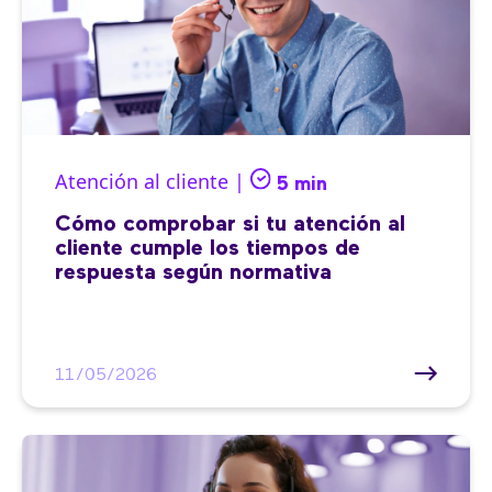
Atención al cliente |
5 min
Cómo comprobar si tu atención al
cliente cumple los tiempos de
respuesta según normativa
11/05/2026