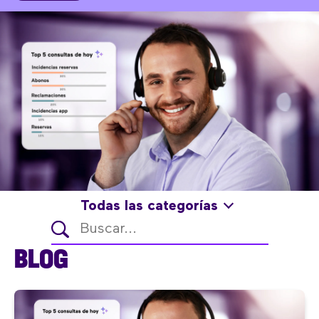
Todas las categorías
BLOG