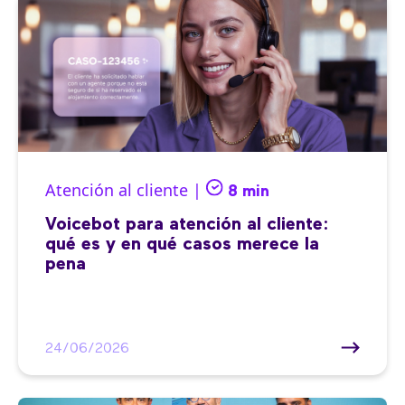
Atención al cliente |
8 min
Voicebot para atención al cliente:
qué es y en qué casos merece la
pena
24/06/2026