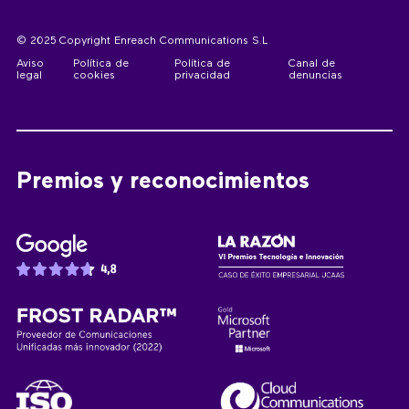
© 2025 Copyright Enreach Communications S.L
Aviso
Política de
Política de
Canal de
legal
cookies
privacidad
denuncias
Premios y reconocimientos