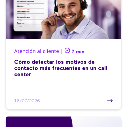
Atención al cliente |
7 min
Cómo detectar los motivos de
contacto más frecuentes en un call
center
16/07/2026