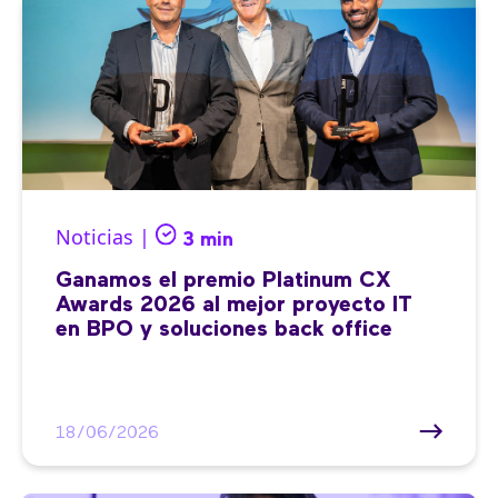
Noticias |
3 min
Ganamos el premio Platinum CX
Awards 2026 al mejor proyecto IT
en BPO y soluciones back office
18/06/2026