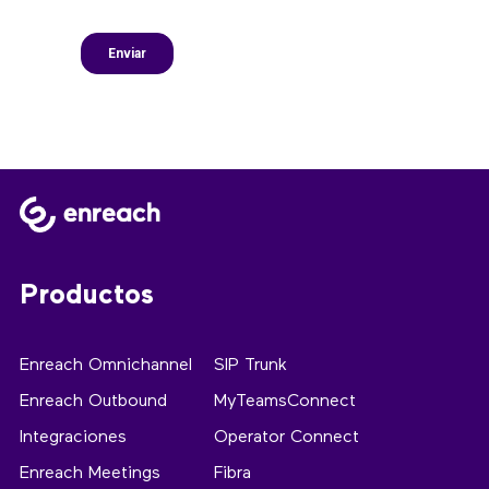
Productos
Enreach Omnichannel
SIP Trunk
Enreach Outbound
MyTeamsConnect
Integraciones
Operator Connect
Enreach Meetings
Fibra