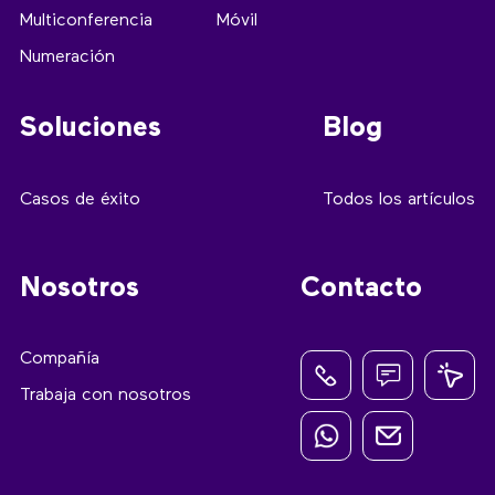
Multiconferencia
Móvil
Numeración
Soluciones
Blog
Casos de éxito
Todos los artículos
Nosotros
Contacto
Compañía
Trabaja con nosotros