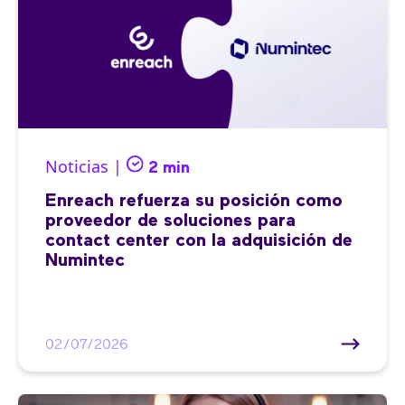
Noticias |
2 min
Enreach refuerza su posición como
proveedor de soluciones para
contact center con la adquisición de
Numintec
02/07/2026