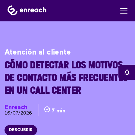
Atención al cliente
CÓMO DETECTAR LOS MOTIVOS
DE CONTACTO MÁS FRECUENTES
EN UN CALL CENTER
Enreach
7 min
16/07/2026
DESCUBRIR