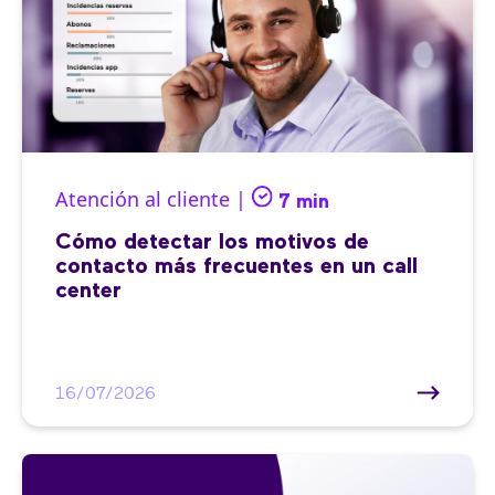
Atención al cliente |
7 min
Cómo detectar los motivos de
contacto más frecuentes en un call
center
16/07/2026