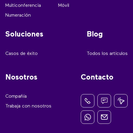
Multiconferencia
Móvil
Numeración
Soluciones
Blog
Casos de éxito
Todos los artículos
Nosotros
Contacto
Compañía
Trabaja con nosotros