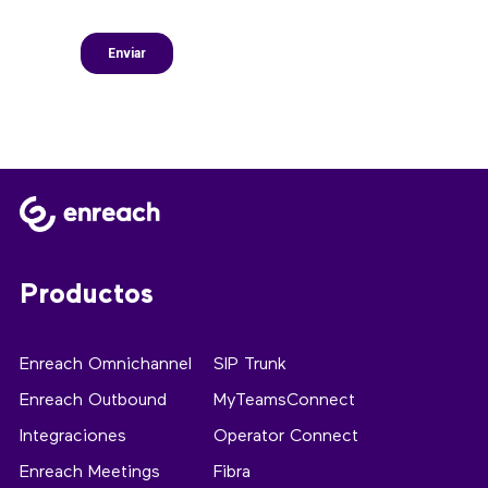
Productos
Enreach Omnichannel
SIP Trunk
Enreach Outbound
MyTeamsConnect
Integraciones
Operator Connect
Enreach Meetings
Fibra