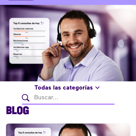
Todas las categorías
BLOG