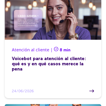
Atención al cliente |
8 min
Voicebot para atención al cliente:
qué es y en qué casos merece la
pena
24/06/2026