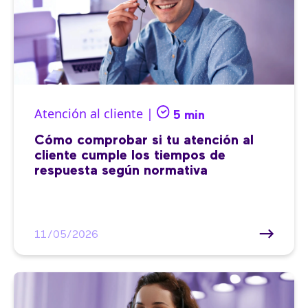
Atención al cliente |
5 min
Cómo comprobar si tu atención al
cliente cumple los tiempos de
respuesta según normativa
11/05/2026