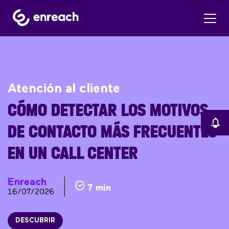
Atención al cliente
CÓMO DETECTAR LOS MOTIVOS
DE CONTACTO MÁS FRECUENTES
EN UN CALL CENTER
Enreach
7 min
16/07/2026
DESCUBRIR