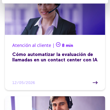
Atención al cliente |
8 min
Cómo automatizar la evaluación de
llamadas en un contact center con IA
12/05/2026