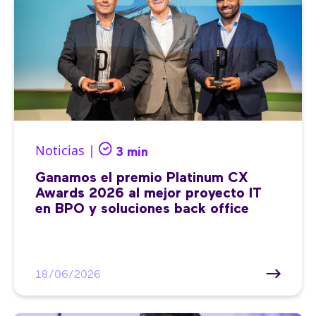
Noticias |
3 min
Ganamos el premio Platinum CX
Awards 2026 al mejor proyecto IT
en BPO y soluciones back office
18/06/2026