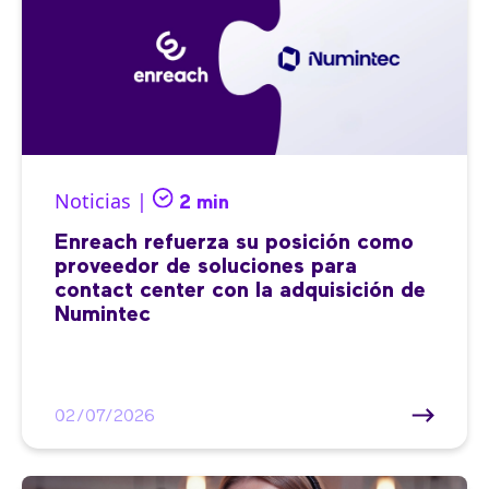
Noticias |
2 min
Enreach refuerza su posición como
proveedor de soluciones para
contact center con la adquisición de
Numintec
02/07/2026