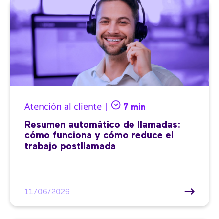
Atención al cliente |
7 min
Resumen automático de llamadas:
cómo funciona y cómo reduce el
trabajo postllamada
11/06/2026