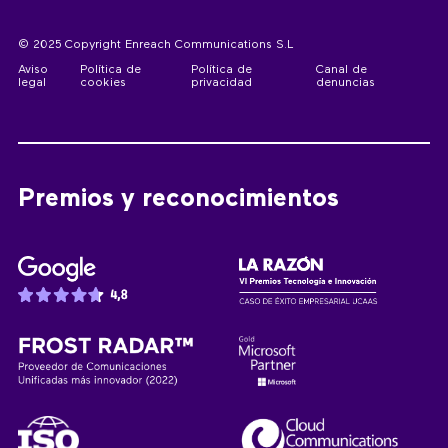
© 2025 Copyright Enreach Communications S.L
Aviso
Política de
Política de
Canal de
legal
cookies
privacidad
denuncias
Premios y reconocimientos