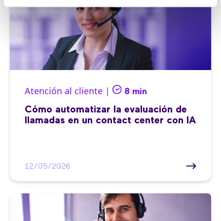
Atención al cliente |
8 min
Cómo automatizar la evaluación de
llamadas en un contact center con IA
12/05/2026