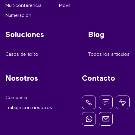
Multiconferencia
Móvil
Numeración
Soluciones
Blog
Casos de éxito
Todos los artículos
Nosotros
Contacto
Compañía
Trabaja con nosotros