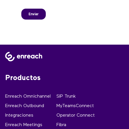
Productos
Enreach Omnichannel
SIP Trunk
Enreach Outbound
MyTeamsConnect
Integraciones
Operator Connect
Enreach Meetings
Fibra