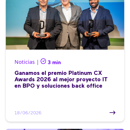
Noticias |
3 min
Ganamos el premio Platinum CX
Awards 2026 al mejor proyecto IT
en BPO y soluciones back office
18/06/2026