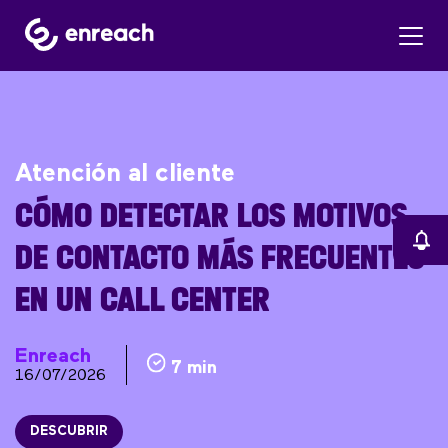
Atención al cliente
CÓMO DETECTAR LOS MOTIVOS
DE CONTACTO MÁS FRECUENTES
EN UN CALL CENTER
Enreach
7 min
16/07/2026
DESCUBRIR