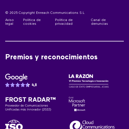
© 2025 Copyright Enreach Communications S.L
Aviso
Política de
Política de
Canal de
legal
cookies
privacidad
denuncias
Premios y reconocimientos