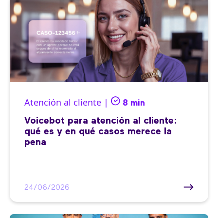
Atención al cliente |
8 min
Voicebot para atención al cliente:
qué es y en qué casos merece la
pena
24/06/2026