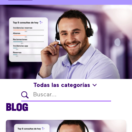
Todas las categorías
BLOG