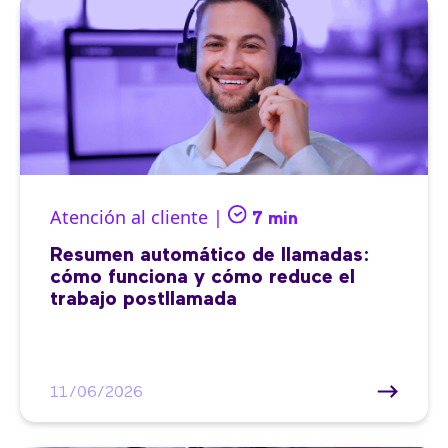
Atención al cliente |
7 min
Resumen automático de llamadas:
cómo funciona y cómo reduce el
trabajo postllamada
11/06/2026