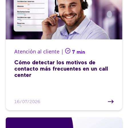
Atención al cliente |
7 min
Cómo detectar los motivos de
contacto más frecuentes en un call
center
16/07/2026