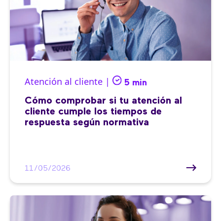
Atención al cliente |
5 min
Cómo comprobar si tu atención al
cliente cumple los tiempos de
respuesta según normativa
11/05/2026