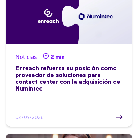
Noticias |
2 min
Enreach refuerza su posición como
proveedor de soluciones para
contact center con la adquisición de
Numintec
02/07/2026