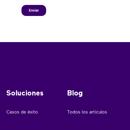
Soluciones
Blog
Casos de éxito
Todos los artículos