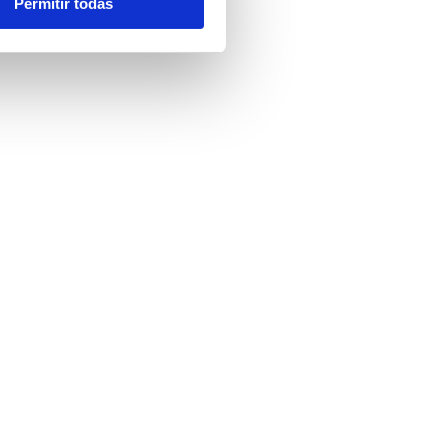
Permitir todas