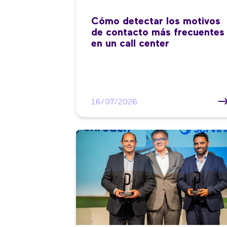
Cómo detectar los motivos
de contacto más frecuentes
en un call center
16/07/2026