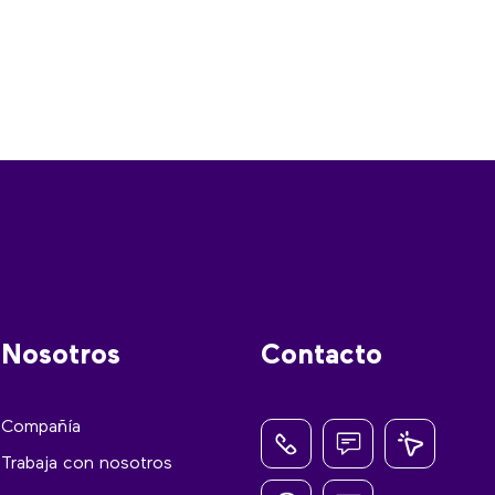
Nosotros
Contacto
Compañía
Trabaja con nosotros