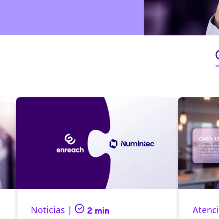
Noticias |
Atenci
2 min