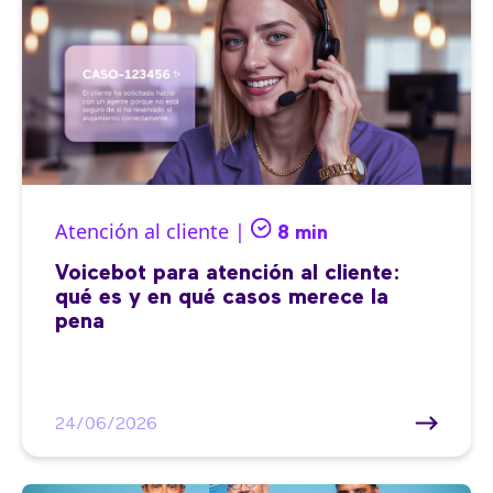
Atención al cliente |
8 min
Voicebot para atención al cliente:
qué es y en qué casos merece la
pena
24/06/2026