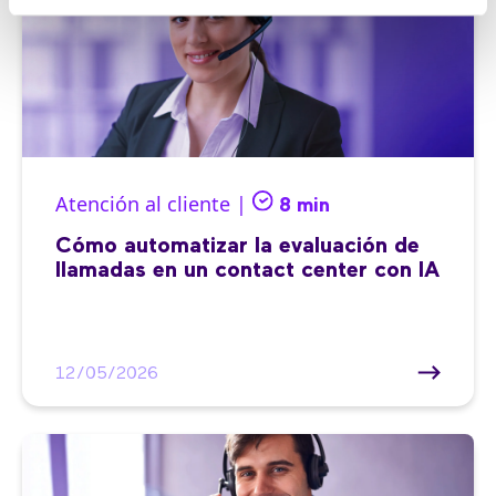
Atención al cliente |
8 min
Cómo automatizar la evaluación de
llamadas en un contact center con IA
12/05/2026