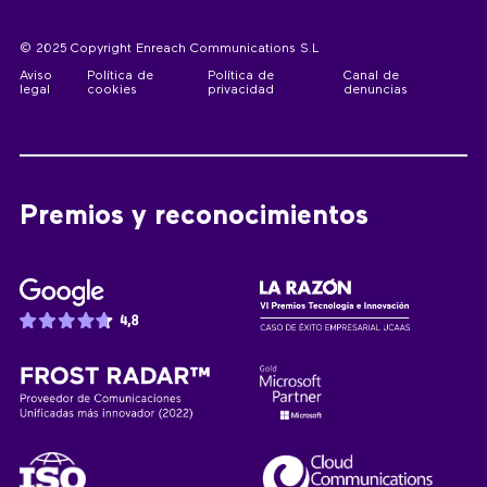
© 2025 Copyright Enreach Communications S.L
Aviso
Política de
Política de
Canal de
legal
cookies
privacidad
denuncias
Premios y reconocimientos