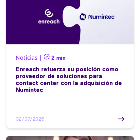
Noticias |
2 min
Enreach refuerza su posición como
proveedor de soluciones para
contact center con la adquisición de
Numintec
02/07/2026