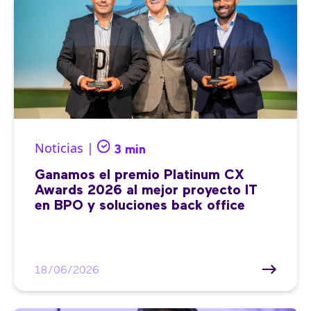
Noticias |
3 min
Ganamos el premio Platinum CX
Awards 2026 al mejor proyecto IT
en BPO y soluciones back office
18/06/2026