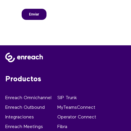
Productos
Enreach Omnichannel
SIP Trunk
Enreach Outbound
MyTeamsConnect
Integraciones
Operator Connect
Enreach Meetings
Fibra