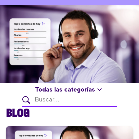
Todas las categorías
BLOG