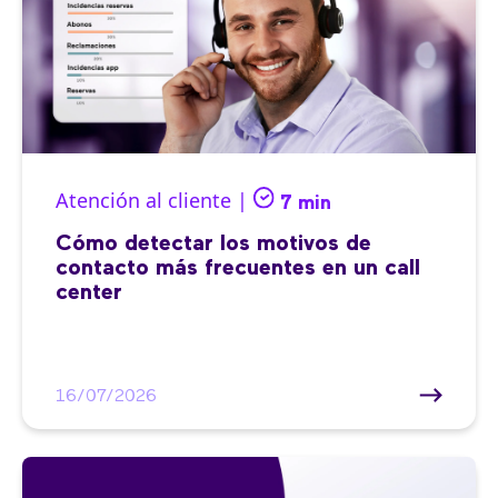
Atención al cliente |
7 min
Cómo detectar los motivos de
contacto más frecuentes en un call
center
16/07/2026