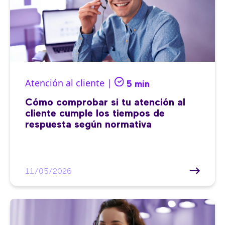
Atención al cliente |
5 min
Cómo comprobar si tu atención al
cliente cumple los tiempos de
respuesta según normativa
11/05/2026