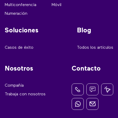
Multiconferencia
Móvil
Numeración
Soluciones
Blog
Casos de éxito
Todos los artículos
Nosotros
Contacto
Compañía
Trabaja con nosotros