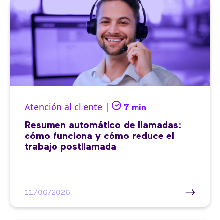
Atención al cliente |
7 min
Resumen automático de llamadas:
cómo funciona y cómo reduce el
trabajo postllamada
11/06/2026