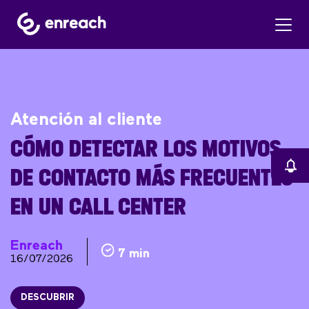
Atención al cliente
CÓMO DETECTAR LOS MOTIVOS
DE CONTACTO MÁS FRECUENTES
EN UN CALL CENTER
Enreach
7 min
16/07/2026
DESCUBRIR