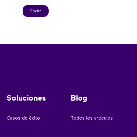
Soluciones
Blog
Casos de éxito
Todos los artículos