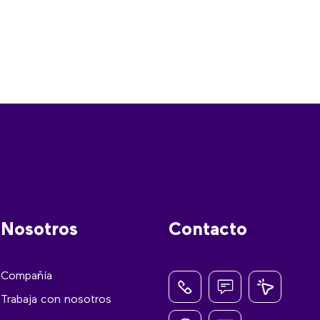
Nosotros
Contacto
Compañía
Trabaja con nosotros