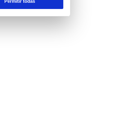
Permitir todas