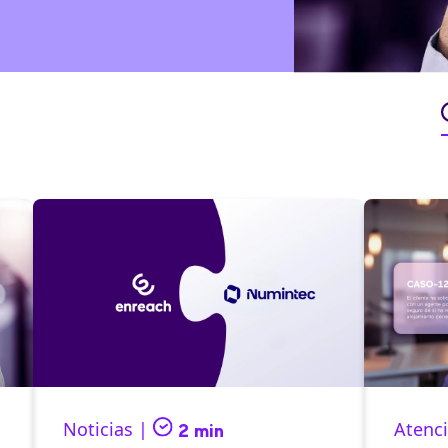
Noticias |
Atenci
2 min