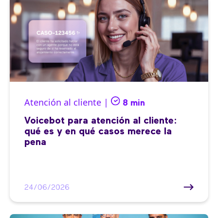
Atención al cliente |
8 min
Voicebot para atención al cliente:
qué es y en qué casos merece la
pena
24/06/2026