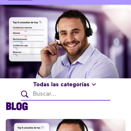
Todas las categorías
BLOG