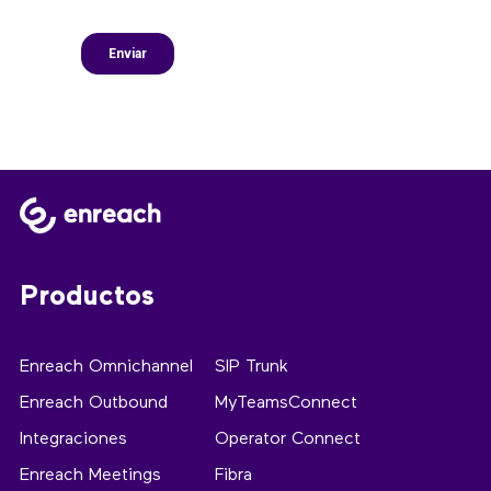
Productos
Enreach Omnichannel
SIP Trunk
Enreach Outbound
MyTeamsConnect
Integraciones
Operator Connect
Enreach Meetings
Fibra