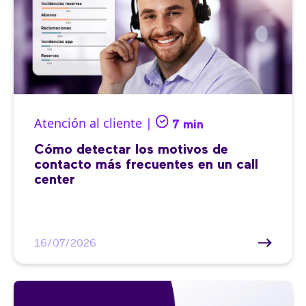
Atención al cliente |
7 min
Cómo detectar los motivos de
contacto más frecuentes en un call
center
16/07/2026