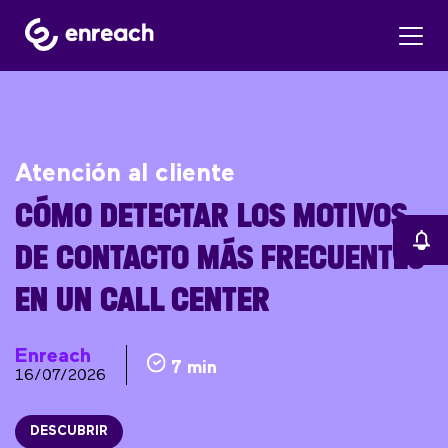
Atención al cliente
CÓMO DETECTAR LOS MOTIVOS
DE CONTACTO MÁS FRECUENTES
EN UN CALL CENTER
Enreach
7 min
16/07/2026
DESCUBRIR