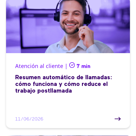
Atención al cliente |
7 min
Resumen automático de llamadas:
cómo funciona y cómo reduce el
trabajo postllamada
11/06/2026