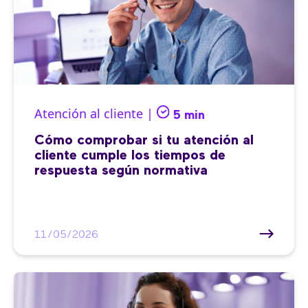
Atención al cliente |
5 min
Cómo comprobar si tu atención al
cliente cumple los tiempos de
respuesta según normativa
11/05/2026