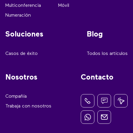
Multiconferencia
Móvil
Numeración
Soluciones
Blog
Casos de éxito
Todos los artículos
Nosotros
Contacto
Compañía
Trabaja con nosotros