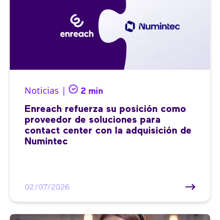
Noticias |
2 min
Enreach refuerza su posición como
proveedor de soluciones para
contact center con la adquisición de
Numintec
02/07/2026