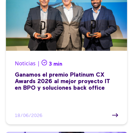
Noticias |
3 min
Ganamos el premio Platinum CX
Awards 2026 al mejor proyecto IT
en BPO y soluciones back office
18/06/2026