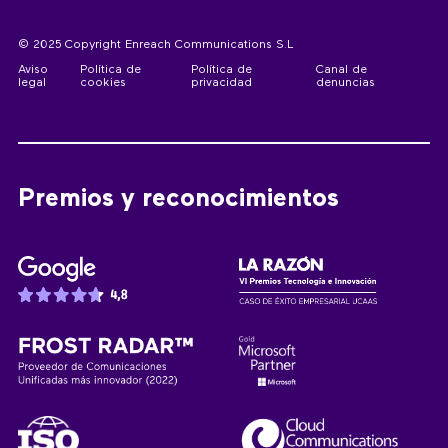
© 2025 Copyright Enreach Communications S.L
Aviso
Política de
Política de
Canal de
legal
cookies
privacidad
denuncias
Premios y reconocimientos