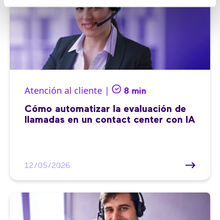
Atención al cliente |
8 min
Cómo automatizar la evaluación de
llamadas en un contact center con IA
12/05/2026