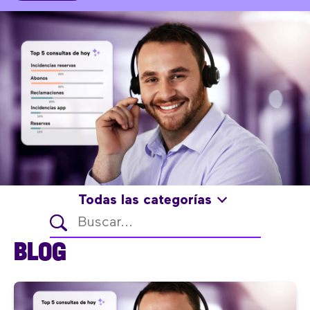
Todas las categorías
BLOG