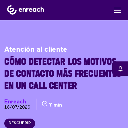
Atención al cliente
CÓMO DETECTAR LOS MOTIVOS
DE CONTACTO MÁS FRECUENTES
EN UN CALL CENTER
Enreach
7 min
16/07/2026
DESCUBRIR