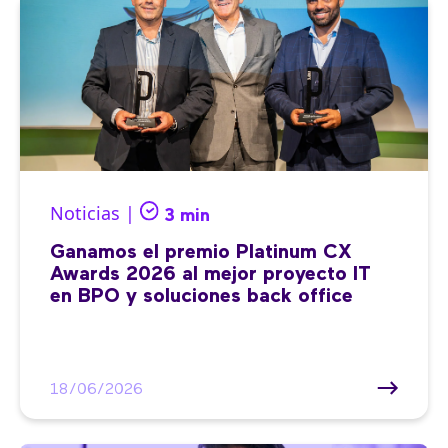
Noticias |
3 min
Ganamos el premio Platinum CX
Awards 2026 al mejor proyecto IT
en BPO y soluciones back office
18/06/2026