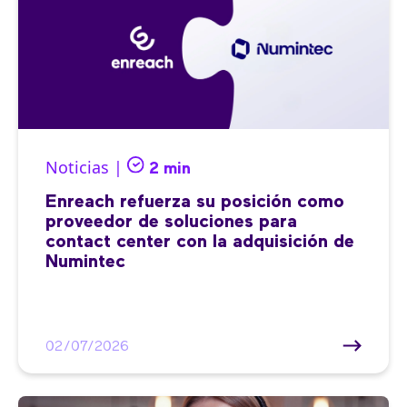
Noticias |
2 min
Enreach refuerza su posición como
proveedor de soluciones para
contact center con la adquisición de
Numintec
02/07/2026