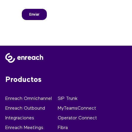
Productos
Enreach Omnichannel
SIP Trunk
Enreach Outbound
MyTeamsConnect
Integraciones
Operator Connect
Enreach Meetings
Fibra