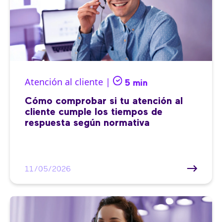
Atención al cliente |
5 min
Cómo comprobar si tu atención al
cliente cumple los tiempos de
respuesta según normativa
11/05/2026