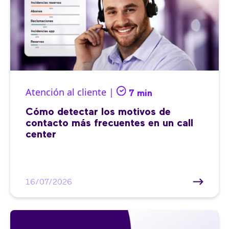
Atención al cliente |
7 min
Cómo detectar los motivos de
contacto más frecuentes en un call
center
16/07/2026