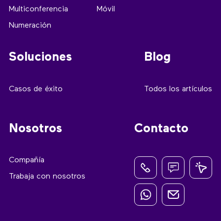
Multiconferencia
Móvil
Numeración
Soluciones
Blog
Casos de éxito
Todos los artículos
Nosotros
Contacto
Compañía
Trabaja con nosotros