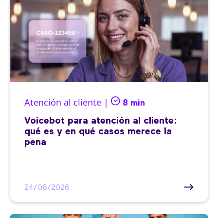
Atención al cliente |
8 min
Voicebot para atención al cliente:
qué es y en qué casos merece la
pena
24/06/2026