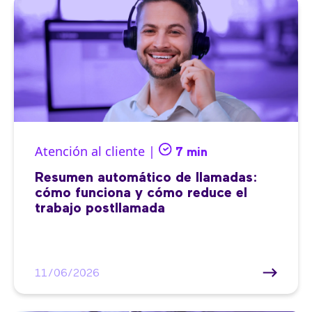
Atención al cliente |
7 min
Resumen automático de llamadas:
cómo funciona y cómo reduce el
trabajo postllamada
11/06/2026