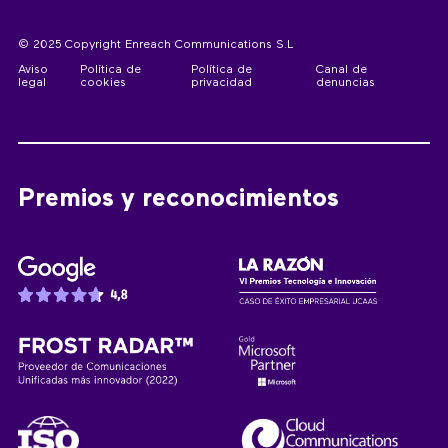
© 2025 Copyright Enreach Communications S.L
Aviso
Política de
Política de
Canal de
legal
cookies
privacidad
denuncias
Premios y reconocimientos