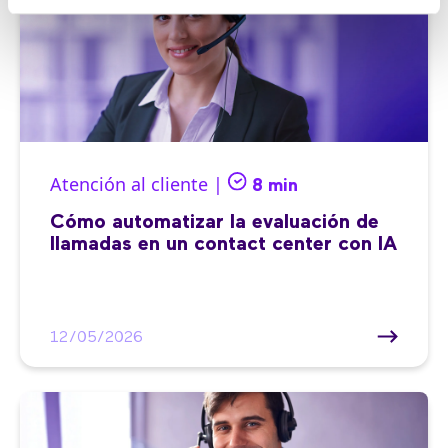
Atención al cliente |
8 min
Cómo automatizar la evaluación de
llamadas en un contact center con IA
12/05/2026