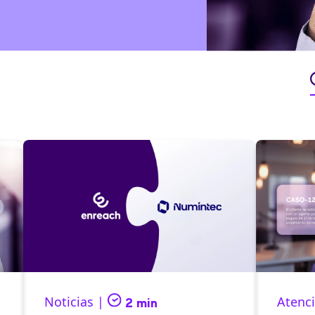
Noticias |
Atenci
2 min