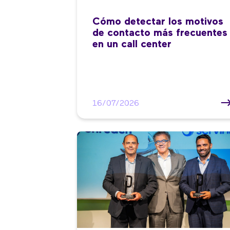
Cómo detectar los motivos
de contacto más frecuentes
en un call center
16/07/2026