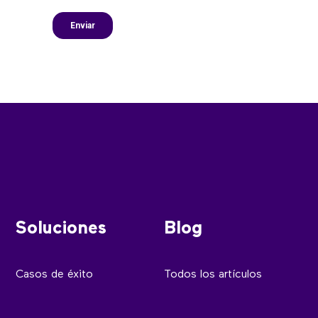
Soluciones
Blog
Casos de éxito
Todos los artículos