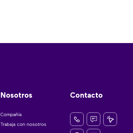
Nosotros
Contacto
Compañía
Trabaja con nosotros