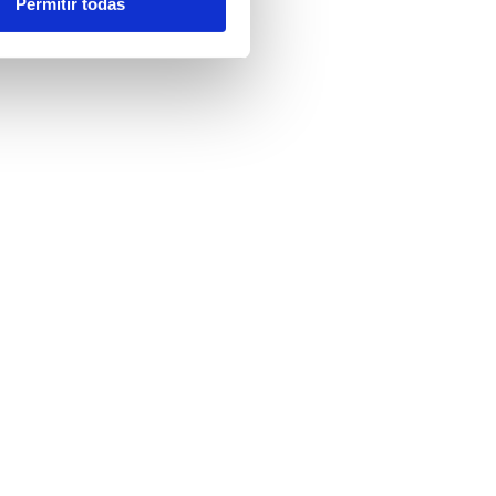
Permitir todas