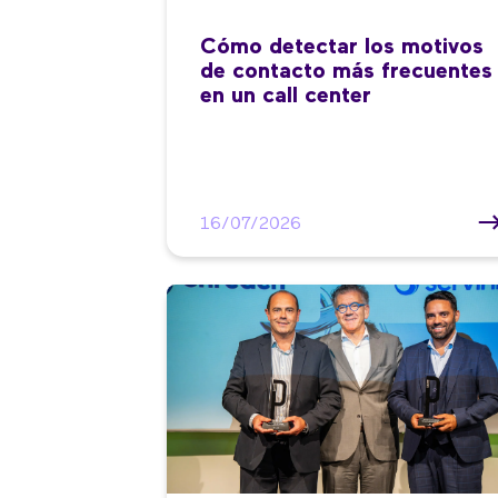
Cómo detectar los motivos
de contacto más frecuentes
en un call center
16/07/2026