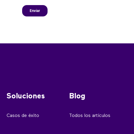
Soluciones
Blog
Casos de éxito
Todos los artículos