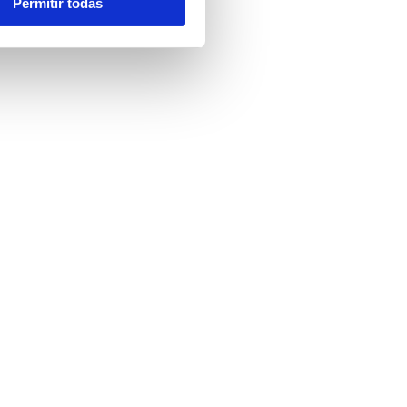
Permitir todas