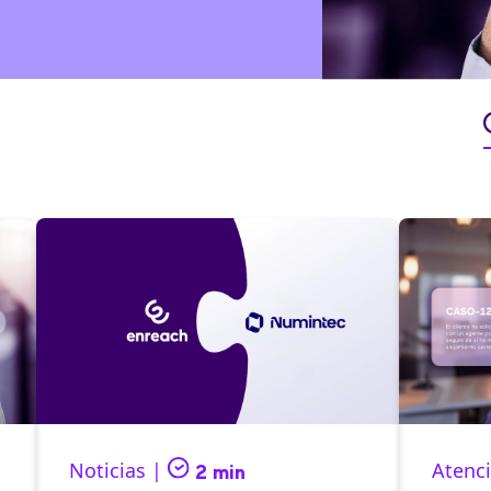
Noticias |
Atenci
2 min